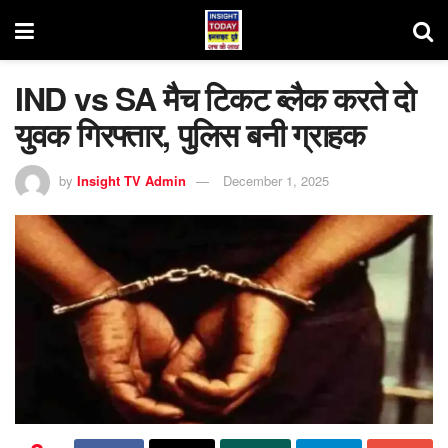
IND vs SA मैच टिकट ब्लैक करते दो
युवक गिरफ्तार, पुलिस बनी ग्राहक
by
Insight TV Admin
December 1, 2025