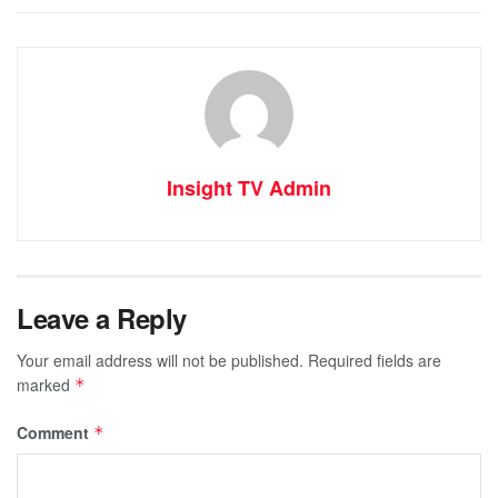
Insight TV Admin
Leave a Reply
Your email address will not be published.
Required fields are
marked
*
Comment
*