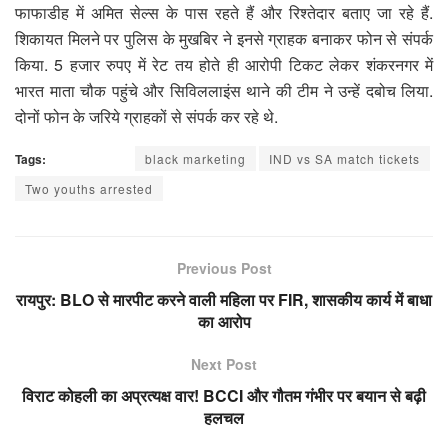
फाफाडीह में अमित सेल्स के पास रहते हैं और रिश्तेदार बताए जा रहे हैं.
शिकायत मिलने पर पुलिस के मुखबिर ने इनसे ग्राहक बनाकर फोन से संपर्क
किया. 5 हजार रुपए में रेट तय होते ही आरोपी टिकट लेकर शंकरनगर में
भारत माता चौक पहुंचे और सिविललाइंस थाने की टीम ने उन्हें दबोच लिया.
दोनों फोन के जरिये ग्राहकों से संपर्क कर रहे थे.
Tags:
black marketing
IND vs SA match tickets
Two youths arrested
Previous Post
रायपुर: BLO से मारपीट करने वाली महिला पर FIR, शासकीय कार्य में बाधा
का आरोप
Next Post
विराट कोहली का अप्रत्यक्ष वार! BCCI और गौतम गंभीर पर बयान से बढ़ी
हलचल