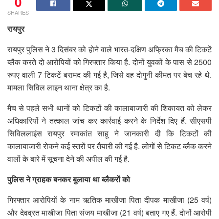
0
SHARES
रायपुर
रायपुर पुलिस ने 3 दिसंबर को होने वाले भारत-दक्षिण अफ्रिका मैच की टिकटें
ब्लैक करते दो आरोपियों को गिरफ्तार किया है. दोनों युवकों के पास से 2500
रुपए वाली 7 टिकटें बरामद की गई है, जिसे वह दोगुनी कीमत पर बेच रहे थे.
मामला सिविल लाइन थाना क्षेत्र का है.
मैच से पहले सभी थानों को टिकटों की कालाबाजारी की शिकायत को लेकर
अधिकारियों ने तत्काल जांच कर कार्रवाई करने के निर्देश दिए हैं. सीएसपी
सिविललाइंस रायपुर रमाकांत साहू ने जानकारी दी कि टिकटों की
कालाबाजारी रोकने कई स्तरों पर तैयारी की गई है. लोगों से टिकट ब्लैक करने
वालों के बारे में सूचना देने की अपील की गई है.
पुलिस ने ग्राहक बनकर बुलाया था ब्लैकरों को
गिरफ्तार आरोपियों के नाम ऋतिक माखीजा पिता दीपक माखीजा (25 वर्ष)
और देवव्रत माखीजा पिता संजय माखीजा (21 वर्ष) बताए गए हैं. दोनों आरोपी