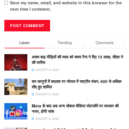
Save my name, email, and website in this browser for the
next time I comment.
Latest
Trending
Comments
असम बाढ़ पीड़ितों की मदद को समय रैना ने दिए 10 लाख, सीएम ने
की तारीफ
AUGUST 8, 2026
कर कानूनों में बदलाव पर भोपाल में राष्ट्रीय मंथन, 600 से अधिक
सीए हुए शामिल
AUGUST 8, 2026
Meta के बाद अब अन्य सोशल मीडिया प्लेटफॉर्म पर सरकार की
नजर, होगी जांच
AUGUST 8, 2026