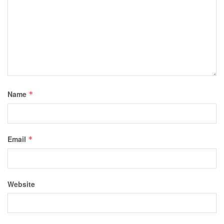
Name
*
Email
*
Website