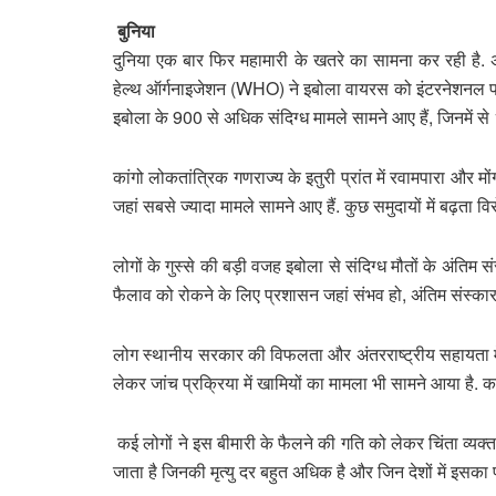
बुनिया
दुनिया एक बार फिर महामारी के खतरे का सामना कर रही है. अफ्र
हेल्थ ऑर्गनाइजेशन (WHO) ने इबोला वायरस को इंटरनेशनल पब्
इबोला के 900 से अधिक संदिग्ध मामले सामने आए हैं, जिनमें से
कांगो लोकतांत्रिक गणराज्य के इतुरी प्रांत में रवामपारा और म
जहां सबसे ज्यादा मामले सामने आए हैं. कुछ समुदायों में बढ़त
लोगों के गुस्से की बड़ी वजह इबोला से संदिग्ध मौतों के अंतिम 
फैलाव को रोकने के लिए प्रशासन जहां संभव हो, अंतिम संस्का
लोग स्थानीय सरकार की विफलता और अंतरराष्ट्रीय सहायता में 
लेकर जांच प्रक्रिया में खामियों का मामला भी सामने आया है. 
कई लोगों ने इस बीमारी के फैलने की गति को लेकर चिंता व्यक
जाता है जिनकी मृत्यु दर बहुत अधिक है और जिन देशों में इसक