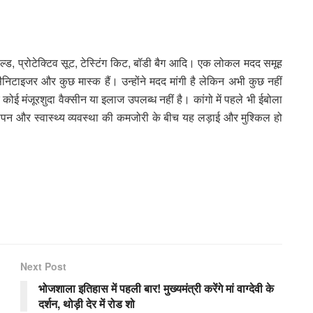
ल्ड, प्रोटेक्टिव सूट, टेस्टिंग किट, बॉडी बैग आदि। एक लोकल मदद समूह
सैनिटाइजर और कुछ मास्क हैं। उन्होंने मदद मांगी है लेकिन अभी कुछ नहीं
कोई मंजूरशुदा वैक्सीन या इलाज उपलब्ध नहीं है। कांगो में पहले भी ईबोला
्थापन और स्वास्थ्य व्यवस्था की कमजोरी के बीच यह लड़ाई और मुश्किल हो
Next Post
भोजशाला इतिहास में पहली बार! मुख्यमंत्री करेंगे मां वाग्देवी के
दर्शन, थोड़ी देर में रोड शो