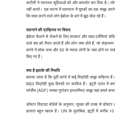
कटौती ने स्वास्थ्य सुविधाओं को और कमजोर कर दिया है। लोग
नहीं करते। एक घटना में रवाम्पारा में युवकों का एक समूह अप
कि मदद करने वाले लोग ईबोला के बारे में झूठ बोल रहे हैं।
दफनाने की प्रक्रिया पर विवाद
ईबोला फैलने से रोकने के लिए सरकार और मदद एजेंसियां संदिग्ध
वाले शव को तैयार करते हैं और लोग जमा होते हैं, जो संक्रमण 
कांगो में शोक सभा और 50 से ज्यादा लोगों के जमा होने पर पा
किए गए हैं।
क्या है इलाके की स्थिति
बताया जाता है कि पूर्वी कांगो में कई विद्रोही समूह सक्रिय हैं।
M23 विद्रोही कुछ हिस्सों पर काबिज हैं। इटूरी प्रांत में
फोर्सेस (ADF) नामक युगांडन इस्लामिस्ट समूह यहां हमले करत
डॉक्टर विदाउट बॉर्डर्स के अनुसार, सुरक्षा की वजह से डॉक्टर 
हालात बहुत खराब हैं। UN के मुताबिक, इटूरी में करीब 10