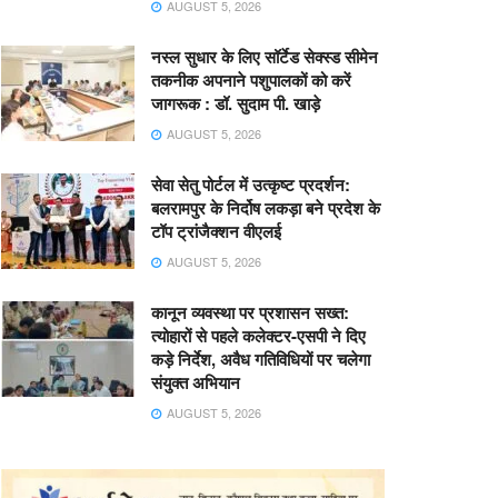
AUGUST 5, 2026
नस्ल सुधार के लिए सॉर्टेड सेक्स्ड सीमेन
तकनीक अपनाने पशुपालकों को करें
जागरूक : डॉ. सुदाम पी. खाड़े
AUGUST 5, 2026
सेवा सेतु पोर्टल में उत्कृष्ट प्रदर्शन:
बलरामपुर के निर्दोष लकड़ा बने प्रदेश के
टॉप ट्रांजैक्शन वीएलई
AUGUST 5, 2026
कानून व्यवस्था पर प्रशासन सख्त:
त्योहारों से पहले कलेक्टर-एसपी ने दिए
कड़े निर्देश, अवैध गतिविधियों पर चलेगा
संयुक्त अभियान
AUGUST 5, 2026