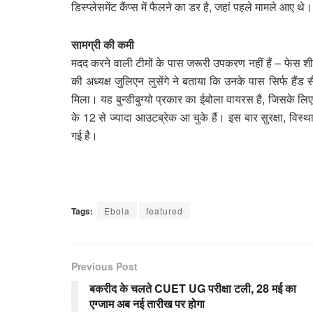
डिस्प्लेसमेंट कैंप्स में फैलने का डर है, जहां पहले मामले आए थे।
सामग्री की कमी
मदद करने वाली टीमों के पास जरूरी उपकरण नहीं हैं – फेस शी
की अध्यक्ष जुलिएन लुसेंगे ने बताया कि उनके पास सिर्फ हैंड 
मिला। यह बुन्डीबुग्यो प्रकार का ईबोला वायरस है, जिसके लिए 
के 12 से ज्यादा आउटब्रेक आ चुके हैं। इस बार सुरक्षा, विस
गई है।
Tags:
Ebola
featured
Previous Post
बकरीद के चलते CUET UG परीक्षा टली, 28 मई का
एग्जाम अब नई तारीख पर होगा