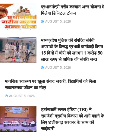
प्रधानमंत्री गरीब कल्याण अन्न योजना में
मिलेगा डिजिटल टोकन
AUGUST 5, 2026
मध्यप्रदेश पुलिस की संपत्त्ति संबंधी
अपराधों के विरूद्ध प्रभावी कार्यवाही विगत
15 दिनों में चोरी की लगभग 1 करोड़ 50
लाख रूपए से अधिक की संपत्ति जब्‍त
AUGUST 5, 2026
मानसिक स्वास्थ्य पर खुला संवाद जरूरी, विद्यार्थियों को मिला
सकारात्मक जीवन का मंत्र
AUGUST 5, 2026
ट्रांसफॉर्म रूरल इंडिया (TRI) ने
समावेशी ग्रामीण विकास को आगे बढ़ाने के
लिए छत्तीसगढ़ सरकार के साथ की
साझेदारी