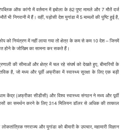
पब्लिक ऑफ कांगो में वर्तमान में इबोला के 82 पुष्ट मामले और 7 मौतें दर्ज
ी निगरानी में हैं। वहीं, पड़ोसी देश युगांडा में 5 मामलों की पुष्टि हुई है,
प को नियंत्रण में नहीं लाया गया तो क्षेत्र के कम से कम 10 देश – जिनमें
ावित होने के जोखिम का सामना कर सकते हैं।
वा प्रणाली की सीमाओं और क्षेत्र में चल रहे संघर्ष को देखते हुए, बीमारियों के
िक है, जो मध्य और पूर्वी अफ्रीका में स्वास्थ्य सुरक्षा के लिए एक बड़ी
 केंद्र (अफ्रीका सीडीसी) और विश्व स्वास्थ्य संगठन ने मध्य और पूर्वी
प्रयासों का समर्थन करने के लिए 314 मिलियन डॉलर से अधिक की तत्काल
 लोकतांत्रिक गणराज्य और युगांडा को बीमारी के उपचार, महामारी विज्ञान