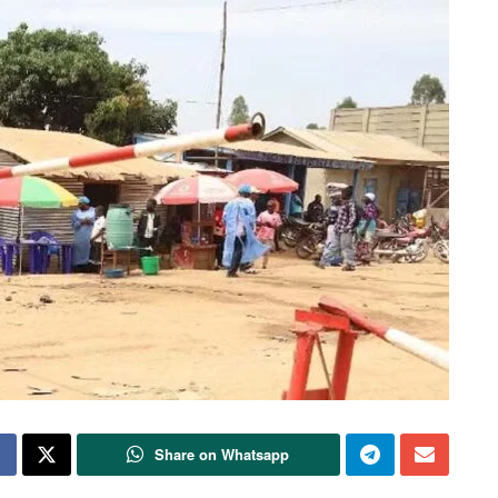
Share on Whatsapp