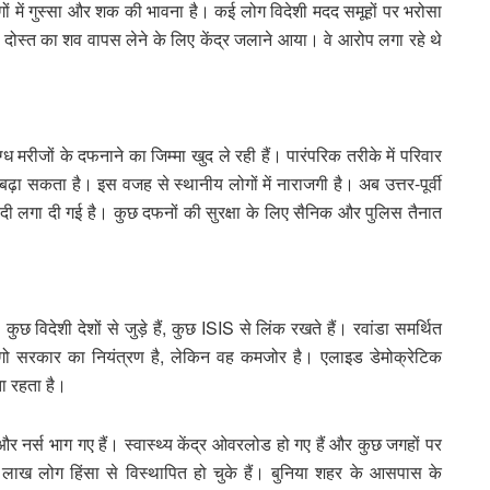
ों में गुस्सा और शक की भावना है। कई लोग विदेशी मदद समूहों पर भरोसा
ने दोस्त का शव वापस लेने के लिए केंद्र जलाने आया। वे आरोप लगा रहे थे
 मरीजों के दफनाने का जिम्मा खुद ले रही हैं। पारंपरिक तरीके में परिवार
बढ़ा सकता है। इस वजह से स्थानीय लोगों में नाराजगी है। अब उत्तर-पूर्वी
बंदी लगा दी गई है। कुछ दफनों की सुरक्षा के लिए सैनिक और पुलिस तैनात
 कुछ विदेशी देशों से जुड़े हैं, कुछ ISIS से लिंक रखते हैं। रवांडा समर्थित
 कांगो सरकार का नियंत्रण है, लेकिन वह कमजोर है। एलाइड डेमोक्रेटिक
ा रहता है।
और नर्स भाग गए हैं। स्वास्थ्य केंद्र ओवरलोड हो गए हैं और कुछ जगहों पर
 लाख लोग हिंसा से विस्थापित हो चुके हैं। बुनिया शहर के आसपास के