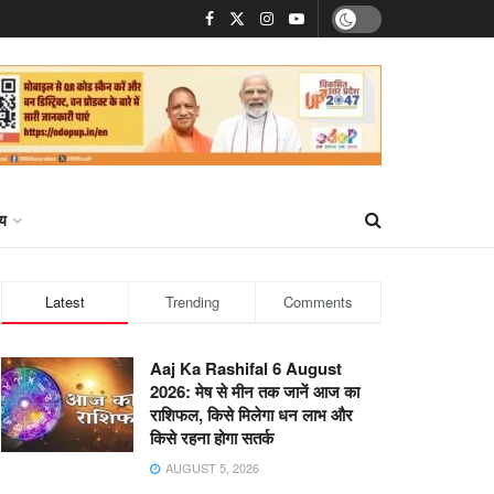
्य
Latest
Trending
Comments
Aaj Ka Rashifal 6 August
2026: मेष से मीन तक जानें आज का
राशिफल, किसे मिलेगा धन लाभ और
किसे रहना होगा सतर्क
AUGUST 5, 2026