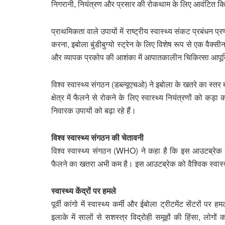
निगरानी, ​​​​नियंत्रण और प्रसार की रोकथाम के लिए आवंटित 
प्राथमिकता वाले उपायों में राष्ट्रीय स्वास्थ्य संकट प्रबंधन प
करना, इबोला बुंडीबुग्यो स्ट्रेन के लिए विशेष रूप से एक वैक्सी
और व्यापक प्रकोप की आशंका में आपातकालीन चिकित्सा आपूर्
विश्व स्वास्थ्य संगठन (डब्ल्यूएचओ) ने इबोला के खतरे का स्त
क्षेत्र में फैलने से रोकने के लिए स्वास्थ्य नियंत्रणों को क
निवारक उपायों को बढ़ा रहे हैं।
विश्व स्वास्थ्य संगठन की चेतावनी
विश्व स्वास्थ्य संगठन (WHO) ने कहा है कि इस आउटब्रेक का
फैलने का खतरा अभी कम है। इस आउटब्रेक को वैश्विक स्वास
स्वास्थ्य केंद्रों पर हमले
पूर्वी कांगो में स्वास्थ्य कर्मी और ईबोला ट्रीटमेंट सेंटरों पर
इलाके में सालों से सशस्त्र विद्रोही समूहों की हिंसा, लोग