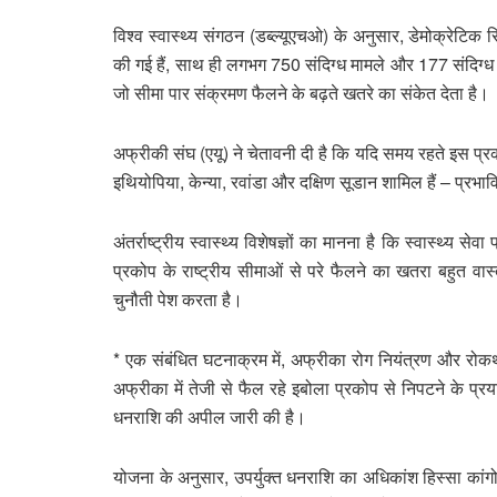
विश्व स्वास्थ्य संगठन (डब्ल्यूएचओ) के अनुसार, डेमोक्रेटिक रि
की गई हैं, साथ ही लगभग 750 संदिग्ध मामले और 177 संदिग्ध मौतें भ
जो सीमा पार संक्रमण फैलने के बढ़ते खतरे का संकेत देता है।
अफ्रीकी संघ (एयू) ने चेतावनी दी है कि यदि समय रहते इस प्रको
इथियोपिया, केन्या, रवांडा और दक्षिण सूडान शामिल हैं – प्रभ
अंतर्राष्ट्रीय स्वास्थ्य विशेषज्ञों का मानना ​​है कि स्वास्थ्य से
प्रकोप के राष्ट्रीय सीमाओं से परे फैलने का खतरा बहुत वास्तव
चुनौती पेश करता है।
* एक संबंधित घटनाक्रम में, अफ्रीका रोग नियंत्रण और रोकथाम
अफ्रीका में तेजी से फैल रहे इबोला प्रकोप से निपटने के 
धनराशि की अपील जारी की है।
योजना के अनुसार, उपर्युक्त धनराशि का अधिकांश हिस्सा कांगो