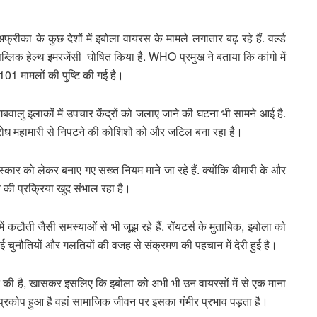
ीका के कुछ देशों में इबोला वायरस के मामले लगातार बढ़ रहे हैं. वर्ल्ड
लिक हेल्थ इमरजेंसी घोषित किया है. WHO प्रमुख ने बताया कि कांगो में
 101 मामलों की पुष्टि की गई है।
ोंगबवालु इलाकों में उपचार केंद्रों को जलाए जाने की घटना भी सामने आई है.
ा विरोध महामारी से निपटने की कोशिशों को और जटिल बना रहा है।
संस्कार को लेकर बनाए गए सख्त नियम माने जा रहे हैं. क्योंकि बीमारी के और
र की प्रक्रिया खुद संभाल रहा है।
कटौती जैसी समस्याओं से भी जूझ रहे हैं. रॉयटर्स के मुताबिक, इबोला को
कई चुनौतियों और गलतियों की वजह से संक्रमण की पहचान में देरी हुई है।
्त की है, खासकर इसलिए कि इबोला को अभी भी उन वायरसों में से एक माना
ा प्रकोप हुआ है वहां सामाजिक जीवन पर इसका गंभीर प्रभाव पड़ता है।