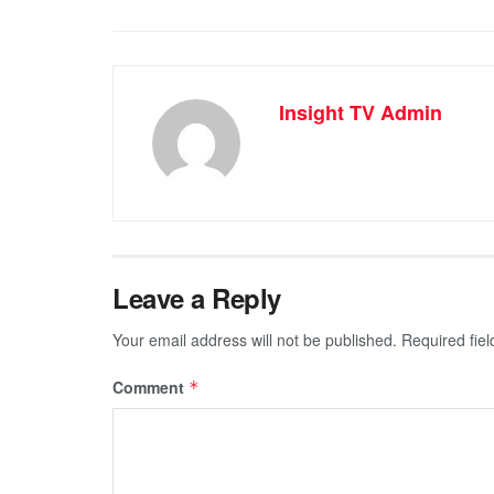
Insight TV Admin
Leave a Reply
Your email address will not be published.
Required fie
Comment
*