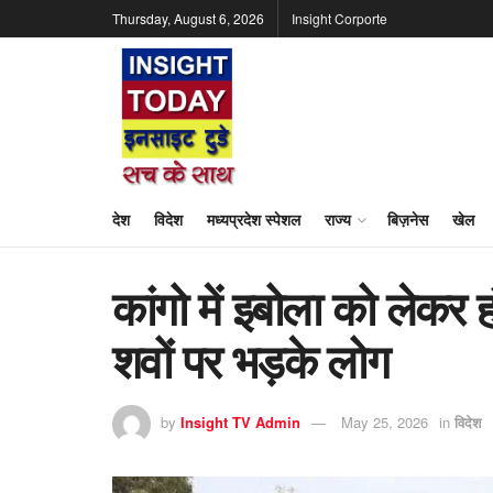
Thursday, August 6, 2026
Insight Corporte
देश
विदेश
मध्यप्रदेश स्पेशल
राज्य
बिज़नेस
खेल
कांगो में इबोला को लेकर
शवों पर भड़के लोग
by
Insight TV Admin
May 25, 2026
in
विदेश