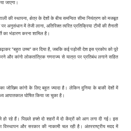
किया जाएगा।
्रणाली की स्थापना, क्षेत्र के देशों के बीच समन्वित सीमा नियंत्रण को मजबूत
न पर अनुसंधान में तेजी लाना, अतिरिक्त त्वरित प्रतिक्रिया टीमों की तैनाती
ति का भंडारण करना शामिल है।
र बढ़ाकर "बहुत उच्च" कर दिया है, जबकि कई पड़ोसी देश इस प्रकोप को पूरे
ड़ा करने और कांगो लोकतांत्रिक गणराज्य से यात्रा पर प्रतिबंध लगाने सहित
 जोखिम कांगो के लिए बहुत ज्यादा है। लेकिन दुनिया के बाकी देशों में
्थ्य आपातकाल घोषित किया जा चुका है।
 हमले हो रहे हैं। पिछले हफ्ते दो शहरों में दो केंद्रों को आग लगा दी गई। इस
ों का विस्थापन और सरकार की नाकामी चल रही है। अंतरराष्ट्रीय मदद में