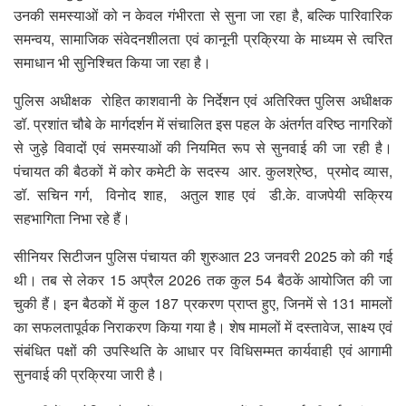
उनकी समस्याओं को न केवल गंभीरता से सुना जा रहा है, बल्कि पारिवारिक
समन्वय, सामाजिक संवेदनशीलता एवं कानूनी प्रक्रिया के माध्यम से त्वरित
समाधान भी सुनिश्चित किया जा रहा है।
पुलिस अधीक्षक रोहित काशवानी के निर्देशन एवं अतिरिक्त पुलिस अधीक्षक
डॉ. प्रशांत चौबे के मार्गदर्शन में संचालित इस पहल के अंतर्गत वरिष्ठ नागरिकों
से जुड़े विवादों एवं समस्याओं की नियमित रूप से सुनवाई की जा रही है।
पंचायत की बैठकों में कोर कमेटी के सदस्य आर. कुलश्रेष्ठ, प्रमोद व्यास,
डॉ. सचिन गर्ग, विनोद शाह, अतुल शाह एवं डी.के. वाजपेयी सक्रिय
सहभागिता निभा रहे हैं।
सीनियर सिटीजन पुलिस पंचायत की शुरुआत 23 जनवरी 2025 को की गई
थी। तब से लेकर 15 अप्रैल 2026 तक कुल 54 बैठकें आयोजित की जा
चुकी हैं। इन बैठकों में कुल 187 प्रकरण प्राप्त हुए, जिनमें से 131 मामलों
का सफलतापूर्वक निराकरण किया गया है। शेष मामलों में दस्तावेज, साक्ष्य एवं
संबंधित पक्षों की उपस्थिति के आधार पर विधिसम्मत कार्यवाही एवं आगामी
सुनवाई की प्रक्रिया जारी है।