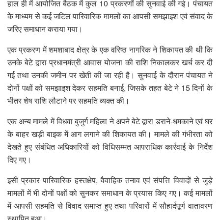
हाल ही में आयोजित बैठक में कुल 10 प्रकरणों की सुनवाई की गई। पंचायत
के माध्यम से कई जटिल पारिवारिक मामलों का आपसी समझाइश एवं संवाद के
जरिए समाधान कराया गया।
एक प्रकरण में शमशाबाद क्षेत्र के एक वरिष्ठ नागरिक ने शिकायत की थी कि
उनके बेटे द्वारा प्रधानमंत्री आवास योजना की राशि निकालकर खर्च कर दी
गई तथा उनकी जमीन पर खेती की जा रही है। सुनवाई के दौरान पंचायत ने
दोनों पक्षों को समझाइश देकर सहमति बनाई, जिसके तहत बेटे ने 15 दिनों के
भीतर शेष राशि लौटाने पर सहमति व्यक्त की।
एक अन्य मामले में विधवा बुजुर्ग महिला ने अपने बेटे द्वारा डराने-धमकाने एवं घर
के बाहर खड़ी बाइक में आग लगाने की शिकायत की। मामले की गंभीरता को
देखते हुए संबंधित अधिकारियों को विधिसम्मत आपराधिक कार्रवाई के निर्देश
दिए गए।
इसी प्रकार पारिवारिक हस्तक्षेप, वैवाहिक तनाव एवं संपत्ति विवादों से जुड़े
मामलों में भी दोनों पक्षों को सुनकर समाधान के प्रयास किए गए। कई मामलों
में आपसी सहमति से विवाद समाप्त हुए तथा परिवारों में सौहार्दपूर्ण वातावरण
स्थापित हुआ।