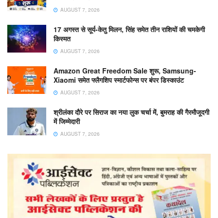
AUGUST 7, 2026
17 अगस्त से सूर्य-केतु मिलन, सिंह समेत तीन राशियों की चमकेगी
किस्मत
AUGUST 7, 2026
Amazon Great Freedom Sale शुरू, Samsung-
Xiaomi समेत फ्लैगशिप स्मार्टफोन्स पर बंपर डिस्काउंट
AUGUST 7, 2026
श्रीलंका दौरे पर सिराज का नया लुक चर्चा में, बुमराह की गैरमौजूदगी
में जिम्मेदारी
AUGUST 7, 2026