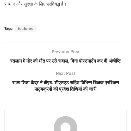
सम्मान और सुरक्षा के लिए प्रतिबद्ध है।
Tags:
featured
Previous Post
रतलाम में मोर की मौत पर उठे सवाल, बिना पोस्टमार्टम कर दी अंत्येष्टि
Next Post
राज्य शिक्षा केंद्र ने बीएड, डीएलएड सहित विभिन्न शिक्षक प्रशिक्षण
पाठ्यक्रमों की प्रवेश तिथियां की जारी