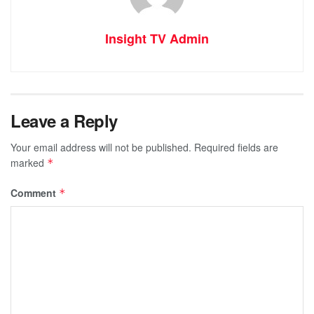
Insight TV Admin
Leave a Reply
Your email address will not be published.
Required fields are
marked
*
Comment
*