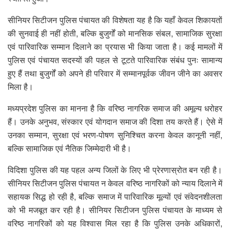
सीनियर सिटीजन पुलिस पंचायत की विशेषता यह है कि यहाँ केवल शिकायतों
की सुनवाई ही नहीं होती, बल्कि बुजुर्गों को मानसिक संबल, सामाजिक सुरक्षा
एवं पारिवारिक सम्मान दिलाने का प्रयास भी किया जाता है। कई मामलों में
पुलिस एवं पंचायत सदस्यों की पहल से टूटते पारिवारिक संबंध पुनः सामान्य
हुए हैं तथा बुजुर्गों को अपने ही परिवार में सम्मानपूर्वक जीवन जीने का अवसर
मिला है।
मध्यप्रदेश पुलिस का मानना है कि वरिष्ठ नागरिक समाज की अमूल्य धरोहर
हैं। उनके अनुभव, संस्कार एवं योगदान समाज की दिशा तय करते हैं। ऐसे में
उनका सम्मान, सुरक्षा एवं भरण-पोषण सुनिश्चित करना केवल कानूनी नहीं,
बल्कि सामाजिक एवं नैतिक जिम्मेदारी भी है।
विदिशा पुलिस की यह पहल अन्य जिलों के लिए भी प्रेरणास्रोत बन रही है।
सीनियर सिटीजन पुलिस पंचायत न केवल वरिष्ठ नागरिकों को न्याय दिलाने में
सहायक सिद्ध हो रही है, बल्कि समाज में पारिवारिक मूल्यों एवं संवेदनशीलता
को भी मजबूत कर रही है। सीनियर सिटीजन पुलिस पंचायत के माध्यम से
वरिष्ठ नागरिकों को यह विश्वास मिल रहा है कि पुलिस उनके अधिकारों,