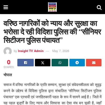
वरिष्ठ नागरिकों को न्याय और सुरक्षा का
भरोसा दे रही विदिशा पुलिस की “सीनियर
सिटीजन पुलिस पंचायत”
by
Insight TV Admin
May 7, 2026
0
SHARES
भोपाल
समाज में वरिष्ठ नागरिकों के प्रति सम्मान, सुरक्षा एवं संवेदनशीलता को सुदृढ़
करने के उद्देश्य से विदिशा पुलिस द्वारा संचालित “सीनियर सिटीजन पुलिस
पंचायत” एक प्रभावी एवं जनहितकारी पहल के रूप में सामने आई है। जिले में
यह पहल बुजुर्गों के लिए न्याय और विश्वास का ऐसा मंच बन चुकी है, जहाँ