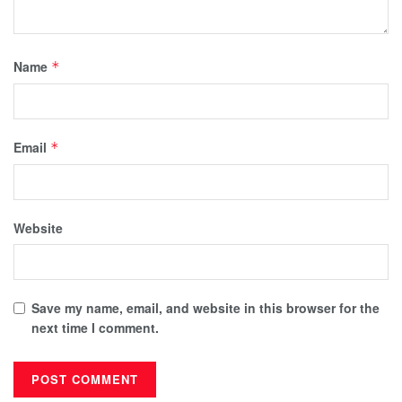
Name
*
Email
*
Website
Save my name, email, and website in this browser for the
next time I comment.