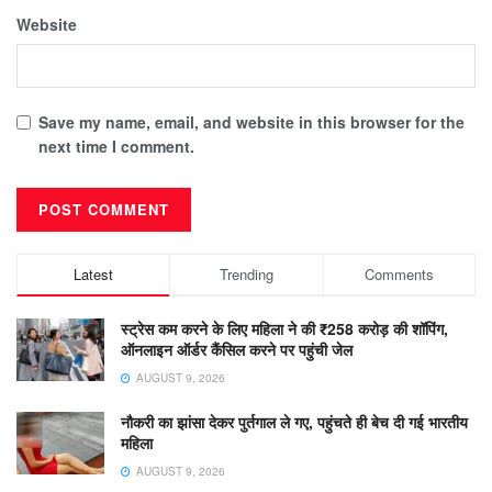
Website
Save my name, email, and website in this browser for the
next time I comment.
Latest
Trending
Comments
स्ट्रेस कम करने के लिए महिला ने की ₹258 करोड़ की शॉपिंग,
ऑनलाइन ऑर्डर कैंसिल करने पर पहुंची जेल
AUGUST 9, 2026
नौकरी का झांसा देकर पुर्तगाल ले गए, पहुंचते ही बेच दी गई भारतीय
महिला
AUGUST 9, 2026