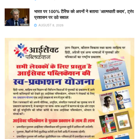
भारत पर 100% टैरिफ को अपनों ने बताया ‘आत्मघाती कदम’, ट्रंप
प्रशासन पर उठे सवाल
AUGUST 8, 2026