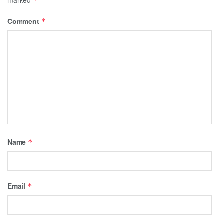
*
Comment
*
Name
*
Email
*