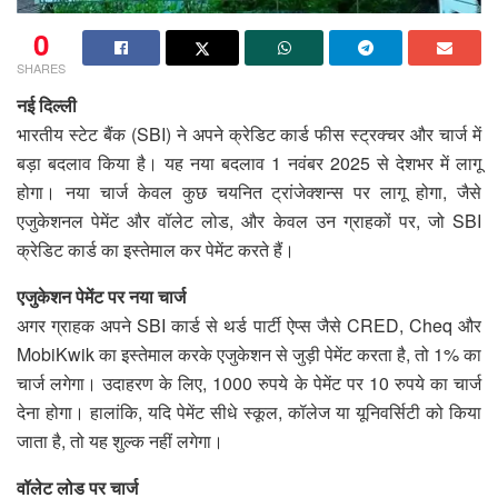
0
SHARES
नई दिल्ली
भारतीय स्टेट बैंक (SBI) ने अपने क्रेडिट कार्ड फीस स्ट्रक्चर और चार्ज में
बड़ा बदलाव किया है। यह नया बदलाव 1 नवंबर 2025 से देशभर में लागू
होगा। नया चार्ज केवल कुछ चयनित ट्रांजेक्शन्स पर लागू होगा, जैसे
एजुकेशनल पेमेंट और वॉलेट लोड, और केवल उन ग्राहकों पर, जो SBI
क्रेडिट कार्ड का इस्तेमाल कर पेमेंट करते हैं।
एजुकेशन पेमेंट पर नया चार्ज
अगर ग्राहक अपने SBI कार्ड से थर्ड पार्टी ऐप्स जैसे CRED, Cheq और
MobiKwik का इस्तेमाल करके एजुकेशन से जुड़ी पेमेंट करता है, तो 1% का
चार्ज लगेगा। उदाहरण के लिए, 1000 रुपये के पेमेंट पर 10 रुपये का चार्ज
देना होगा। हालांकि, यदि पेमेंट सीधे स्कूल, कॉलेज या यूनिवर्सिटी को किया
जाता है, तो यह शुल्क नहीं लगेगा।
वॉलेट लोड पर चार्ज