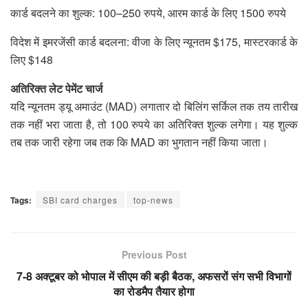
कार्ड बदलने का शुल्क: 100–250 रुपये, आरम कार्ड के लिए 1500 रुपये
विदेश में इमरजेंसी कार्ड बदलना: वीजा के लिए न्यूनतम $175, मास्टरकार्ड के
लिए $148
अतिरिक्त लेट पेमेंट चार्ज
यदि न्यूनतम ड्यू अमाउंट (MAD) लगातार दो बिलिंग सर्किल तक तय तारीख
तक नहीं भरा जाता है, तो 100 रुपये का अतिरिक्त शुल्क लगेगा। यह शुल्क
तब तक जारी रहेगा जब तक कि MAD का भुगतान नहीं किया जाता।
Tags:
SBI card charges
top-news
Previous Post
7-8 अक्टूबर को भोपाल में सीएम की बड़ी बैठक, अफसरों संग सभी विभागों
का रोडमैप तैयार होगा