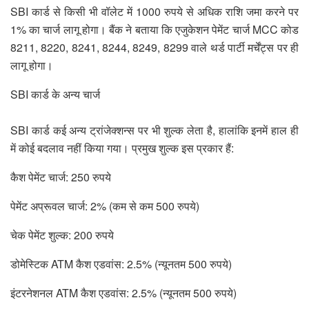
SBI कार्ड से किसी भी वॉलेट में 1000 रुपये से अधिक राशि जमा करने पर
1% का चार्ज लागू होगा। बैंक ने बताया कि एजुकेशन पेमेंट चार्ज MCC कोड
8211, 8220, 8241, 8244, 8249, 8299 वाले थर्ड पार्टी मर्चेंट्स पर ही
लागू होगा।
SBI कार्ड के अन्य चार्ज
SBI कार्ड कई अन्य ट्रांजेक्शन्स पर भी शुल्क लेता है, हालांकि इनमें हाल ही
में कोई बदलाव नहीं किया गया। प्रमुख शुल्क इस प्रकार हैं:
कैश पेमेंट चार्ज: 250 रुपये
पेमेंट अप्रूवल चार्ज: 2% (कम से कम 500 रुपये)
चेक पेमेंट शुल्क: 200 रुपये
डोमेस्टिक ATM कैश एडवांस: 2.5% (न्यूनतम 500 रुपये)
इंटरनेशनल ATM कैश एडवांस: 2.5% (न्यूनतम 500 रुपये)