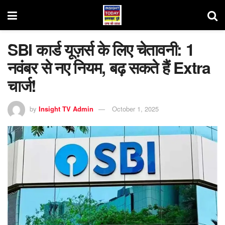
SBI कार्ड यूज़र्स के लिए चेतावनी: 1
नवंबर से नए नियम, बढ़ सकते हैं Extra
चार्ज!
by
Insight TV Admin
October 1, 2025