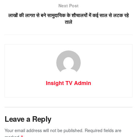
Next Post
लाखों की लागत से बने सामुदायिक के शौचालयों में कई साल से लटक रहे
ताले
Insight TV Admin
Leave a Reply
Your email address will not be published.
Required fields are
marked