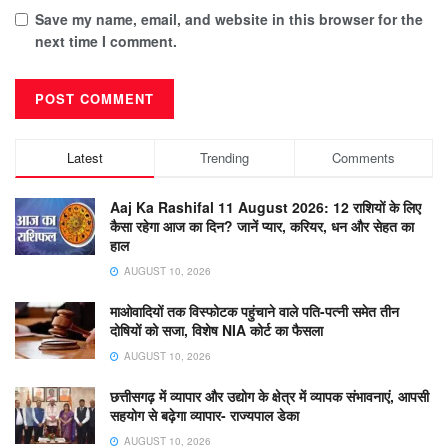
Save my name, email, and website in this browser for the
next time I comment.
Latest
Trending
Comments
Aaj Ka Rashifal 11 August 2026: 12 राशियों के लिए
कैसा रहेगा आज का दिन? जानें प्यार, करियर, धन और सेहत का
हाल
AUGUST 10, 2026
माओवादियों तक विस्फोटक पहुंचाने वाले पति-पत्नी समेत तीन
दोषियों को सजा, विशेष NIA कोर्ट का फैसला
AUGUST 10, 2026
छत्तीसगढ़ में व्यापार और उद्योग के क्षेत्र में व्यापक संभावनाएं, आपसी
सहयोग से बढ़ेगा व्यापार- राज्यपाल डेका
AUGUST 10, 2026