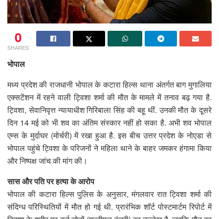
0
SHARES
भोपाल
मध्य प्रदेश की राजधानी भोपाल के कटारा हिल्स थाना अंतर्गत बाग मुगालिया
एक्सटेंशन में रहने वाली ट्विशा शर्मा की मौत के मामले में तनाव बढ़ गया है.
ट्विशा, सेवानिवृत्त न्यायाधीश गिरिबाला सिंह की बहू थीं. उनकी मौत के दूसरे
दिन 14 मई को भी शव का अंतिम संस्कार नहीं हो सका है. अभी शव भोपाल
एम्स के मुर्दाघर (मोर्चरी) में रखा हुआ है. इस बीच उत्तर प्रदेश के नोएडा से
भोपाल पहुंचे ट्विशा के परिजनों ने महिला थाने के बाहर जमकर हंगामा किया
और निष्पक्ष जांच की मांग की।
सास और पति पर हत्या के आरोप
भोपाल की कटारा हिल्स पुलिस के अनुसार, मंगलवार रात ट्विशा शर्मा की
संदिग्ध परिस्थितियों में मौत हो गई थी. प्रारंभिक शॉर्ट पोस्टमार्टम रिपोर्ट में