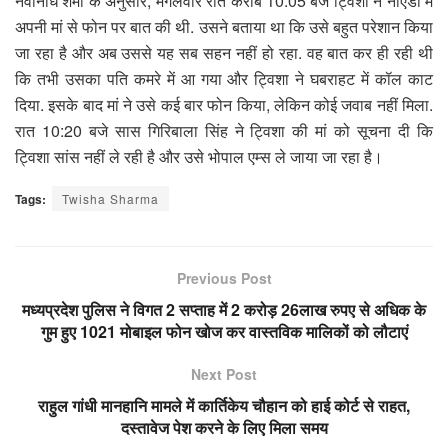
नवनिधि शर्मा के अनुसार, मंगलवार रात करीब 10:05 बजे ट्विशा ने नोएडा में
अपनी मां से फोन पर बात की थी. उसने बताया था कि उसे बहुत परेशान किया
जा रहा है और अब उससे यह सब सहन नहीं हो रहा. वह बात कर ही रही थी
कि तभी उसका पति कमरे में आ गया और ट्विशा ने घबराहट में कॉल काट
दिया. इसके बाद मां ने उसे कई बार फोन किया, लेकिन कोई जवाब नहीं मिला.
रात 10:20 बजे सास गिरिबाला सिंह ने ट्विशा की मां को सूचना दी कि
ट्विशा सांस नहीं ले रही है और उसे भोपाल एम्स ले जाया जा रहा है।
Tags:
Twisha Sharma
Previous Post
मध्यप्रदेश पुलिस ने विगत 2 सप्‍ताह में 2 करोड़ 26लाख रुपए से अधिक के
गुम हुए 1021 मोबाइल फोन खोज कर वास्तविक मालिकों को लौटाएं
Next Post
राहुल गांधी मानहानि मामले में कार्तिकेय चौहान को हाई कोर्ट से राहत,
दस्तावेज पेश करने के लिए मिला समय