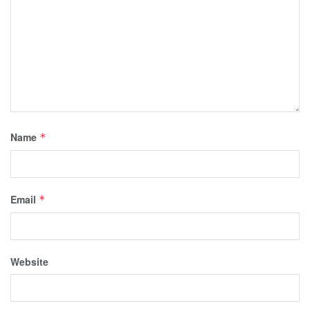
Name
*
Email
*
Website