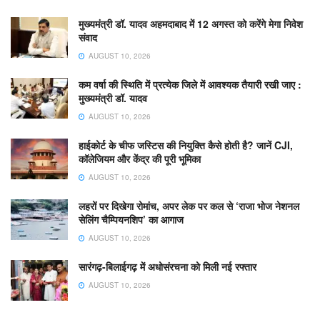
मुख्यमंत्री डॉ. यादव अहमदाबाद में 12 अगस्त को करेंगे मेगा निवेश
संवाद
AUGUST 10, 2026
कम वर्षा की स्थिति में प्रत्येक जिले में आवश्यक तैयारी रखी जाए :
मुख्यमंत्री डॉ. यादव
AUGUST 10, 2026
हाईकोर्ट के चीफ जस्टिस की नियुक्ति कैसे होती है? जानें CJI,
कॉलेजियम और केंद्र की पूरी भूमिका
AUGUST 10, 2026
लहरों पर दिखेगा रोमांच, अपर लेक पर कल से ‘राजा भोज नेशनल
सेलिंग चैम्पियनशिप’ का आगाज
AUGUST 10, 2026
सारंगढ़-बिलाईगढ़ में अधोसंरचना को मिली नई रफ्तार
AUGUST 10, 2026