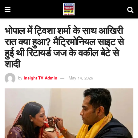
भोपाल में ट्विशा शर्मा के साथ आखिरी
रात क्या हुआ? मैट्रिमोनियल साइट से
हुई थी रिटायर्ड जज के वकील बेटे से
शादी
by
Insight TV Admin
May 14, 2026