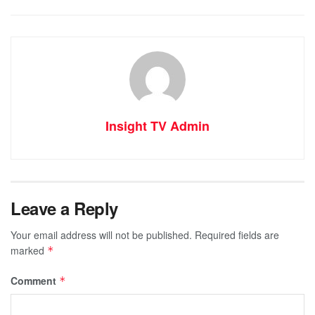
Insight TV Admin
Leave a Reply
Your email address will not be published.
Required fields are
marked
*
Comment
*