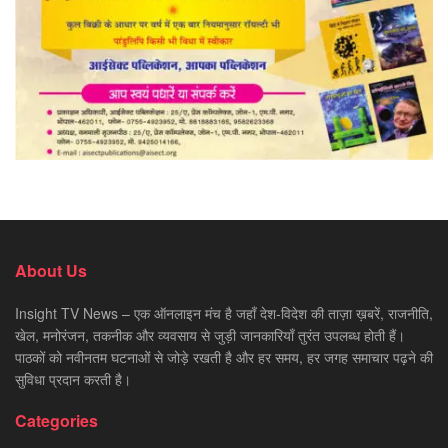
About Us
Insight TV News – एक ऑनलाइन मंच है जहाँ देश-विदेश की ताज़ा ख़बरें, राजनीति,
खेल, मनोरंजन, तकनीक और व्यवसाय से जुड़ी जानकारियाँ तुरंत उपलब्ध होती हैं।
पाठकों को नवीनतम घटनाओं से जोड़े रखती है और हर समय, हर जगह समाचार पढ़ने की
सुविधा प्रदान करती है।
Categories