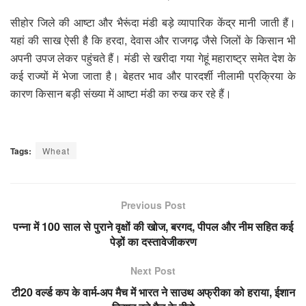
सीहोर जिले की आष्टा और भैरूंदा मंडी बड़े व्यापारिक केंद्र मानी जाती हैं।
यहां की साख ऐसी है कि हरदा, देवास और राजगढ़ जैसे जिलों के किसान भी
अपनी उपज लेकर पहुंचते हैं। मंडी से खरीदा गया गेहूं महाराष्ट्र समेत देश के
कई राज्यों में भेजा जाता है। बेहतर भाव और पारदर्शी नीलामी प्रक्रिया के
कारण किसान बड़ी संख्या में आष्टा मंडी का रुख कर रहे हैं।
Tags:
Wheat
Previous Post
पन्ना में 100 साल से पुराने वृक्षों की खोज, बरगद, पीपल और नीम सहित कई
पेड़ों का दस्तावेजीकरण
Next Post
टी20 वर्ल्ड कप के वार्म-अप मैच में भारत ने साउथ अफ्रीका को हराया, ईशान