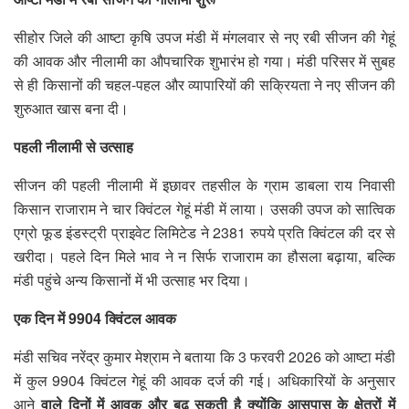
सीहोर जिले की आष्टा कृषि उपज मंडी में मंगलवार से नए रबी सीजन की गेहूं
की आवक और नीलामी का औपचारिक शुभारंभ हो गया। मंडी परिसर में सुबह
से ही किसानों की चहल-पहल और व्यापारियों की सक्रियता ने नए सीजन की
शुरुआत खास बना दी।
पहली नीलामी से उत्साह
सीजन की पहली नीलामी में इछावर तहसील के ग्राम डाबला राय निवासी
किसान राजाराम ने चार क्विंटल गेहूं मंडी में लाया। उसकी उपज को सात्विक
एग्रो फूड इंडस्ट्री प्राइवेट लिमिटेड ने 2381 रुपये प्रति क्विंटल की दर से
खरीदा। पहले दिन मिले भाव ने न सिर्फ राजाराम का हौसला बढ़ाया, बल्कि
मंडी पहुंचे अन्य किसानों में भी उत्साह भर दिया।
एक दिन में 9904 क्विंटल आवक
मंडी सचिव नरेंद्र कुमार मेश्राम ने बताया कि 3 फरवरी 2026 को आष्टा मंडी
में कुल 9904 क्विंटल गेहूं की आवक दर्ज की गई। अधिकारियों के अनुसार
आने
वाले दिनों में आवक और बढ़ सकती है क्योंकि आसपास के क्षेत्रों में