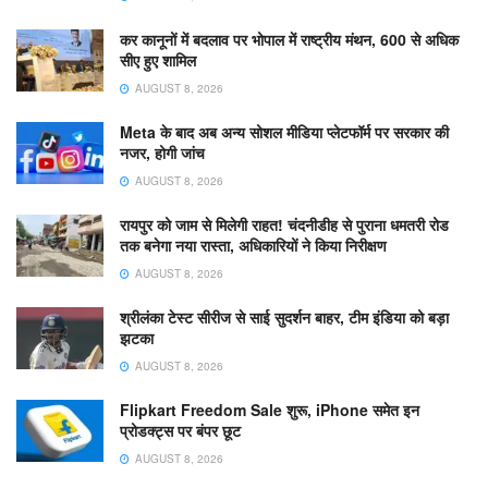
कर कानूनों में बदलाव पर भोपाल में राष्ट्रीय मंथन, 600 से अधिक
सीए हुए शामिल
AUGUST 8, 2026
Meta के बाद अब अन्य सोशल मीडिया प्लेटफॉर्म पर सरकार की
नजर, होगी जांच
AUGUST 8, 2026
रायपुर को जाम से मिलेगी राहत! चंदनीडीह से पुराना धमतरी रोड
तक बनेगा नया रास्ता, अधिकारियों ने किया निरीक्षण
AUGUST 8, 2026
श्रीलंका टेस्ट सीरीज से साई सुदर्शन बाहर, टीम इंडिया को बड़ा
झटका
AUGUST 8, 2026
Flipkart Freedom Sale शुरू, iPhone समेत इन
प्रोडक्ट्स पर बंपर छूट
AUGUST 8, 2026