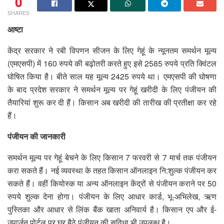
0
SHARES
आष्टा
केंद्र सरकार ने रबी विपणन सीजन के लिए गेहूं के न्यूनतम समर्थन मूल्य
(एमएसपी) में 160 रुपये की बढ़ोतरी करते हुए इसे 2585 रुपये प्रति क्विंटल
घोषित किया है। बीते साल यह मूल्य 2425 रुपये था। एमएसपी की घोषणा
के बाद प्रदेश सरकार ने समर्थन मूल्य पर गेहूं खरीदी के लिए पंजीयन की
तैयारियां शुरू कर दी हैं। किसान अब खरीदी की तारीख की प्रतीक्षा कर रहे
हैं।
पंजीयन की जानकारी
समर्थन मूल्य पर गेहूं बेचने के लिए किसान 7 फरवरी से 7 मार्च तक पंजीयन
करा सकते हैं। नई व्यवस्था के तहत किसान ऑनलाइन नि:शुल्क पंजीयन कर
सकते हैं। वहीं कियोस्क या अन्य ऑनलाइन केंद्रों से पंजीयन कराने पर 50
रुपये शुल्क देना होगा। पंजीयन के लिए आधार कार्ड, भू-अभिलेख, ऋण
पुस्तिका और आधार से लिंक बैंक खाता अनिवार्य है। किसान एप और ई-
उपार्जन पोर्टल पर घर बैठे पंजीयन की सुविधा भी उपलब्ध है।