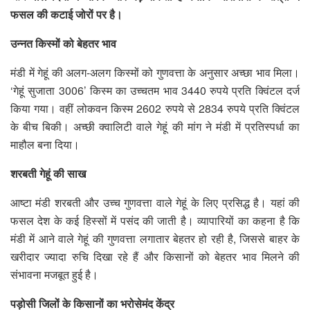
फसल की कटाई जोरों पर है।
उन्नत किस्मों को बेहतर भाव
मंडी में गेहूं की अलग-अलग किस्मों को गुणवत्ता के अनुसार अच्छा भाव मिला।
‘गेहूं सुजाता 3006’ किस्म का उच्चतम भाव 3440 रुपये प्रति क्विंटल दर्ज
किया गया। वहीं लोकवन किस्म 2602 रुपये से 2834 रुपये प्रति क्विंटल
के बीच बिकी। अच्छी क्वालिटी वाले गेहूं की मांग ने मंडी में प्रतिस्पर्धा का
माहौल बना दिया।
शरबती गेहूं की साख
आष्टा मंडी शरबती और उच्च गुणवत्ता वाले गेहूं के लिए प्रसिद्ध है। यहां की
फसल देश के कई हिस्सों में पसंद की जाती है। व्यापारियों का कहना है कि
मंडी में आने वाले गेहूं की गुणवत्ता लगातार बेहतर हो रही है, जिससे बाहर के
खरीदार ज्यादा रुचि दिखा रहे हैं और किसानों को बेहतर भाव मिलने की
संभावना मजबूत हुई है।
पड़ोसी जिलों के किसानों का भरोसेमंद केंद्र