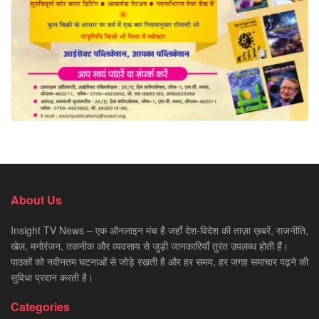
About Us
Insight TV News – एक ऑनलाइन मंच है जहाँ देश-विदेश की ताज़ा ख़बरें, राजनीति,
खेल, मनोरंजन, तकनीक और व्यवसाय से जुड़ी जानकारियाँ तुरंत उपलब्ध होती हैं।
पाठकों को नवीनतम घटनाओं से जोड़े रखती है और हर समय, हर जगह समाचार पढ़ने की
सुविधा प्रदान करती है।
Categories