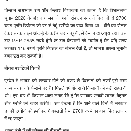
किसान राधेश्याम राय और कैलाश विश्वकर्मा का कहना है कि विधानसभा
चुनाव 2023 के दौरान भाजपा ने अपने संकल्प पत्र में किसानों से 2700
रुपये प्रति क्विंटल की दर से गेहूं खरीदी का वादा किया था। बीते वर्ष बोनस
देकर सरकार इस आंकड़े के करीब जरूर पहुंची, लेकिन वादा अधूरा रहा। इस
बार MSP 2585 रुपये होने के बाद किसानों को उम्मीद है कि यदि राज्य
सरकार 115 रुपये प्रति क्विंटल का
बोनस देती है, तो भाजपा अपना चुनावी
वचन पूरा कर सकती है।
बोनस पर टिकी निगाहें
प्रदेश में भाजपा की सरकार होने की वजह से किसानों की नजरें पूरी तरह
राज्य सरकार के फैसले पर हैं। पिछले वर्ष बोनस ने किसानों को बड़ी राहत दी
थी। इस बार भी किसान आशा लगाए बैठे हैं कि सरकार उनकी लागत, मेहनत
और भरोसे की कद्र करेगी। अब देखना है कि आने वाले दिनों में सरकार
उनकी उम्मीदों को हकीकत में बदलती है या 2700 रुपये का वादा फिर इंतजार
में रह जाएगा।
आष्टा मंडी में रबी सीजन की नीलामी शुरू