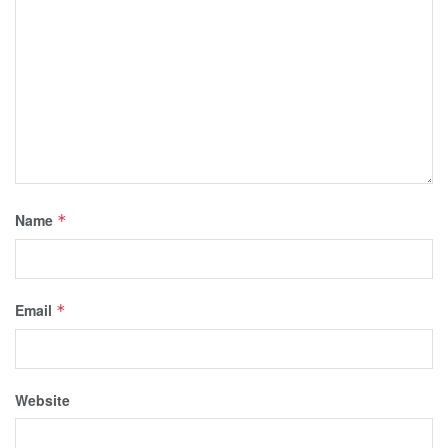
Name
*
Email
*
Website