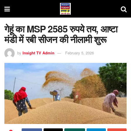
गेहूं का MSP 2585 रुपये तय, आष्टा
मंडी में रबी सीजन की नीलामी शुरू
by
Insight TV Admin
February 5, 2026