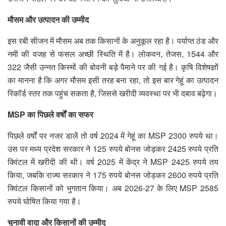
मौसम और उत्पादन की उम्मीद
इस रबी सीजन में मौसम अब तक किसानों के अनुकूल रहा है। पर्याप्त ठंड और
नमी की वजह से फसल अच्छी स्थिति में है। लोकवन, तेजस, 1544 और
322 जैसी उन्नत किस्मों की बोवनी बड़े पैमाने पर की गई है। कृषि विशेषज्ञों
का मानना है कि अगर मौसम इसी तरह बना रहा, तो इस बार गेहूं का उत्पादन
रिकॉर्ड स्तर तक पहुंच सकता है, जिससे खरीदी व्यवस्था पर भी दबाव बढ़ेगा।
MSP का पिछले वर्षों का सफर
पिछले वर्षों पर नजर डालें तो वर्ष 2024 में गेहूं का MSP 2300 रुपये था।
उस पर मध्य प्रदेश सरकार ने 125 रुपये बोनस जोड़कर 2425 रुपये प्रति
क्विंटल में खरीदी की थी। वर्ष 2025 में केंद्र ने MSP 2425 रुपये तय
किया, जबकि राज्य सरकार ने 175 रुपये बोनस जोड़कर 2600 रुपये प्रति
क्विंटल किसानों को भुगतान किया। अब 2026-27 के लिए MSP 2585
रुपये घोषित किया गया है।
चुनावी वादा और किसानों की उम्मीद