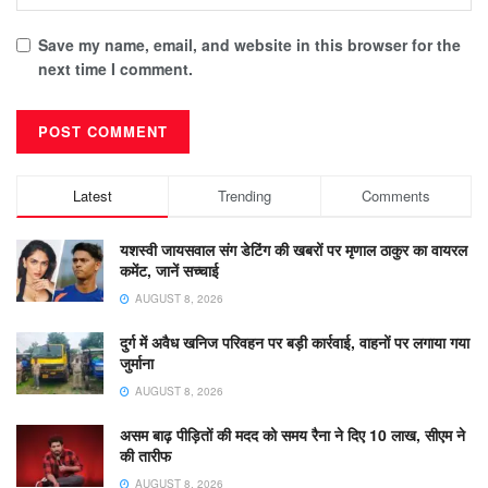
Save my name, email, and website in this browser for the
next time I comment.
Latest
Trending
Comments
यशस्वी जायसवाल संग डेटिंग की खबरों पर मृणाल ठाकुर का वायरल
कमेंट, जानें सच्चाई
AUGUST 8, 2026
दुर्ग में अवैध खनिज परिवहन पर बड़ी कार्रवाई, वाहनों पर लगाया गया
जुर्माना
AUGUST 8, 2026
असम बाढ़ पीड़ितों की मदद को समय रैना ने दिए 10 लाख, सीएम ने
की तारीफ
AUGUST 8, 2026