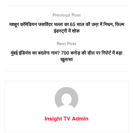
Previous Post
मशहूर कॉमेडियन जसविंदर भल्ला का 65 साल की उम्र में निधन, फिल्म
इंडस्ट्री में शोक
Next Post
मुंबई इंडियंस का बदलेगा नाम? 700 करोड़ की डील पर रिपोर्ट में बड़ा
खुलासा
Insight TV Admin