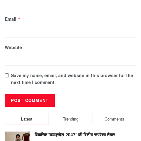
Email
*
Website
Save my name, email, and website in this browser for the
next time I comment.
Latest
Trending
Comments
विकसित मध्यप्रदेश-2047’ की वित्तीय रूपरेखा तैयार