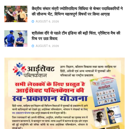
केंद्रीय संचार मंत्री ज्योतिरादित्य सिंधिया से चेम्बर पदाधिकारियों ने
की सौजन्य भेंट, विभिन्न महत्वपूर्ण विषयों पर किया आग्रह
AUGUST 6, 2026
श्रीलंका दौरे से पहले टीम इंडिया की बढ़ी चिंता, प्रैक्टिस मैच की
पिच पर उठा विवाद
AUGUST 6, 2026