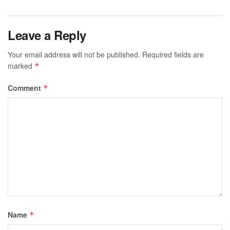
Leave a Reply
Your email address will not be published.
Required fields are
marked
*
Comment
*
Name
*