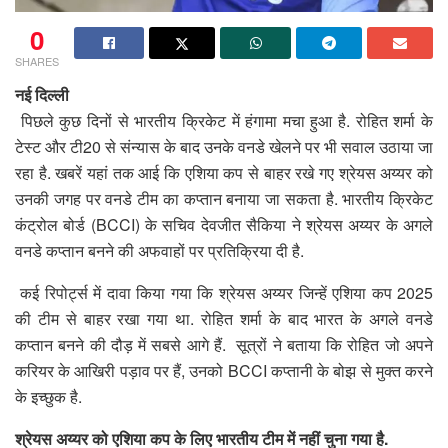
0
SHARES
नई दिल्ली
पिछले कुछ दिनों से भारतीय क्रिकेट में हंगामा मचा हुआ है. रोहित शर्मा के
टेस्ट और टी20 से संन्यास के बाद उनके वनडे खेलने पर भी सवाल उठाया जा
रहा है. खबरें यहां तक आई कि एशिया कप से बाहर रखे गए श्रेयस अय्यर को
उनकी जगह पर वनडे टीम का कप्तान बनाया जा सकता है. भारतीय क्रिकेट
कंट्रोल बोर्ड (BCCI) के सचिव देवजीत सैकिया ने श्रेयस अय्यर के अगले
वनडे कप्तान बनने की अफवाहों पर प्रतिक्रिया दी है.
कई रिपोर्ट्स में दावा किया गया कि श्रेयस अय्यर जिन्हें एशिया कप 2025
की टीम से बाहर रखा गया था. रोहित शर्मा के बाद भारत के अगले वनडे
कप्तान बनने की दौड़ में सबसे आगे हैं. सूत्रों ने बताया कि रोहित जो अपने
करियर के आखिरी पड़ाव पर हैं, उनको BCCI कप्तानी के बोझ से मुक्त करने
के इच्छुक है.
श्रेयस अय्यर को एशिया कप के लिए भारतीय टीम में नहीं चुना गया है.