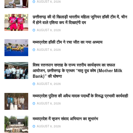
AUGUST 6, 2026
छत्तीसगढ़ की दो खिलाड़ी भारतीय महिला जूनियर हॉकी टीम में, चीन
में होने वाले एशिया कप में दिखाएंगी दम
AUGUST 6, 2026
मध्यप्रदेश हॉकी टीम ने रचा जीत का नया अध्याय
AUGUST 6, 2026
विश्व स्तनपान सप्ताह के राज्य स्तरीय कार्यक्रम का सफल
आयोजन, छत्तीसगढ़ के प्रथम “मातृ दूध कोष (Mother Milk
Bank)” की घोषणा
AUGUST 6, 2026
मध्यप्रदेश पुलिस की अवैध मादक पदार्थों के विरूद्ध प्रभावी कार्यवाही
AUGUST 6, 2026
मध्यप्रदेश में सृजन संवाद अभियान का शुभारंभ
AUGUST 6, 2026