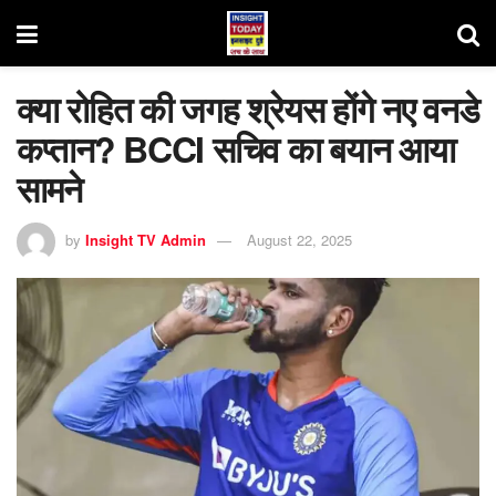
क्या रोहित की जगह श्रेयस होंगे नए वनडे
कप्तान? BCCI सचिव का बयान आया
सामने
by
Insight TV Admin
August 22, 2025