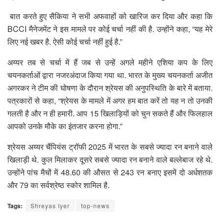
बात करते हुए सैकिया ने सभी अफवाहों को खारिज कर दिया और कहा कि
BCCI मैनेजमेंट ने इस मामले पर कोई चर्चा नहीं की है. उन्होंने कहा, “यह मेरे
लिए नई खबर है. ऐसी कोई चर्चा नहीं हुई है.”
अय्यर तब से चर्चा में हैं जब से उन्हें अगले महीने एशिया कप के लिए
चयनकर्ताओं द्वारा नजरअंदाज किया गया था. भारत के मुख्य चयनकर्ता अजीत
अगरकर ने टीम की घोषणा के दौरान श्रेयस की अनुपस्थिति के बारे में बताया.
पत्रकारों से कहा, “श्रेयस के मामले में अगर हम बात करें तो यह न तो उनकी
गलती है और न ही हमारी. आप 15 खिलाड़ियों को चुन सकते हैं और फिलहाल
आपको उनके मौके का इंतजार करना होगा.”
श्रेयस अय्यर चैंपियंस ट्रॉफी 2025 में भारत के सबसे ज्यादा रन बनाने वाले
खिलाड़ी थे. कुल मिलाकर दूसरे सबसे ज्यादा रन बनाने वाले बल्लेबाज रहे थे.
उन्होंने पांच मैचों में 48.60 की औसत से 243 रन बनाए इसमें दो अर्धशतक
और 79 का सर्वश्रेष्ठ स्कोर शामिल है.
Tags:
Shreyas Iyer
top-news