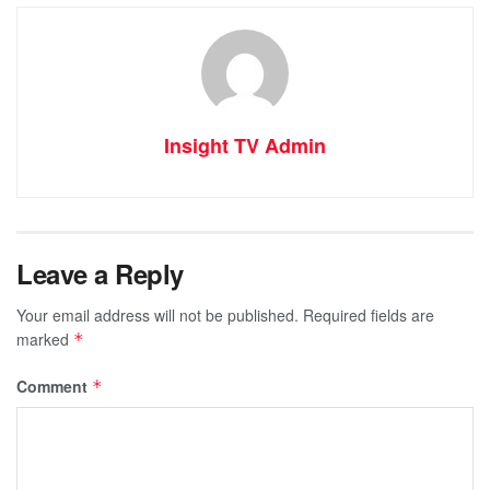
Insight TV Admin
Leave a Reply
Your email address will not be published.
Required fields are
marked
*
Comment
*