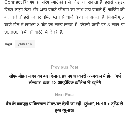
Connect R" ऐप के जरिए स्मार्टफोन से जोड़ा जा सकता है. इससे राइडर
रियल-टाइम डेटा और अन्य स्मार्ट फीचर्स का लाभ उठा सकते हैं. चार्जिंग की
बात करें तो इसे घर पर नॉर्मल प्लग से चार्ज किया जा सकता है, जिसमें फुल
चार्ज होने में लगभग 8 घंटे का समय लगता है. कंपनी बैटरी पर 3 साल या
30,000 किमी की वारंटी भी दे रही है.
Tags:
yamaha
Previous Post
सीएम मोहन यादव का बड़ा ऐलान, हर नए सरकारी अस्पताल में होगा ‘गर्भ
संस्कार’ कक्ष, 13 आयुर्वेदिक कॉलेज भी खुलेंगे
Next Post
बैन के बावजूद पाकिस्तान में घर-घर देखी जा रही ‘धुरंधर’, Netflix ट्रेंड से
हुआ खुलासा