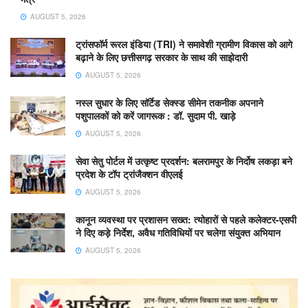
AUGUST 5, 2026
ट्रांसफॉर्म रूरल इंडिया (TRI) ने समावेशी ग्रामीण विकास को आगे
बढ़ाने के लिए छत्तीसगढ़ सरकार के साथ की साझेदारी
AUGUST 5, 2026
नस्ल सुधार के लिए सॉर्टेड सेक्स्ड सीमेन तकनीक अपनाने
पशुपालकों को करें जागरूक : डॉ. सुदाम पी. खाड़े
AUGUST 5, 2026
सेवा सेतु पोर्टल में उत्कृष्ट प्रदर्शन: बलरामपुर के निर्दोष लकड़ा बने
प्रदेश के टॉप ट्रांजैक्शन वीएलई
AUGUST 5, 2026
कानून व्यवस्था पर प्रशासन सख्त: त्योहारों से पहले कलेक्टर-एसपी
ने दिए कड़े निर्देश, अवैध गतिविधियों पर चलेगा संयुक्त अभियान
AUGUST 5, 2026