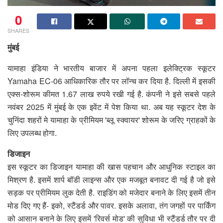
0
SHARES
मुंबई
यामाहा इंडिया ने भारतीय बाजार में अपना पहला इलेक्ट्रिक स्कूटर
Yamaha EC-06 आधिकारिक तौर पर लॉन्च कर दिया है. दिल्ली में इसकी
एक्स-शोरूम कीमत 1.67 लाख रुपये रखी गई है. कंपनी ने इसे सबसे पहले
नवंबर 2025 में मुंबई के एक इवेंट में पेश किया था. अब यह स्कूटर देश के
चुनिंदा शहरों मे यामाहा के प्रीमियम 'ब्लू स्क्वायर' शोरूम के जरिए ग्राहकों के
लिए उपलब्ध होगा.
डिजाइन
इस स्कूटर का डिजाइन यामाहा की खास पहचान और आधुनिक स्टाइल का
मिश्रण है. इसमें शार्प बॉडी लाइन्स और एक मजबूत बनावट दी गई है जो इसे
सड़क पर प्रीमियम लुक देती है. राइडिंग को मजेदार बनाने के लिए इसमें तीन
मोड दिए गए हैं- इको, स्टैंडर्ड और पावर. इसके अलावा, तंग जगहों पर पार्किंग
को आसान बनाने के लिए इसमें 'रिवर्स मोड' की सुविधा भी स्टैंडर्ड तौर पर दी