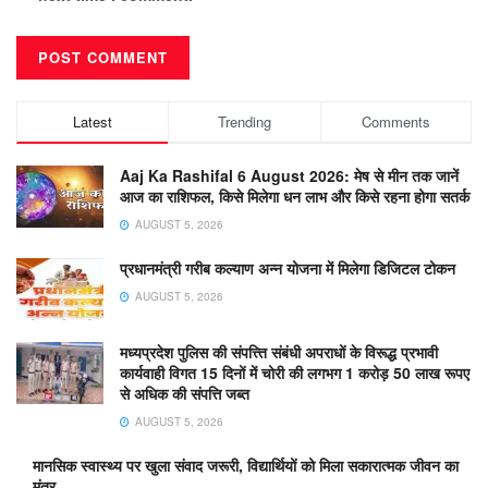
Latest
Trending
Comments
Aaj Ka Rashifal 6 August 2026: मेष से मीन तक जानें
आज का राशिफल, किसे मिलेगा धन लाभ और किसे रहना होगा सतर्क
AUGUST 5, 2026
प्रधानमंत्री गरीब कल्याण अन्न योजना में मिलेगा डिजिटल टोकन
AUGUST 5, 2026
मध्यप्रदेश पुलिस की संपत्त्ति संबंधी अपराधों के विरूद्ध प्रभावी
कार्यवाही विगत 15 दिनों में चोरी की लगभग 1 करोड़ 50 लाख रूपए
से अधिक की संपत्ति जब्‍त
AUGUST 5, 2026
मानसिक स्वास्थ्य पर खुला संवाद जरूरी, विद्यार्थियों को मिला सकारात्मक जीवन का
मंत्र