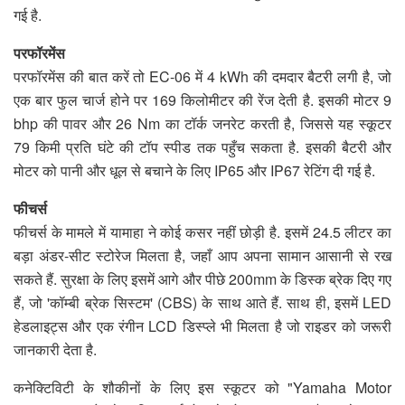
गई है.
परफॉरमेंस
परफॉरमेंस की बात करें तो EC-06 में 4 kWh की दमदार बैटरी लगी है, जो
एक बार फुल चार्ज होने पर 169 किलोमीटर की रेंज देती है. इसकी मोटर 9
bhp की पावर और 26 Nm का टॉर्क जनरेट करती है, जिससे यह स्कूटर
79 किमी प्रति घंटे की टॉप स्पीड तक पहुँच सकता है. इसकी बैटरी और
मोटर को पानी और धूल से बचाने के लिए IP65 और IP67 रेटिंग दी गई है.
फीचर्स
फीचर्स के मामले में यामाहा ने कोई कसर नहीं छोड़ी है. इसमें 24.5 लीटर का
बड़ा अंडर-सीट स्टोरेज मिलता है, जहाँ आप अपना सामान आसानी से रख
सकते हैं. सुरक्षा के लिए इसमें आगे और पीछे 200mm के डिस्क ब्रेक दिए गए
हैं, जो 'कॉम्बी ब्रेक सिस्टम' (CBS) के साथ आते हैं. साथ ही, इसमें LED
हेडलाइट्स और एक रंगीन LCD डिस्प्ले भी मिलता है जो राइडर को जरूरी
जानकारी देता है.
कनेक्टिविटी के शौकीनों के लिए इस स्कूटर को "Yamaha Motor