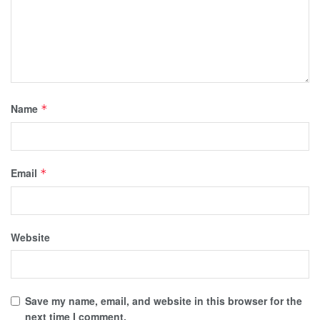
Name
*
Email
*
Website
Save my name, email, and website in this browser for the
next time I comment.