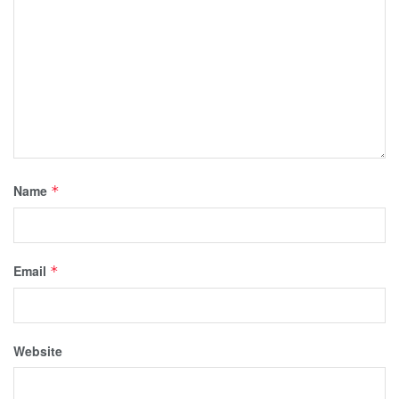
Name
*
Email
*
Website