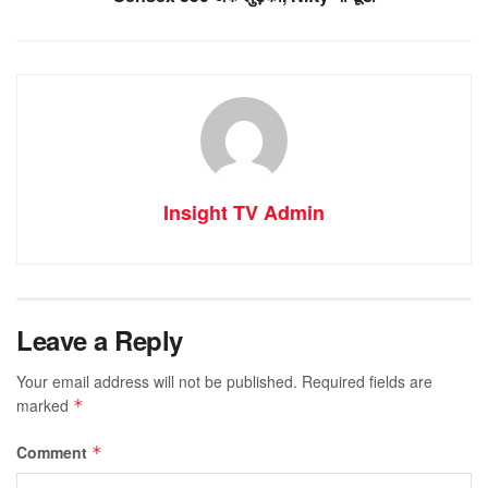
Insight TV Admin
Leave a Reply
Your email address will not be published.
Required fields are
marked
*
Comment
*