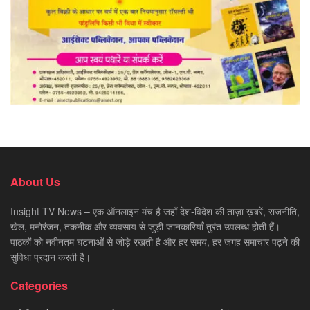
About Us
Insight TV News – एक ऑनलाइन मंच है जहाँ देश-विदेश की ताज़ा ख़बरें, राजनीति,
खेल, मनोरंजन, तकनीक और व्यवसाय से जुड़ी जानकारियाँ तुरंत उपलब्ध होती हैं।
पाठकों को नवीनतम घटनाओं से जोड़े रखती है और हर समय, हर जगह समाचार पढ़ने की
सुविधा प्रदान करती है।
Categories