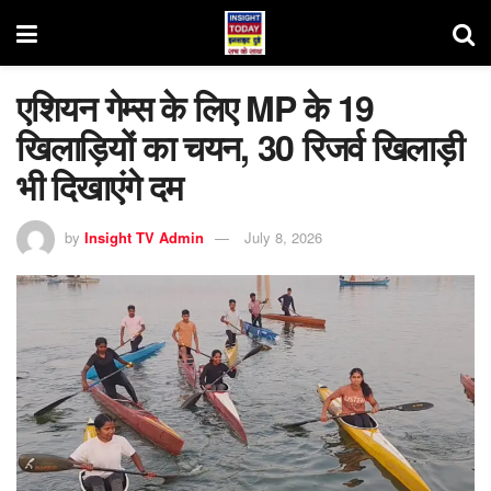
एशियन गेम्स के लिए MP के 19
खिलाड़ियों का चयन, 30 रिजर्व खिलाड़ी
भी दिखाएंगे दम
by
Insight TV Admin
July 8, 2026