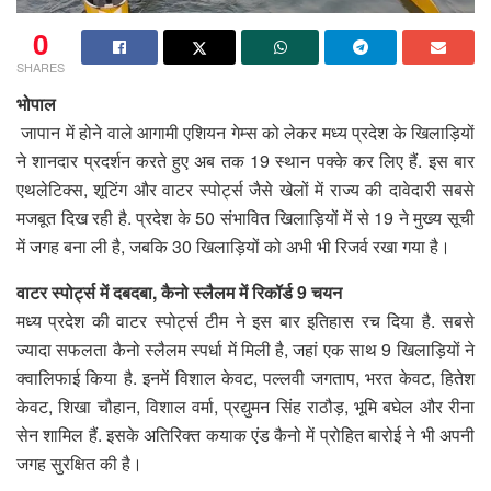
0
SHARES
भोपाल
जापान में होने वाले आगामी एशियन गेम्स को लेकर मध्य प्रदेश के खिलाड़ियों
ने शानदार प्रदर्शन करते हुए अब तक 19 स्थान पक्के कर लिए हैं. इस बार
एथलेटिक्स, शूटिंग और वाटर स्पोर्ट्स जैसे खेलों में राज्य की दावेदारी सबसे
मजबूत दिख रही है. प्रदेश के 50 संभावित खिलाड़ियों में से 19 ने मुख्य सूची
में जगह बना ली है, जबकि 30 खिलाड़ियों को अभी भी रिजर्व रखा गया है।
वाटर स्पोर्ट्स में दबदबा, कैनो स्लैलम में रिकॉर्ड 9 चयन
मध्य प्रदेश की वाटर स्पोर्ट्स टीम ने इस बार इतिहास रच दिया है. सबसे
ज्यादा सफलता कैनो स्लैलम स्पर्धा में मिली है, जहां एक साथ 9 खिलाड़ियों ने
क्वालिफाई किया है. इनमें विशाल केवट, पल्लवी जगताप, भरत केवट, हितेश
केवट, शिखा चौहान, विशाल वर्मा, प्रद्युमन सिंह राठौड़, भूमि बघेल और रीना
सेन शामिल हैं. इसके अतिरिक्त कयाक एंड कैनो में प्रोहित बारोई ने भी अपनी
जगह सुरक्षित की है।