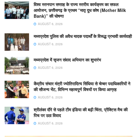
विश्व स्तनपान सप्ताह के राज्य स्तरीय कार्यक्रम का सफल
आयोजन, छत्तीसगढ़ के प्रथम “मातृ दूध कोष (Mother Milk
Bank)” की घोषणा
AUGUST 6, 2026
मध्यप्रदेश पुलिस की अवैध मादक पदार्थों के विरूद्ध प्रभावी कार्यवाही
AUGUST 6, 2026
मध्यप्रदेश में सृजन संवाद अभियान का शुभारंभ
AUGUST 6, 2026
केंद्रीय संचार मंत्री ज्योतिरादित्य सिंधिया से चेम्बर पदाधिकारियों ने
की सौजन्य भेंट, विभिन्न महत्वपूर्ण विषयों पर किया आग्रह
AUGUST 6, 2026
श्रीलंका दौरे से पहले टीम इंडिया की बढ़ी चिंता, प्रैक्टिस मैच की
पिच पर उठा विवाद
AUGUST 6, 2026