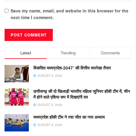
Save my name, email, and website in this browser for the
next time I comment.
Latest
Trending
Comments
विकसित मध्यप्रदेश-2047’ की वित्तीय रूपरेखा तैयार
AUGUST 6, 2026
छत्तीसगढ़ की दो खिलाड़ी भारतीय महिला जूनियर हॉकी टीम में, चीन
में होने वाले एशिया कप में दिखाएंगी दम
AUGUST 6, 2026
मध्यप्रदेश हॉकी टीम ने रचा जीत का नया अध्याय
AUGUST 6, 2026