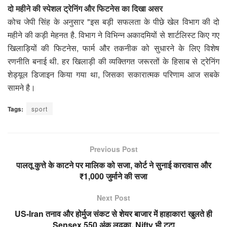
दो महीने की स्पेशल ट्रेनिंग और फिटनेस का दिखा असर
कोच जेपी सिंह के अनुसार "इस बड़ी सफलता के पीछे खेल विभाग की दो
महीने की कड़ी मेहनत है. विभाग ने विभिन्न अकादमियों से शार्टलिस्ट किए गए
खिलाड़ियों की फिटनेस, फार्म और तकनीक को सुधारने के लिए विशेष
रणनीति बनाई थी. हर खिलाड़ी की व्यक्तिगत जरूरतों के हिसाब से ट्रेनिंग
शेड्यूल डिजाइन किया गया था, जिसका सकारात्मक परिणाम आज सबके
सामने है।
Tags:
sport
Previous Post
पालतू कुत्ते के काटने पर मालिक को सजा, कोर्ट ने सुनाई कारावास और
₹1,000 जुर्माने की सजा
Next Post
US-Iran तनाव और होर्मुज संकट से शेयर बाजार में हाहाकार! खुलते ही
Sensex 550 अंक लुढ़का, Nifty भी टूटा