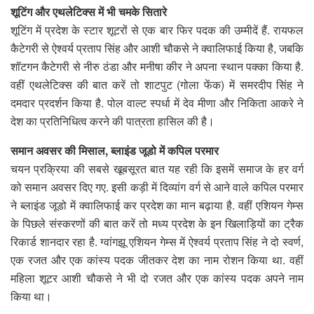
शूटिंग और एथलेटिक्स में भी चमके सितारे
शूटिंग में प्रदेश के स्टार शूटरों से एक बार फिर पदक की उम्मीदें हैं. रायफल
कैटेगरी से ऐश्वर्य प्रताप सिंह और आशी चौकसे ने क्वालिफाई किया है, जबकि
शॉटगन कैटेगरी से नीरु ठंडा और मनीषा कीर ने अपना स्थान पक्का किया है.
वहीं एथलेटिक्स की बात करें तो शाटपुट (गोला फेंक) में समरदीप सिंह ने
दमदार प्रदर्शन किया है. पोल वाल्ट स्पर्धा में देव मीणा और निकिता आकरे ने
देश का प्रतिनिधित्व करने की पात्रता हासिल की है।
समान अवसर की मिसाल, ब्लाइंड जूडो में कपिल परमार
चयन प्रक्रिया की सबसे खूबसूरत बात यह रही कि इसमें समाज के हर वर्ग
को समान अवसर दिए गए. इसी कड़ी में दिव्यांग वर्ग से आने वाले कपिल परमार
ने ब्लाइंड जूडो में क्वालिफाई कर प्रदेश का मान बढ़ाया है. वहीं एशियन गेम्स
के पिछले संस्करणों की बात करें तो मध्य प्रदेश के इन खिलाड़ियों का ट्रैक
रिकार्ड शानदार रहा है. ग्वांगझू एशियन गेम्स में ऐश्वर्य प्रताप सिंह ने दो स्वर्ण,
एक रजत और एक कांस्य पदक जीतकर देश का नाम रोशन किया था. वहीं
महिला शूटर आशी चौकसे ने भी दो रजत और एक कांस्य पदक अपने नाम
किया था।