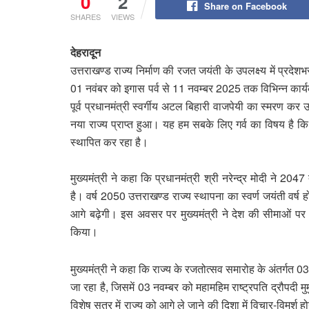
0
2
Share on Facebook
SHARES
VIEWS
देहरादून
उत्तराखण्ड राज्य निर्माण की रजत जयंती के उपलक्ष्य में प्रदेश
01 नवंबर को इगास पर्व से 11 नवम्बर 2025 तक विभिन्न कार
पूर्व प्रधानमंत्री स्वर्गीय अटल बिहारी वाजपेयी का स्मरण कर 
नया राज्य प्राप्त हुआ। यह हम सबके लिए गर्व का विषय है कि
स्थापित कर रहा है।
मुख्यमंत्री ने कहा कि प्रधानमंत्री श्री नरेन्द्र मोदी ने 
है। वर्ष 2050 उत्तराखण्ड राज्य स्थापना का स्वर्ण जयंती वर्
आगे बढ़ेगी। इस अवसर पर मुख्यमंत्री ने देश की सीमाओं पर
किया।
मुख्यमंत्री ने कहा कि राज्य के रजतोत्सव समारोह के अंतर्गत
जा रहा है, जिसमें 03 नवम्बर को महामहिम राष्ट्रपति द्रौपदी म
विशेष सत्र में राज्य को आगे ले जाने की दिशा में विचार-विमर्श 