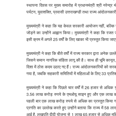
स्थापना दिवस पर मुख्य समारोह में प्रधानमंत्री श्री नरेन्द्र म
पर्यटन, युवाशक्ति, प्रवासी उत्तराखण्डी तथा राज्य आंदोलनकारी 
मुख्यमंत्री ने कहा कि यह केवल सरकारी आयोजन नहीं, बल्क
जोड़ने का उन्होंने आह्वान किया। मुख्यमंत्री ने कहा कि रज
इसी क्रम में अगले 25 वर्षों के लिए खाका भी प्रस्तुत किया जाए
मुख्यमंत्री ने कहा कि बीते वर्षों में राज्य सरकार द्वारा अनेक उ
जिसने समान नागरिक संहिता लागू की है। साथ ही भूमि कानून,
दिशा में ठोस कदम उठाए गए हैं। राज्य आंदोलनकारियों को सर
गया है, जबकि सहकारी समितियों में महिलाओं के लिए 33 प्रति
मुख्यमंत्री ने कहा कि पिछले चार वर्षों में 26 हजार से अधिक 
3.56 लाख करोड़ रुपये के एमओयू साइन हुए और एक लाख करोड़
पहली बार एक लाख करोड़ रुपये से अधिक का प्रस्तुत किया गया ह
प्रगति का उल्लेख करते हुए उन्होंने बताया कि राज्य में 58 लाख
आई है, लखपति दीदी योजना से 1 लाख 65 हजार से अधिक महिलाए