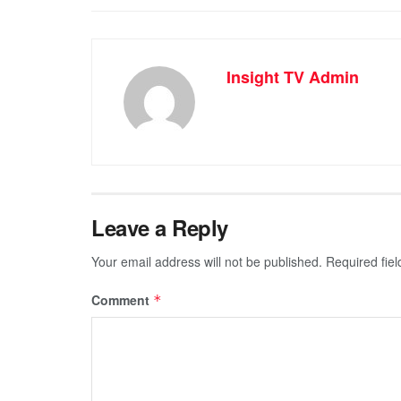
Insight TV Admin
Leave a Reply
Your email address will not be published.
Required fie
Comment
*