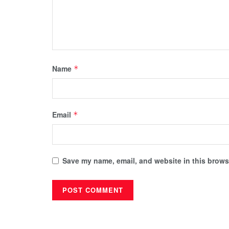
Name
*
Email
*
Save my name, email, and website in this browse