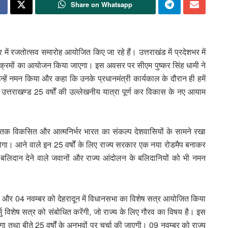
Share on Whatsapp
भर में रजतोत्सव समारोह आयोजित किए जा रहे हैं। उत्तराखंड में प्रदेशभर में
्यक्रमों का आयोजन किया जाएगा। इस अवसर पर सीएम पुष्कर सिंह धामी ने
उन्हें नमन किया और कहा कि उनके प्रधानमंत्री कार्यकाल के दौरान ही हमें
 उत्तराखण्ड 25 वर्षों की उल्लेखनीय यात्रा पूर्ण कर विकास के नए आयाम
2047 तक विकसित और आत्मनिर्भर भारत का संकल्प देशवासियों के सामने रखा
ष होगा। आने वाले इन 25 वर्षों के लिए राज्य सरकार एक नया रोडमैप बनाकर
 बलिदान देने वाले जवानों और राज्य आंदोलन के बलिदानियों को भी नमन
 03 और 04 नवम्बर को देहरादून में विधानसभा का विशेष सत्र आयोजित किया
ुर्मु विशेष सत्र को संबोधित करेंगी, जो राज्य के लिए गौरव का विषय है। इस
होगा तथा बीते 25 वर्षों के अनुभवों पर चर्चा की जाएगी। 09 नवम्बर को राज्य