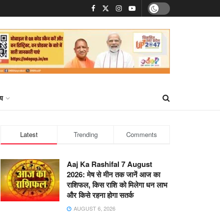
्य
Latest
Trending
Comments
Aaj Ka Rashifal 7 August
2026: मेष से मीन तक जानें आज का
राशिफल, किस राशि को मिलेगा धन लाभ
और किसे रहना होगा सतर्क
AUGUST 6, 2026