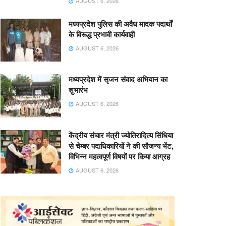
AUGUST 6, 2026
मध्यप्रदेश पुलिस की अवैध मादक पदार्थों
के विरूद्ध प्रभावी कार्यवाही
AUGUST 6, 2026
मध्यप्रदेश में सृजन संवाद अभियान का
शुभारंभ
AUGUST 6, 2026
केंद्रीय संचार मंत्री ज्योतिरादित्य सिंधिया
से चेम्बर पदाधिकारियों ने की सौजन्य भेंट,
विभिन्न महत्वपूर्ण विषयों पर किया आग्रह
AUGUST 6, 2026