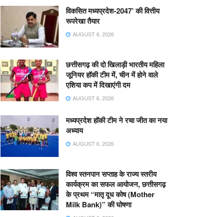
विकसित मध्यप्रदेश-2047’ की वित्तीय
रूपरेखा तैयार
AUGUST 6, 2026
छत्तीसगढ़ की दो खिलाड़ी भारतीय महिला
जूनियर हॉकी टीम में, चीन में होने वाले
एशिया कप में दिखाएंगी दम
AUGUST 6, 2026
मध्यप्रदेश हॉकी टीम ने रचा जीत का नया
अध्याय
AUGUST 6, 2026
विश्व स्तनपान सप्ताह के राज्य स्तरीय
कार्यक्रम का सफल आयोजन, छत्तीसगढ़
के प्रथम “मातृ दूध कोष (Mother
Milk Bank)” की घोषणा