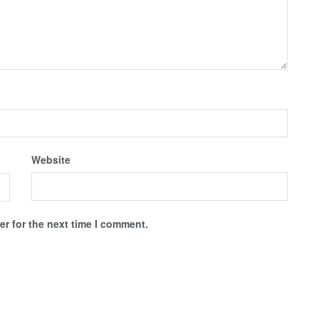
Website
r for the next time I comment.