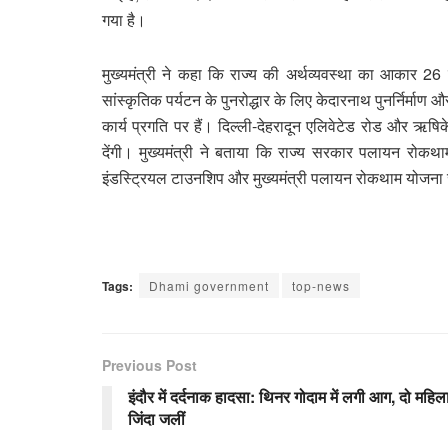
गया है।
मुख्यमंत्री ने कहा कि राज्य की अर्थव्यवस्था का आकार 26 गु
सांस्कृतिक पर्यटन के पुनरोद्धार के लिए केदारनाथ पुनर्निर्म
कार्य प्रगति पर हैं। दिल्ली-देहरादून एलिवेटेड रोड और ऋष
देंगी। मुख्यमंत्री ने बताया कि राज्य सरकार पलायन रोकथाम और
इंडस्ट्रियल टाउनशिप और मुख्यमंत्री पलायन रोकथाम योजना 
Tags:
Dhami government
top-news
Previous Post
इंदौर में दर्दनाक हादसा: थिनर गोदाम में लगी आग, दो महिला
जिंदा जलीं