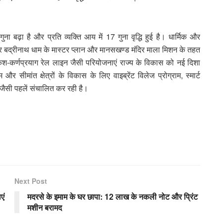
ना बढ़ा है और प्रति व्यक्ति आय में 17 गुना वृद्धि हुई है। धार्मिक और
ाण और बद्रीनाथ धाम के मास्टर प्लान और मानसखण्ड मंदिर माला मिशन के तहत
िकेश-कर्णप्रयाग रेल लाइन जैसी परियोजनाएं राज्य के विकास को नई दिशा
 सीमांत क्षेत्रों के विकास के लिए वाइब्रेंट विलेज प्रोग्राम, स्मार्ट
जैसी पहलें संचालित कर रही है।
Next Post
एं
मदरसे के इमाम के घर छापा: 12 लाख के नकली नोट और प्रिंट
मशीन बरामद