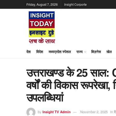
Friday, August 7, 2026
Insight Corporte
देश
विदेश
मध्यप्रदेश स्पेशल
राज्य
बिज़नेस
खेल
उत्तराखण्ड के 25 साल:
वर्षों की विकास रूपरेखा,
उपलब्धियां
by
Insight TV Admin
November 2, 2025
in
द