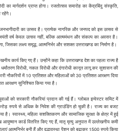
ोदी का मार्गदर्शन प्राप्त होगा। रजतोत्सव समारोह का केंद्रबिंदु संस्कृति,
रहेंगे।
ि जनभागीदारी का उत्सव है। प्रत्येक नागरिक और जनपद को इस उत्सव से
त जयंती वर्ष केवल उत्सव नहीं, बल्कि आत्ममंथन और संकल्प का अवसर है।
गा, जिसका लक्ष्य समृद्ध, आत्मनिर्भर और सशक्त उत्तराखण्ड का निर्माण है।
ल्लेखनीय कार्य किए गए हैं। उन्होंने कहा कि उत्तराखण्ड देश का पहला राज्य है
 धर्मांतरण विरोधी, नकल विरोधी और दंगारोधी कानून लागू कर सुशासन की
कारी नौकरियों में 10 प्रतिशत और महिलाओं को 30 प्रतिशत आरक्षण दिया
शत आरक्षण सुनिश्चित किया गया है।
युवाओं को सरकारी नौकरियां प्रदान की गई हैं। ग्लोबल इन्वेस्टर समिट में
 रुपये से अधिक के निवेश की ग्राउंडिंग हो चुकी है। राज्य का बजट
ै। स्वास्थ्य, महिला सशक्तिकरण और सामाजिक सुरक्षा के क्षेत्र में हुई
 आयुष्मान कार्ड वितरित किए गए हैं, मातृ मृत्यु अनुपात में उल्लेखनीय कमी
ं आत्मनिर्भर बनी हैं और वृद्धावस्था पेंशन को बढ़ाकर 1500 रुपये किया