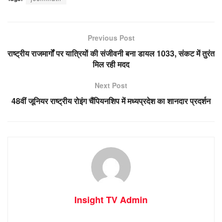
Previous Post
राष्ट्रीय राजमार्गों पर यात्रियों की संजीवनी बना डायल 1033, संकट में तुरंत
मिल रही मदद
Next Post
48वीं जूनियर राष्ट्रीय रोइंग चैंपियनशिप में मध्यप्रदेश का शानदार प्रदर्शन
Insight TV Admin