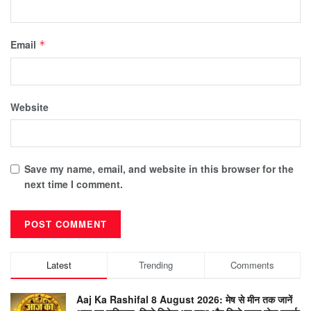
Email
*
Website
Save my name, email, and website in this browser for the
next time I comment.
Latest
Trending
Comments
Aaj Ka Rashifal 8 August 2026: मेष से मीन तक जानें