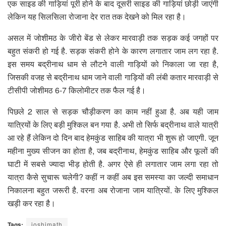
एक साइड की गाड़ियां पूरी होने के बाद दूसरी साइड की गाड़ियां छोड़ी जाएंगी
लेकिन यह सिलसिला रोजाना देर रात तक देखने को मिल रहा है।
असल में जोशीमठ के जीरो बेंड से लेकर मारवाड़ी तक सड़क कई जगहों पर
बहुत संकरी हो गई है. सड़क संकरी होने के कारण लगातार जाम लग रहा है.
इस समय बद्रीनाथ धाम से लौटने वाली गाड़ियों को निकाला जा रहा है,
जिसकी वजह से बद्रीनाथ धाम जाने वाली गाड़ियों की लंबी कतार मारवाड़ी से
टीसीपी जोशीमठ 6-7 किलोमीटर तक फैल गई है।
पिछले 2 साल से सड़क चौड़ीकरण का काम नहीं हुआ है. अब यही जाम
यात्रियों के लिए बड़ी मुश्किल बन गया है. अभी तो सिर्फ बद्रीनाथ वाले यात्री
आ रहे हैं लेकिन दो दिन बाद हेमकुंड साहिब की यात्रा भी शुरू हो जाएगी. जून
महीना मुख्य सीजन का होता है, जब बद्रीनाथ, हेमकुंड साहिब और फूलों की
घाटी में सबसे ज्यादा भीड़ होती है. अगर ऐसे ही लगातार जाम लगा रहा तो
यात्रा कैसे सुचारू चलेगी? कहीं न कहीं अब इस समस्या का जल्दी समाधान
निकालना बहुत जरूरी है. वरना अब रोजाना जाम यात्रियों. के लिए मुश्किल
खड़ी कर रहा है।
Tags:
joshimath