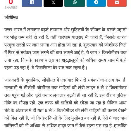
0
SHARES
जोशीमठ
उत्तर भारत में लगातार बढ़ते तापमान और छुट्टियों के सीजन के चलते पहाड़ों
पर भीड़ कम नहीं हो रही है. वहीं चारधाम यात्राएं भी जारी हैं, जिसके कारण
प्रमुख रास्तों पर जाम लगना आम होता जा रहा है. शुक्रवार को जोशीमठ जिले
में फिर से भयंकर जाम लगने की बात सामने आई है. ये जाम 7 किलोमीटर तक
लंबा रहा, जिसके कारण यात्रा पर श्रद्धालुओं को अधिक समय जाम में फंसे
रहना पड़ रहा है. ये सिलसिला देर रात तक रहता है।
जानकारी के मुताबिक, जोशीमठ में एक बार फिर से भयंकर जाम लग गया है.
मारवाड़ी से टीसीपी जोशीमठ तक गाड़ियों की लंबी लाइन 6 से 7 किलोमीटर
तक पहुंच गई और पूरी कतार लगातार बढ़ती ही जा रही है. इस दौरान पुलिस
मौके पर मौजूद रही, एक तरफ की गाड़ियों को छोड़ा जा रहा है लेकिन आधा
घंटे के अंतराल में ही यहां 6 से 7 किलोमीटर की लंबी गाड़ियों की कतार देखने
को मिल रही है, जो कि हर किसी के लिए मुसीबत बन रही है. ऐसे में चार धाम
यात्रियों को भी अधिक से अधिक टाइम जाम में फंसे रहना पड़ रहा है. हालांकि