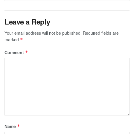
Leave a Reply
Your email address will not be published.
Required fields are
marked
*
Comment
*
Name
*