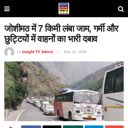
जोशीमठ में 7 किमी लंबा जाम, गर्मी और
छुट्टियों में वाहनों का भारी दबाव
by
Insight TV Admin
May 22, 2026