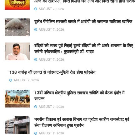
आज का राशिफल, किसे मिलेगा धन लाभ और किसे रहना होगा सतर्क
AUGUST 7, 2026
दुर्लभ पैंगोलिन तस्करी मामले में आरोपी की जमानत याचिका खारिज
AUGUST 7, 2026
बंदियों की समय पूर्व रिहाई दूसरे बंदियों को भी अच्छे आचरण के लिए
करेगी प्रोत्साहित : मुख्यमंत्री डॉ. यादव
AUGUST 7, 2026
138 करोड़ की लागत से नांदघाट-मुंगेली रोड होगा फोरलेन
AUGUST 7, 2026
13वीं पश्चिम क्षेत्रीय पुलिस समन्वय समिति की बैठक इंदौर में
सम्पन्न
AUGUST 7, 2026
नगरीय विकास एवं आवास विभाग का प्रदेश स्तरीय जनसंवाद एवं
सेवा वितरण अभियान हुआ प्रारंभ
AUGUST 7, 2026