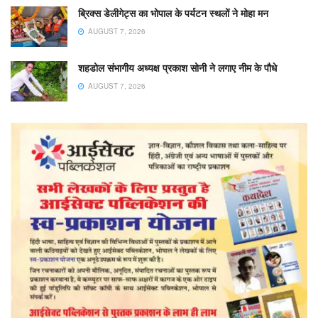
ब्रिक्स डेलीगेट्स का भोपाल के पर्यटन स्थलों ने मोहा मन
AUGUST 7, 2026
शहडोल संभागीय अध्यक्ष प्रकाश सोनी ने लगाए नीम के पौधे
AUGUST 7, 2026