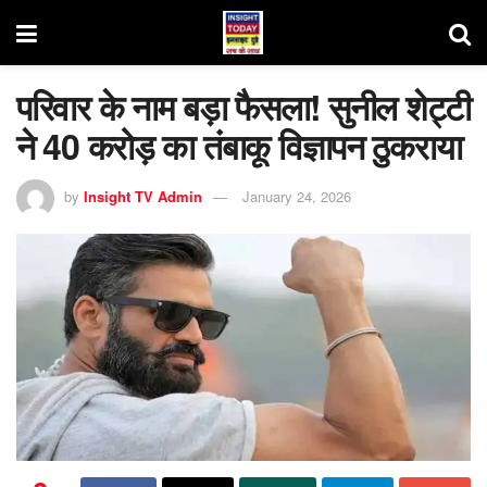
परिवार के नाम बड़ा फैसला! सुनील शेट्टी
ने 40 करोड़ का तंबाकू विज्ञापन ठुकराया
by
Insight TV Admin
January 24, 2026