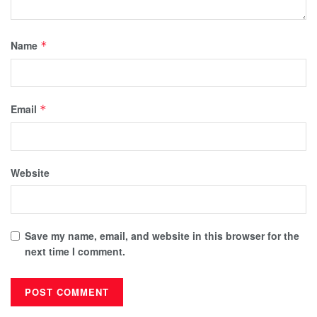
Name
*
Email
*
Website
Save my name, email, and website in this browser for the
next time I comment.