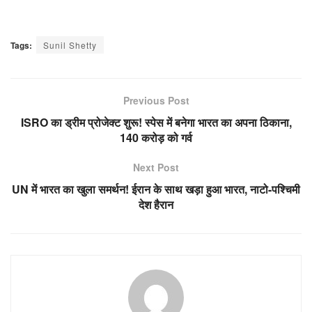
Tags:
Sunil Shetty
Previous Post
ISRO का ड्रीम प्रोजेक्ट शुरू! स्पेस में बनेगा भारत का अपना ठिकाना,
140 करोड़ को गर्व
Next Post
UN में भारत का खुला समर्थन! ईरान के साथ खड़ा हुआ भारत, नाटो-पश्चिमी
देश हैरान