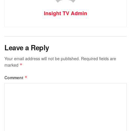
Insight TV Admin
Leave a Reply
Your email address will not be published.
Required fields are
marked
*
Comment
*