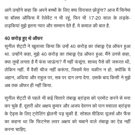
आगे उन्होंने कहा कि अपने बच्चों के लिए क्या विरासत छोड़ूंगा? आज मैं सिनेमा
या बॉक्स ऑफिस में रेलेवेंट न भी रहूं, फिर भी 17-20 साल के लड़के-
लड़कियां मुझे इतना प्यार और सम्मान देते हैं. ये कमाल की बात है.
40 करोड़ हुए थे ऑफर
सुनील शेट्टी ने खुलासा किया कि उन्हें 40 करोड़ का तंबाकू ऐड ऑफर हुआ
था. उन्होंने कहा, मुझे 40 करोड़ का तंबाकू ऐड ऑफर हुआ. मैंने उनसे कहा,
क्या तुम्हें लगता है मैं फंस जाऊंगा? मैं नहीं फंसूंगा. शायद पैसे की जरूरत थी,
लेकिन नहीं. मैं वैसी चीज नहीं करूंगा, जिसमें मेरा यकीन न हो. क्योंकि ये
अहान, अथिया और राहुल पर, सब पर दाग लगा देगा. उसके बाद किसी ने मुझे
अब तक ऑफर ही नहीं किया.
सुनील शेट्टी से पहले भी कई सितारे तंबाकू ब्रांड्स को प्रमोट करने से मना
कर चुके हैं. दूसरी ओर अक्षय कुमार और अजय देवगन को पान मसाला ब्रांड्स
के ऐड्स के लिए ट्रोलिंग झेलनी पड़ चुकी है. सोशल मीडिया यूजर्स और फैंस
का कहना था कि फिटनेस लवर अक्षय को चबाने वाले तंबाकू का ऐड नहीं
करना चाहिए.