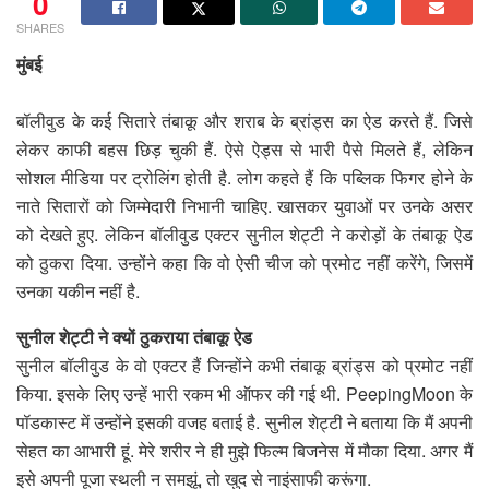
0
SHARES
मुंबई
बॉलीवुड के कई सितारे तंबाकू और शराब के ब्रांड्स का ऐड करते हैं. जिसे
लेकर काफी बहस छिड़ चुकी हैं. ऐसे ऐड्स से भारी पैसे मिलते हैं, लेकिन
सोशल मीडिया पर ट्रोलिंग होती है. लोग कहते हैं कि पब्लिक फिगर होने के
नाते सितारों को जिम्मेदारी निभानी चाहिए. खासकर युवाओं पर उनके असर
को देखते हुए. लेकिन बॉलीवुड एक्टर सुनील शेट्टी ने करोड़ों के तंबाकू ऐड
को ठुकरा दिया. उन्होंने कहा कि वो ऐसी चीज को प्रमोट नहीं करेंगे, जिसमें
उनका यकीन नहीं है.
सुनील शेट्टी ने क्यों ठुकराया तंबाकू ऐड
सुनील बॉलीवुड के वो एक्टर हैं जिन्होंने कभी तंबाकू ब्रांड्स को प्रमोट नहीं
किया. इसके लिए उन्हें भारी रकम भी ऑफर की गई थी. PeepingMoon के
पॉडकास्ट में उन्होंने इसकी वजह बताई है. सुनील शेट्टी ने बताया कि मैं अपनी
सेहत का आभारी हूं. मेरे शरीर ने ही मुझे फिल्म बिजनेस में मौका दिया. अगर मैं
इसे अपनी पूजा स्थली न समझूं, तो खुद से नाइंसाफी करूंगा.