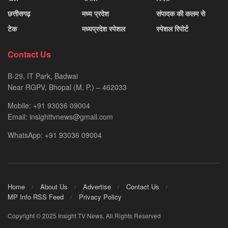
छत्तीसगढ़
मध्य प्रदेश
संपादक की कलम से
टेक
मध्यप्रदेश स्पेशल
स्पेशल रिपोर्ट
Contact Us
B-29, IT Park, Badwai
Near RGPV, Bhopal (M. P.) – 462033
Mobile: +91 93036 09004
Email: insighttvnews@gmail.com
WhatsApp: +91 93036 09004
Home
About Us
Advertise
Contact Us
MP Info RSS Feed
Privacy Policy
Copyright © 2025 Insight TV News. All Rights Reserved