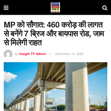
MP को सौगात: 460 करोड़ की लागत
से बनेंगे 7 ब्रिज और बायपास रोड, जाम
से मिलेगी राहत
by
Insight TV Admin
December 16, 2025