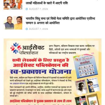
लाखों महिलाओं के खाते में आएगी राशि
AUGUST 7, 2026
भारतीय सिंधु सभा एवं सिंधी मेला समिति द्वारा आयोजित प्रतिभा
सम्मान 9 अगस्त को आयोजित
AUGUST 7, 2026