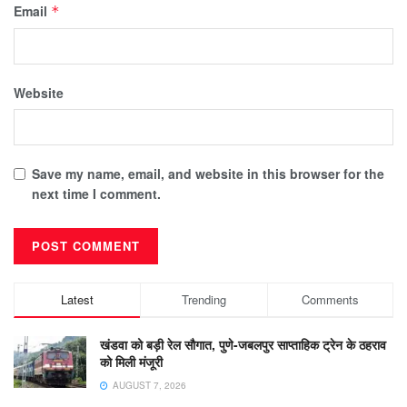
Email
*
Website
Save my name, email, and website in this browser for the
next time I comment.
Latest
Trending
Comments
खंडवा को बड़ी रेल सौगात, पुणे-जबलपुर साप्ताहिक ट्रेन के ठहराव
को मिली मंजूरी
AUGUST 7, 2026