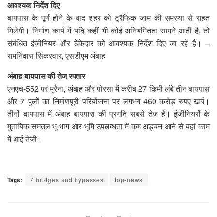
आवश्यक निर्देश दिए
बायपास के पूर्ण होने के बाद शहर को ट्रैफिक जाम की समस्या से राहत
मिलेगी। निर्माण कार्य में यदि कहीं भी कोई अनियमितता सामने आती है, तो
संबंधित इंजीनियर और ठेकेदार को आवश्यक निर्देश दिए जा रहे हैं। –
रामनिवास सिकरवार, एसडीएम अंबाह
अंबाह बायपास की तेज रफ्तार
एनएच-552 पर मुरैना, अंबाह और पोरसा में करीब 27 किमी लंबे तीन बायपास
और 7 पुलों का निर्माणपूरी परियोजना पर लगभग 460 करोड़ रुपए खर्च।
तीनों बायपास में अंबाह बायपास की प्रगति सबसे तेज है। इंजीनियरों के
मुताबिक समतल भू-भाग और भूमि उपलब्धता में कम अड्चन आने से यहां काम
में आई तेजी।
Tags:
7 bridges and bypasses
top-news