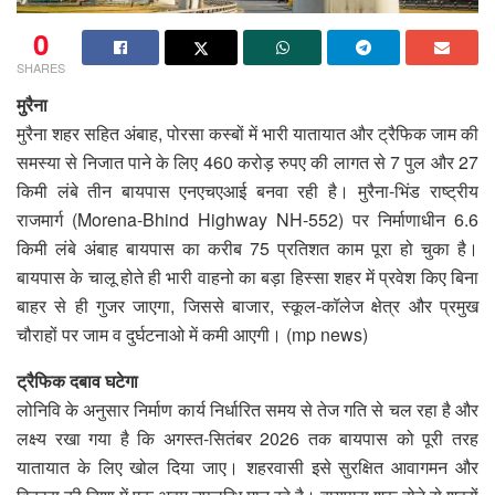
0
SHARES
मुरैना
मुरैना शहर सहित अंबाह, पोरसा कस्बों में भारी यातायात और ट्रैफिक जाम की
समस्या से निजात पाने के लिए 460 करोड़ रुपए की लागत से 7 पुल और 27
किमी लंबे तीन बायपास एनएचएआई बनवा रही है। मुरैना-भिंड राष्ट्रीय
राजमार्ग (Morena-Bhind Highway NH-552) पर निर्माणाधीन 6.6
किमी लंबे अंबाह बायपास का करीब 75 प्रतिशत काम पूरा हो चुका है।
बायपास के चालू होते ही भारी वाहनो का बड़ा हिस्सा शहर में प्रवेश किए बिना
बाहर से ही गुजर जाएगा, जिससे बाजार, स्कूल-कॉलेज क्षेत्र और प्रमुख
चौराहों पर जाम व दुर्घटनाओ में कमी आएगी। (mp news)
ट्रैफिक दबाव घटेगा
लोनिवि के अनुसार निर्माण कार्य निर्धारित समय से तेज गति से चल रहा है और
लक्ष्य रखा गया है कि अगस्त-सितंबर 2026 तक बायपास को पूरी तरह
यातायात के लिए खोल दिया जाए। शहरवासी इसे सुरक्षित आवागमन और