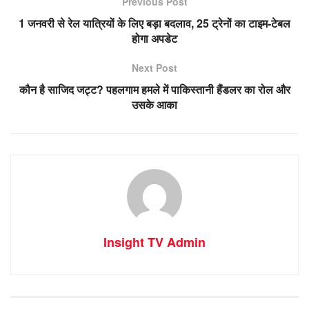
Previous Post
1 जनवरी से रेल यात्रियों के लिए बड़ा बदलाव, 25 ट्रेनों का टाइम-टेबल
होगा अपडेट
Next Post
कौन है साजिद जट्ट? पहलगाम हमले में पाकिस्तानी हैंडलर का रोल और
उसके आका
Insight TV Admin