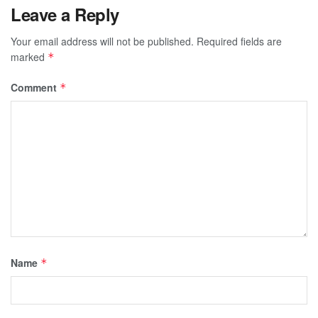
Leave a Reply
Your email address will not be published.
Required fields are
marked
*
Comment
*
Name
*