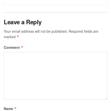
Leave a Reply
Your email address will not be published.
Required fields are
marked
*
Comment
*
Name
*