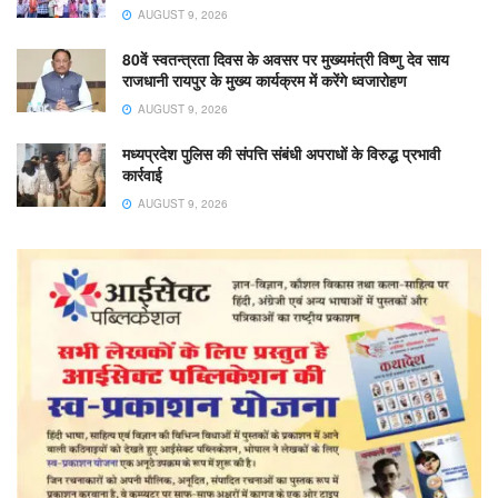
AUGUST 9, 2026
80वें स्वतन्त्रता दिवस के अवसर पर मुख्यमंत्री विष्णु देव साय
राजधानी रायपुर के मुख्य कार्यक्रम में करेंगे ध्वजारोहण
AUGUST 9, 2026
मध्यप्रदेश पुलिस की संपत्ति संबंधी अपराधों के विरुद्ध प्रभावी
कार्रवाई
AUGUST 9, 2026