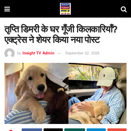
तृप्ति डिमरी के घर गूँजी किलकारियाँ?
एक्ट्रेस ने शेयर किया नया पोस्ट
by
Insight TV Admin
September 22, 2025