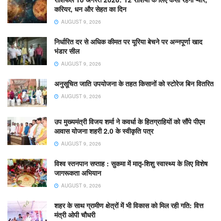
करियर, धन और सेहत का दिन
AUGUST 9, 2026
निर्धारित दर से अधिक कीमत पर यूरिया बेचने पर अन्नपूर्णा खाद
भंडार सील
AUGUST 9, 2026
अनुसूचित जाति उपयोजना के तहत किसानों को स्टोरेज बिन वितरित
AUGUST 9, 2026
उप मुख्यमंत्री विजय शर्मा ने कवर्धा के हितग्राहियों को सौंपे पीएम
आवास योजना शहरी 2.0 के स्वीकृति पत्र
AUGUST 9, 2026
विश्व स्तनपान सप्ताह : सुकमा में मातृ-शिशु स्वास्थ्य के लिए विशेष
जागरूकता अभियान
AUGUST 9, 2026
शहर के साथ ग्रामीण क्षेत्रों में भी विकास को मिल रही गति: वित्त
मंत्री ओपी चौधरी