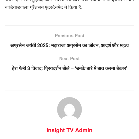
नाडियाडवाला ग्रैंडसन एंटरटेनमेंट ने किया है.
Previous Post
अग्रसेन जयंती 2025: महाराजा अग्रसेन का जीवन, आदर्श और महत्व
Next Post
हेरा फेरी 3 विवाद: प्रियदर्शन बोले – ‘उनके बारे में बात करना बेकार’
Insight TV Admin