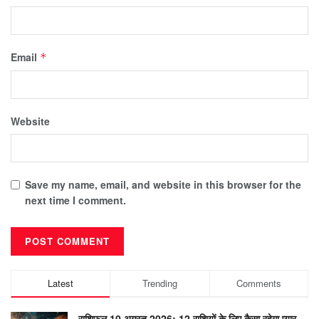
Email
*
Website
Save my name, email, and website in this browser for the
next time I comment.
Latest
Trending
Comments
राशिफल 10 अगस्त 2026: 12 राशियों के लिए कैसा रहेगा प्यार,