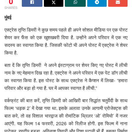
0
SHARES
मुंबई
एक्ट्रेस तृप्ति डिमरी ने कुछ समय पहले ही अपने सोशल मीडिया पर एक पोस्ट
शेयर कर फैंस को एक खुशखबरी दिया है. उन्होंने अपने परिवार में एक नए
सदस्य का स्वागत किया है. जिसकी फोटो भी अपने पोस्ट में एक्ट्रेस ने शेयर
किया है.
बता दें कि तृप्ति डिमरी ने अपने इंस्टाग्राम पर शेयर किए गए पोस्ट में लीची
नाम के नए मेहमान दिख रहा है. एक्ट्रेस ने अपने परिवार में एक पेट डॉग लीची
का स्वागत किया है. इस पोस्ट के साथ एक्ट्रेस ने कैप्शन में लिखा- “हमारा
परिवार और बड़ा हो गया है. घर में आपका स्वागत है लीची.”
वर्कफ्रंट की बात करें, तृप्ति डिमरी को आखिरी बार सिद्धांत चतुर्वेदी के साथ
फिल्म ‘धड़क 2’ में देखा गया था. इसके अलावा उनके आगामी प्रोजेक्ट्स की
बात करे, तो वह विशाल भारद्वाज की रोमांटिक थ्रिलर ‘ओ’ रोमियो’ में नजर
आएंगी. यह फिल्म 14 फरवरी, 2026 को रिलीज होगी. इस फिल्म में नाना
पाटेकर, रणदीप हुड्डा, अविनाश तिवारी और दिशा पटानी भी हैं. इसका निर्माण