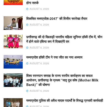
होगा सतर्क
AUGUST 6, 2026
विकसित मध्यप्रदेश-2047’ की वित्तीय रूपरेखा तैयार
AUGUST 6, 2026
छत्तीसगढ़ की दो खिलाड़ी भारतीय महिला जूनियर हॉकी टीम में, चीन
में होने वाले एशिया कप में दिखाएंगी दम
AUGUST 6, 2026
मध्यप्रदेश हॉकी टीम ने रचा जीत का नया अध्याय
AUGUST 6, 2026
विश्व स्तनपान सप्ताह के राज्य स्तरीय कार्यक्रम का सफल
आयोजन, छत्तीसगढ़ के प्रथम “मातृ दूध कोष (Mother Milk
Bank)” की घोषणा
AUGUST 6, 2026
मध्यप्रदेश पुलिस की अवैध मादक पदार्थों के विरूद्ध प्रभावी कार्यवाही
AUGUST 6, 2026