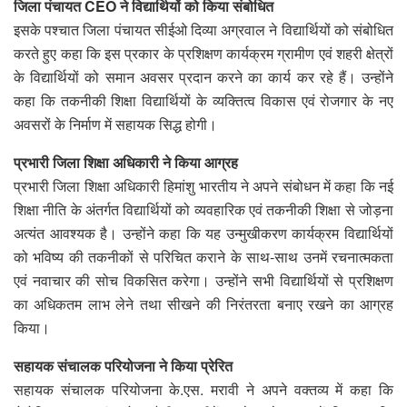
जिला पंचायत CEO ने विद्यार्थियों को किया संबोधित
इसके पश्चात जिला पंचायत सीईओ दिव्या अग्रवाल ने विद्यार्थियों को संबोधित
करते हुए कहा कि इस प्रकार के प्रशिक्षण कार्यक्रम ग्रामीण एवं शहरी क्षेत्रों
के विद्यार्थियों को समान अवसर प्रदान करने का कार्य कर रहे हैं। उन्होंने
कहा कि तकनीकी शिक्षा विद्यार्थियों के व्यक्तित्व विकास एवं रोजगार के नए
अवसरों के निर्माण में सहायक सिद्ध होगी।
प्रभारी जिला शिक्षा अधिकारी ने किया आग्रह
प्रभारी जिला शिक्षा अधिकारी हिमांशु भारतीय ने अपने संबोधन में कहा कि नई
शिक्षा नीति के अंतर्गत विद्यार्थियों को व्यवहारिक एवं तकनीकी शिक्षा से जोड़ना
अत्यंत आवश्यक है। उन्होंने कहा कि यह उन्मुखीकरण कार्यक्रम विद्यार्थियों
को भविष्य की तकनीकों से परिचित कराने के साथ-साथ उनमें रचनात्मकता
एवं नवाचार की सोच विकसित करेगा। उन्होंने सभी विद्यार्थियों से प्रशिक्षण
का अधिकतम लाभ लेने तथा सीखने की निरंतरता बनाए रखने का आग्रह
किया।
सहायक संचालक परियोजना ने किया प्रेरित
सहायक संचालक परियोजना के.एस. मरावी ने अपने वक्तव्य में कहा कि