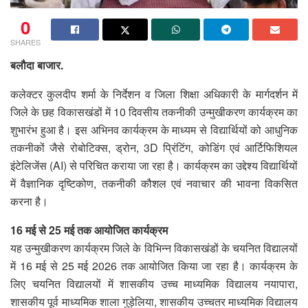
0
SHARES
बलौदा बाजार.
कलेक्टर कुलदीप शर्मा के निर्देशन व जिला शिक्षा अधिकारी के मार्गदर्शन में
जिले के छह विकासखंडों में 10 दिवसीय तकनीकी उन्मुखीकरण कार्यक्रम का
शुभारंभ हुआ है। इस अभिनव कार्यक्रम के माध्यम से विद्यार्थियों को आधुनिक
तकनीकों जैसे रोबोटिक्स, ड्रोन, 3D प्रिंटिंग, कोडिंग एवं आर्टिफिशियल
इंटेलिजेंस (AI) से परिचित कराया जा रहा है। कार्यक्रम का उद्देश्य विद्यार्थियों
में वैज्ञानिक दृष्टिकोण, तकनीकी कौशल एवं नवाचार की भावना विकसित
करना है।
16 मई से 25 मई तक आयोजित कार्यक्रम
यह उन्मुखीकरण कार्यक्रम जिले के विभिन्न विकासखंडों के चयनित विद्यालयों
में 16 मई से 25 मई 2026 तक आयोजित किया जा रहा है। कार्यक्रम के
लिए चयनित विद्यालयों में शासकीय उच्च माध्यमिक विद्यालय नयापारा,
शासकीय पूर्व माध्यमिक शाला गुड़ेलिया, शासकीय उच्चतर माध्यमिक विद्यालय