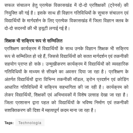
सफल संचालन हेतु प्रत्येक विकासखंड में दो-दो प्रशिक्षकों (ट्रेनर्स) की
नियुक्ति की गई है। इसके साथ ही विज्ञान गतिविधियों के सुचारु संचालन एवं
विद्यार्थियों के मार्गदर्शन के लिए प्रत्येक विकासखंड में जिला विज्ञान क्लब के
दो-दो सदस्यों की भी ड्यूटी लगाई गई है।
शिक्षक भी सक्रिय रूप से सम्मिलित
प्रशिक्षण कार्यक्रम में विद्यार्थियों के साथ उनके विज्ञान शिक्षक भी सक्रिय
रूप से सम्मिलित हो रहे हैं, जिससे विद्यार्थियों को सतत मार्गदर्शन एवं तकनीकी
सहयोग प्राप्त हो सके। उन्मुखीकरण कार्यक्रम में विद्यार्थियों को व्यवहारिक
गतिविधियों के माध्यम से सीखने का अवसर दिया जा रहा है। प्रशिक्षण के
अंतर्गत विद्यार्थियों द्वारा विभिन्न तकनीकी मॉडल, ड्रोन प्रदर्शन एवं कोडिंग
आधारित गतिविधियों में सक्रिय सहभागिता की जा रही है। कार्यक्रम को
लेकर विद्यार्थियों, शिक्षकों एवं अभिभावकों में विशेष उत्साह देखा जा रहा है।
जिला प्रशासन द्वारा पहल को विद्यार्थियों के भविष्य निर्माण एवं तकनीकी
सशक्तिकरण की दिशा में महत्वपूर्ण कदम माना जा रहा है।
Tags:
Technologia