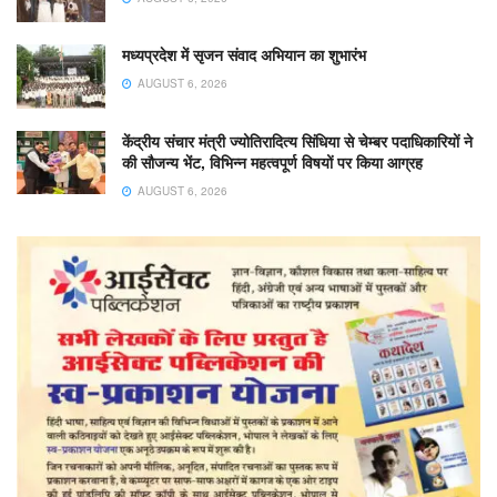
मध्यप्रदेश में सृजन संवाद अभियान का शुभारंभ
AUGUST 6, 2026
केंद्रीय संचार मंत्री ज्योतिरादित्य सिंधिया से चेम्बर पदाधिकारियों ने
की सौजन्य भेंट, विभिन्न महत्वपूर्ण विषयों पर किया आग्रह
AUGUST 6, 2026