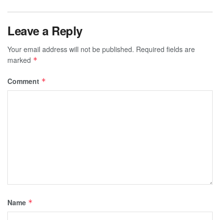
Leave a Reply
Your email address will not be published.
Required fields are
marked
*
Comment
*
Name
*