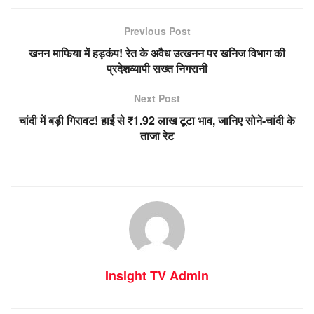
Previous Post
खनन माफिया में हड़कंप! रेत के अवैध उत्खनन पर खनिज विभाग की
प्रदेशव्यापी सख्त निगरानी
Next Post
चांदी में बड़ी गिरावट! हाई से ₹1.92 लाख टूटा भाव, जानिए सोने-चांदी के
ताजा रेट
Insight TV Admin