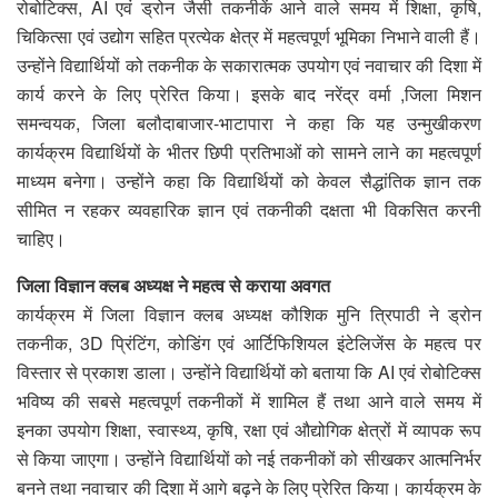
रोबोटिक्स, AI एवं ड्रोन जैसी तकनीकें आने वाले समय में शिक्षा, कृषि,
चिकित्सा एवं उद्योग सहित प्रत्येक क्षेत्र में महत्वपूर्ण भूमिका निभाने वाली हैं।
उन्होंने विद्यार्थियों को तकनीक के सकारात्मक उपयोग एवं नवाचार की दिशा में
कार्य करने के लिए प्रेरित किया। इसके बाद नरेंद्र वर्मा ,जिला मिशन
समन्वयक, जिला बलौदाबाजार-भाटापारा ने कहा कि यह उन्मुखीकरण
कार्यक्रम विद्यार्थियों के भीतर छिपी प्रतिभाओं को सामने लाने का महत्वपूर्ण
माध्यम बनेगा। उन्होंने कहा कि विद्यार्थियों को केवल सैद्धांतिक ज्ञान तक
सीमित न रहकर व्यवहारिक ज्ञान एवं तकनीकी दक्षता भी विकसित करनी
चाहिए।
जिला विज्ञान क्लब अध्यक्ष ने महत्व से कराया अवगत
कार्यक्रम में जिला विज्ञान क्लब अध्यक्ष कौशिक मुनि त्रिपाठी ने ड्रोन
तकनीक, 3D प्रिंटिंग, कोडिंग एवं आर्टिफिशियल इंटेलिजेंस के महत्व पर
विस्तार से प्रकाश डाला। उन्होंने विद्यार्थियों को बताया कि AI एवं रोबोटिक्स
भविष्य की सबसे महत्वपूर्ण तकनीकों में शामिल हैं तथा आने वाले समय में
इनका उपयोग शिक्षा, स्वास्थ्य, कृषि, रक्षा एवं औद्योगिक क्षेत्रों में व्यापक रूप
से किया जाएगा। उन्होंने विद्यार्थियों को नई तकनीकों को सीखकर आत्मनिर्भर
बनने तथा नवाचार की दिशा में आगे बढ़ने के लिए प्रेरित किया। कार्यक्रम के