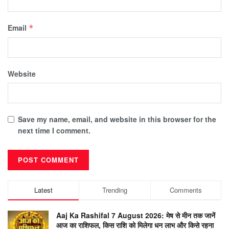
Email
*
Website
Save my name, email, and website in this browser for the
next time I comment.
Latest
Trending
Comments
Aaj Ka Rashifal 7 August 2026: मेष से मीन तक जानें
आज का राशिफल, किस राशि को मिलेगा धन लाभ और किसे रहना