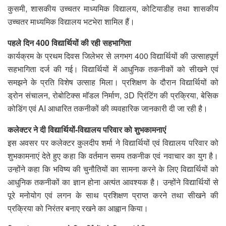
कुसमी, शासकीय उच्चतर माध्यमिक विद्यालय, कोटियाडीह तथा शासकीय
उच्चतर माध्यमिक विद्यालय भटभेरा शामिल हैं।
पहले दिन 400 विद्यार्थियों की रही सहभागिता
कार्यक्रम के प्रथम दिवस जिलेभर से लगभग 400 विद्यार्थियों की उत्साहपूर्ण
सहभागिता दर्ज की गई। विद्यार्थियों में आधुनिक तकनीकों को सीखने एवं
समझने के प्रति विशेष उत्साह मिला। प्रशिक्षण के दौरान विद्यार्थियों को
ड्रोन संचालन, रोबोटिक्स मॉडल निर्माण, 3D प्रिंटिंग की प्रक्रिया, बेसिक
कोडिंग एवं AI आधारित तकनीकों की व्यवहारिक जानकारी दी जा रही है।
कलेक्टर ने दी विद्यार्थियों-विद्यालय परिवार को शुभकामनाएं
इस अवसर पर कलेक्टर कुलदीप शर्मा ने विद्यार्थियों एवं विद्यालय परिवार को
शुभकामनाएं देते हुए कहा कि वर्तमान समय तकनीक एवं नवाचार का युग है।
उन्होंने कहा कि भविष्य की चुनौतियों का सामना करने के लिए विद्यार्थियों को
आधुनिक तकनीकों का ज्ञान होना अत्यंत आवश्यक है। उन्होंने विद्यार्थियों से
पूरे मनोयोग एवं लगन के साथ प्रशिक्षण प्राप्त करने तथा सीखने की
प्रक्रिया को निरंतर बनाए रखने का आह्वान किया।