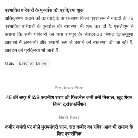
प्रभावित परिवारों के पुनर्वास की प्रक्रिया शुरू
अतिक्रमण हटाने की कार्रवाई के साथ-साथ जिला प्रशासन ने नकटी के 75
प्रभावित परिवारों के पुनर्वास की व्यवस्था भी शुरू कर दी है. एसडीएम ने
बताया कि सभी परिवारों को नया रायपुर के सेक्टर-30 स्थित ईडब्ल्यूएस
आवासों में अस्थायी और स्थायी रूप से बसाने की व्यवस्था की जा रही है,
आवंटन की प्रक्रिया भी जारी है.
Tags:
Eviction Drive
Previous Post
45 की उम्र में IAS अवनीश शरण की फिटनेस जर्नी बनी मिसाल, खुद शेयर
किया ट्रांसफॉर्मेशन
Next Post
कबीर जयंती पर बोले मुख्यमंत्री साय, संत कबीर का संदेश आज भी समाज के
लिए प्रासंगिक