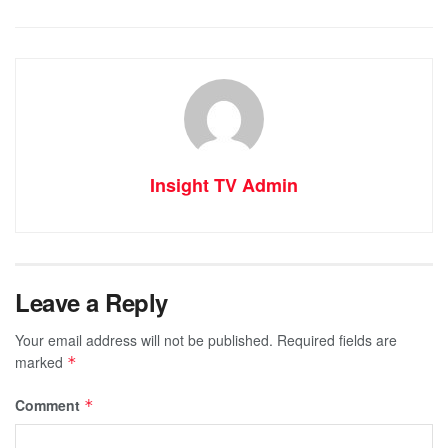
Insight TV Admin
Leave a Reply
Your email address will not be published.
Required fields are
marked
*
Comment
*