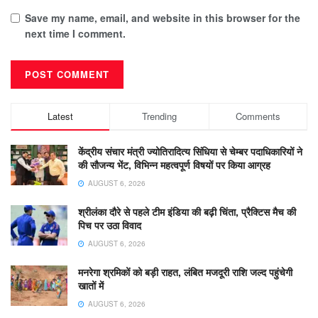
Save my name, email, and website in this browser for the
next time I comment.
Latest
Trending
Comments
केंद्रीय संचार मंत्री ज्योतिरादित्य सिंधिया से चेम्बर पदाधिकारियों ने
की सौजन्य भेंट, विभिन्न महत्वपूर्ण विषयों पर किया आग्रह
AUGUST 6, 2026
श्रीलंका दौरे से पहले टीम इंडिया की बढ़ी चिंता, प्रैक्टिस मैच की
पिच पर उठा विवाद
AUGUST 6, 2026
मनरेगा श्रमिकों को बड़ी राहत, लंबित मजदूरी राशि जल्द पहुंचेगी
खातों में
AUGUST 6, 2026