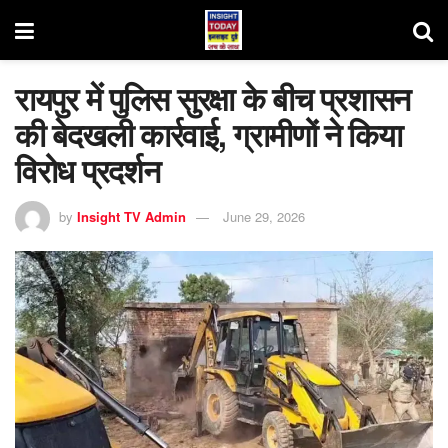
रायपुर में पुलिस सुरक्षा के बीच प्रशासन
की बेदखली कार्रवाई, ग्रामीणों ने किया
विरोध प्रदर्शन
by
Insight TV Admin
June 29, 2026