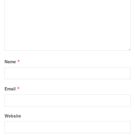
Name
*
Email
*
Website