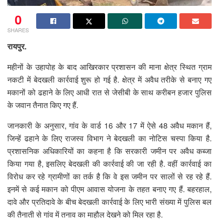
0
SHARES
रायपुर.
महीनों के उहापोह के बाद आखिरकार प्रशासन की माना क्षेत्र स्थित ग्राम
नकटी में बेदखली कार्रवाई शुरू हो गई है. क्षेत्र में अवैध तरीके से बनाए गए
मकानों को ढहाने के लिए आधी रात से जेसीबी के साथ करीबन हजार पुलिस
के जवान तैनात किए गए हैं.
जानकारी के अनुसार, गांव के वार्ड 16 और 17 में ऐसे 48 अवैध मकान हैं,
जिन्हें ढहाने के लिए राजस्व विभाग ने बेदखली का नोटिस चस्पा किया है.
प्रशासनिक अधिकारियों का कहना है कि सरकारी जमीन पर अवैध कब्जा
किया गया है, इसलिए बेदखली की कार्रवाई की जा रही है. वहीं कार्रवाई का
विरोध कर रहे ग्रामीणों का तर्क है कि वे इस जमीन पर सालों से रह रहे हैं.
इनमें से कई मकान को पीएम आवास योजना के तहत बनाए गए हैं. बहरहाल,
दावे और प्रतिदावे के बीच बेदखली कार्रवाई के लिए भारी संख्या में पुलिस बल
की तैनाती से गांव में तनाव का माहौल देखने को मिल रहा है.