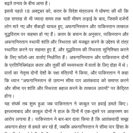
बढ़ते तनाव के बीच आया है।
इससे पहले 18 अक्टूबर को, कतर के विदेश मंत्रालय ने घोषणा की थी कि
एक सप्ताह से भी ज्यादा समय तक चली भीषण लड़ाई के बाद, जिसमें दर्जनों
लोग मारे गए और सैकड़ों घायल हुए, अफगानिस्तान और पाकिस्तान तत्काल
युद्धविराम पर सहमत हो गए हैं। कतर के बयान के अनुसार, पाकिस्तान और
अफगानिस्तान स्थायी शांति और स्थिरता को मजबूत करने के उद्देश्य से तंत्र
स्थापित करने पर सहमत हुए हैं, और युद्धविराम की स्थिरता सुनिश्चित करने
के लिए फॉलो-अप वार्ताएं निर्धारित हैं। अफगानिस्तान और पाकिस्तान दोनों
के प्रतिनिधिमंडल कतर और तुर्की की मध्यस्थता में वार्ता के लिए दोहा में थे।
वार्ता का नेतृत्व दोनों देशों के रक्षा मंत्रियों ने किया, और पाकिस्तान ने कहा
कि ध्यान "अफगानिस्तान से उत्पन्न सीमा पार आतंकवाद को समाप्त करने
और सीमा पर शांति और स्थिरता बहाल करने के तत्काल उपायों" पर केंद्रित
होगा।
यह संघर्ष तब शुरू हुआ जब पाकिस्तान ने काबुल पर हवाई हमले किए।
इस्लामाबाद और काबुल दोनों ने हाल के दिनों में एक-दूसरे पर आक्रमण का
आरोप लगाया है। पाकिस्तान ने बार-बार दावा किया है कि आतंकवादी समूह
अफगान क्षेत्र से हमले कर रहे हैं, जबकि अफगानिस्तान ने सीमा पार हिंसा के