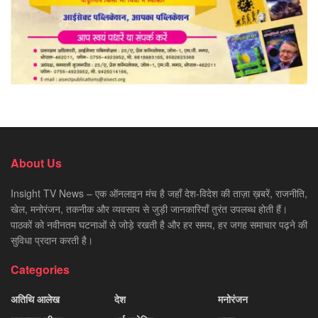
About Us
Insight TV News – एक ऑनलाइन मंच है जहाँ देश-विदेश की ताज़ा ख़बरें, राजनीति,
खेल, मनोरंजन, तकनीक और व्यवसाय से जुड़ी जानकारियाँ तुरंत उपलब्ध होती हैं।
पाठकों को नवीनतम घटनाओं से जोड़े रखती है और हर समय, हर जगह समाचार पढ़ने की
सुविधा प्रदान करती है।
Categories
अतिथि आलेख
देश
मनोरंजन