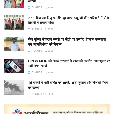
जरिया
AUGUST 10, 2026
सतना विधायक सिद्धार्थ सिंह कुशवाहा डब्बू जी की उपस्थिति में योगेश
तिवारी ने लगाया पौधा
AUGUST 10, 2026
नैनो यूरिया से बदली सब्जी की खेती की तस्वीर, किसान सम्मेलाल
बने आत्मनिर्भरता की मिसाल
AUGUST 10, 2026
UPI पर MDR को लेकर सरकार ने साफ की तस्वीर, आम यूजर पर
नहीं लगेगा चार्ज
AUGUST 10, 2026
16 राज्यों में भारी बारिश का अलर्ट, आंधी-तूफान और बिजली गिरने
का खतरा
AUGUST 10, 2026