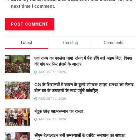
next time I comment.
Latest
Trending
Comments
एक राज्य का बदलेगा नाम! संसद में पेश होंगे कई अहम बिल, विपक्ष
की मांग पर फिर हंगामे के आसार
AUGUST 10, 2026
CG के शिवालयों में सावन के दूसरे सोमवार उमड़ा आस्था का सैलाब,
बोल बम के जयकारों के साथ पहुंचे कांवड़िए
AUGUST 10, 2026
​बंदूक छोड़ आत्मसम्मान का रास्ता
AUGUST 10, 2026
सीएम हेल्पलाइन बनी समस्याओं के त्वरित समाधान का सशक्त