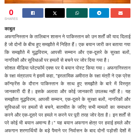
0
SHARES
काबुल
अफगानिस्तान के तालिबान शासन ने पाकिस्तान को उन शर्तों की याद दिलाई
है जो दोनों के बीच हुए समझौते में निहित हैं। एक बयान जारी कर बताया गया
कि समझौते में युद्धविराम, आपसी सम्मान और एक-दूसरे के सुरक्षा बलों,
नागरिकों और सुविधाओं पर हमलों से बचने पर जोर दिया गया है।
सोशल मीडिया प्लेटफॉर्म एक्स पर ये बयान पोस्ट किया गया। अफगानिस्तान
के रक्षा मंत्रालय ने इसमें कहा, "इस्लामिक अमीरात के रक्षा मंत्री ने एक प्रेस
कॉन्फ्रेंस के दौरान पाकिस्तान के साथ हुए समझौते के बारे में विस्तृत
जानकारी दी है। इसके अलावा और कोई जानकारी उपलब्ध नहीं है। यह
समझौता युद्धविराम, आपसी सम्मान, एक-दूसरे के सुरक्षा बलों, नागरिकों और
सुविधाओं पर हमलों से बचने, बातचीत के जरिए सभी मामलों का समाधान
करने और एक-दूसरे पर हमले न करने पर पूरी तरह जोर देता है। इन शर्तों से
परे कोई भी बयान अमान्य है।" यह बयान अफगान क्षेत्र पर हवाई हमले और
अफगान शरणार्थियों के बड़े पैमाने पर निर्वासन के बाद दोनों पड़ोसी देशों में