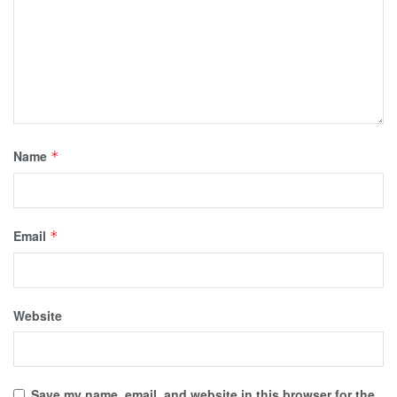
Name
*
Email
*
Website
Save my name, email, and website in this browser for the