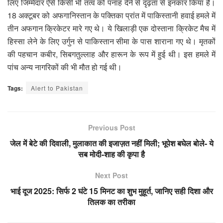
लिए जिम्मेदार ऐसे किसी भी तत्व को पनाह देने से दृढ़ता से इनकार किया है।
18 अक्टूबर को अफगानिस्तान के पक्तिका प्रांत में पाकिस्तानी हवाई हमले में
तीन अफगान क्रिकेटर मारे गए थे। ये खिलाड़ी एक दोस्ताना क्रिकेट मैच में
हिस्सा लेने के लिए उर्गुन से पाकिस्तान सीमा के पास शाराना गए थे। मृतकों
की पहचान कबीर, सिबगतुल्लाह और हारून के रूप में हुई थी। इस हमले में
पांच अन्य नागरिकों की भी मौत हो गई थी।
Tags:
Alert to Pakistan
Previous Post
जेल में बेटे की दिवाली, मुलाकात की इजाज़त नहीं मिली; भूपेश बघेल बोले- ये
सब मोदी-शाह की कृपा है
Next Post
भाई दूज 2025: सिर्फ 2 घंटे 15 मिनट का शुभ मुहूर्त, जानिए सही दिशा और
तिलक का तरीका