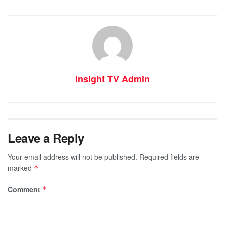
Insight TV Admin
Leave a Reply
Your email address will not be published.
Required fields are
marked
*
Comment
*