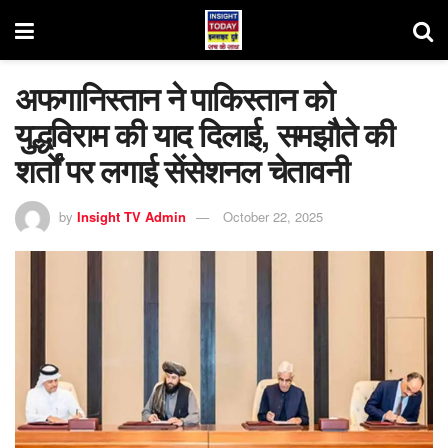
अफगानिस्तान ने पाकिस्तान को
युद्धविराम की याद दिलाई, समझौते की
शर्तों पर लगाई सेंसेशनल चेतावनी
by
Insight TV Admin
October 22, 2025