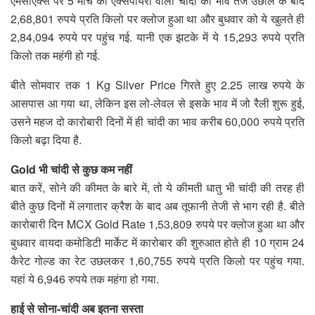
एमसीएक्स पर 5 मार्च की एक्सपायरी वाली चांदी का भाव तेज उछाल के बाद
2,68,801 रुपये प्रति किलो पर क्लोज हुआ था और बुधवार को ये खुलते ही
2,84,094 रुपये पर पहुंच गई. यानी एक झटके में ये 15,293 रुपये प्रति
किलो तक महंगी हो गई.
बीते सोमवार तक 1 Kg Silver Price गिरते हुए 2.25 लाख रुपये के
आसपास आ गया था, लेकिन इस लो-लेवल से इसके भाव में जो रैली शुरू हुई,
उसने महज दो कारोबारी दिनों में ही चांदी का भाव करीब 60,000 रुपये प्रति
किलो बढ़ा दिया है.
Gold भी चांदी से कुछ कम नहीं
बात करें, सोने की कीमत के बारे में, तो ये कीमती धातु भी चांदी की तरह ही
बीते कुछ दिनों में लगातार क्रैश के बाद अब तूफानी तेजी से भाग रही है. बीते
कारोबारी दिन MCX Gold Rate 1,53,809 रुपये पर क्लोज हुआ था और
बुधवार वायदा कमोडिटी मार्केट में कारोबार की शुरुआत होते ही 10 ग्राम 24
कैरेट गोल्ड का रेट उछलकर 1,60,755 रुपये प्रति किलो पर पहुंच गया.
यहां ये 6,946 रुपये तक महंगा हो गया.
हाई से सोना-चांदी अब इतना सस्ता