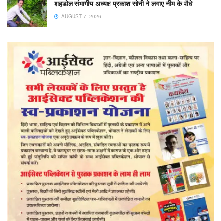
शहडोल संभागीय अध्यक्ष प्रकाश सोनी ने लगाए नीम के पौधे
AUGUST 7, 2026