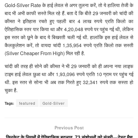
Gold-Silver Rate के हाई लेवल से अगर तुलना करें, तो ये हालिया तेजी के
बाद भी अभी काफी सस्ते मिल रहे हैं. बता दें कि बीते 29 जनवरी को चांदी की
कीमत ने इतिहास रचते हुए पहली बार 4 लाख रुपये प्रति किलो का
ऐतिहासिक स्तर पार किया था और 4,20,048 रुपये पर पहुंच गई थी, लेकिन
इस स्तर को छूने के बाद ये बिखरती चली गई थी. हालांकि इस हाई लेवल से
कैलकुलेशन करें, तो वायदा चांदी 1,35,954 रुपये प्रति किलो तक सस्ती
(Silver Cheaper From High) मिल रही है.
चांदी की तरह ही सोने की कीमत ने भी 29 जनवरी को ही अपना नया लाइफ
टाइम हाई लेवल छुआ था और 1,93,096 रुपये प्रति 10 ग्राम पर पहुंच गई
थी. इस स्तर से सोना भी अब तक गिरते हुए 32,341 रुपये तक सस्ता हो
चुका है.
Tags:
featured
Gold-Silver
Previous Post
क्रिकेट के नियमों में ऐतिहासिक बदलाव, 73 संशोधनों को मंजूरी—टेस्ट मैच