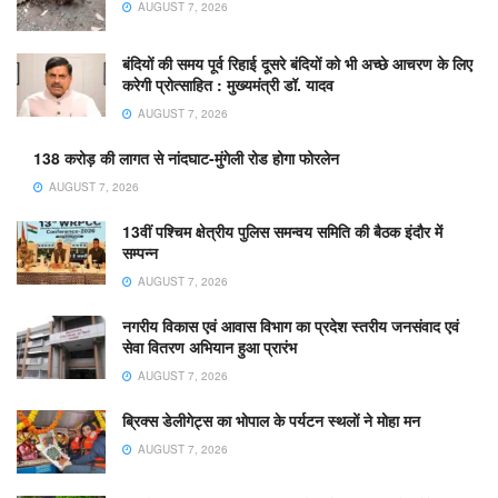
AUGUST 7, 2026
बंदियों की समय पूर्व रिहाई दूसरे बंदियों को भी अच्छे आचरण के लिए
करेगी प्रोत्साहित : मुख्यमंत्री डॉ. यादव
AUGUST 7, 2026
138 करोड़ की लागत से नांदघाट-मुंगेली रोड होगा फोरलेन
AUGUST 7, 2026
13वीं पश्चिम क्षेत्रीय पुलिस समन्वय समिति की बैठक इंदौर में
सम्पन्न
AUGUST 7, 2026
नगरीय विकास एवं आवास विभाग का प्रदेश स्तरीय जनसंवाद एवं
सेवा वितरण अभियान हुआ प्रारंभ
AUGUST 7, 2026
ब्रिक्स डेलीगेट्स का भोपाल के पर्यटन स्थलों ने मोहा मन
AUGUST 7, 2026