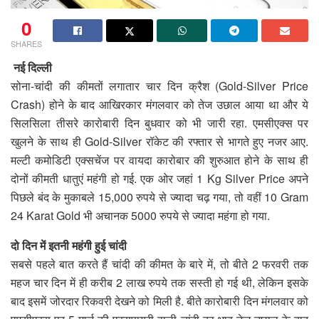
0
SHARES
नई दिल्ली
सोना-चांदी की कीमतों लगातार चार दिन क्रैश (Gold-Silver Price
Crash) होने के बाद आखिरकार मंगलवार को तेज उछाल आया था और ये
सिलसिला तीसरे कारोबारी दिन बुधवार को भी जारी रहा. एमसीएक्स पर
खुलने के साथ ही Gold-Silver रॉकेट की रफ्तार से भागते हुए नजर आए.
मल्टी कमोडिटी एक्सचेंज पर वायदा कारोबार की शुरुआत होने के साथ ही
दोनों कीमती धातुएं महंगी हो गई. एक ओर जहां 1 Kg Silver Price अपने
पिछले बंद के मुकाबले 15,000 रुपये से ज्यादा चढ़ गया, तो वहीं 10 Gram
24 Karat Gold भी अचानक 5000 रुपये से ज्यादा महंगा हो गया.
दो दिन में इतनी महंगी हुई चांदी
सबसे पहले बात करते हैं चांदी की कीमत के बारे में, तो बीते 2 फरवरी तक
महज चार दिन में ही करीब 2 लाख रुपये तक सस्ती हो गई थी, लेकिन इसके
बाद इसमें जोरदार रिकवरी देखने को मिली है. बीते कारोबारी दिन मंगलवार को