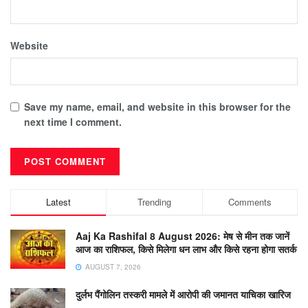
Website
Save my name, email, and website in this browser for the
next time I comment.
Latest
Trending
Comments
Aaj Ka Rashifal 8 August 2026: मेष से मीन तक जानें
आज का राशिफल, किसे मिलेगा धन लाभ और किसे रहना होगा सतर्क
AUGUST 7, 2026
दुर्लभ पैंगोलिन तस्करी मामले में आरोपी की जमानत याचिका खारिज