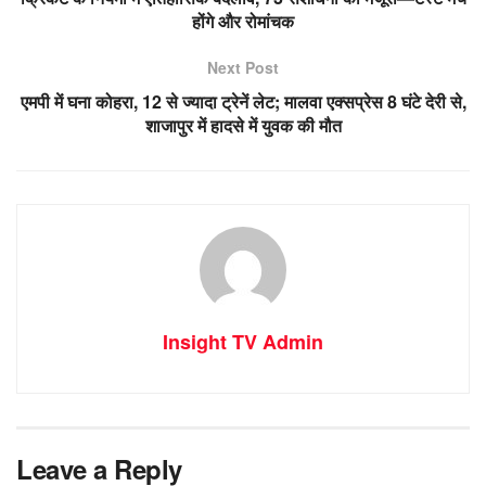
होंगे और रोमांचक
Next Post
एमपी में घना कोहरा, 12 से ज्यादा ट्रेनें लेट; मालवा एक्सप्रेस 8 घंटे देरी से,
शाजापुर में हादसे में युवक की मौत
Insight TV Admin
Leave a Reply