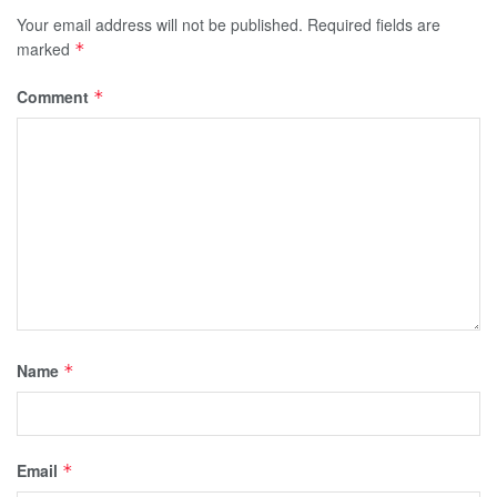
Your email address will not be published.
Required fields are
marked
*
Comment
*
Name
*
Email
*