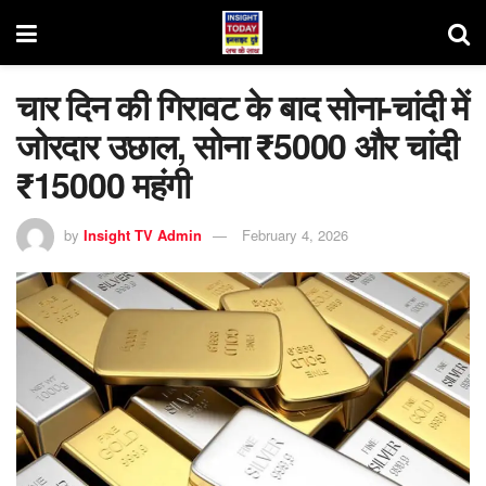
चार दिन की गिरावट के बाद सोना-चांदी में
जोरदार उछाल, सोना ₹5000 और चांदी
₹15000 महंगी
by
Insight TV Admin
February 4, 2026