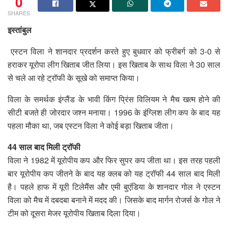
0
SHARES
इस्तांबुल
एस्टन विला ने शानदार प्रदर्शन करते हुए बुधवार को फ्रीबर्ग को 3-0 से
हराकर यूरोपा लीग खिताब जीत लिया। इस खिताब के साथ विला ने 30 साल
से चले आ रहे ट्रॉफी के सूखे को समाप्त किया।
विला के समर्थक इंग्लैंड के भावी किंग प्रिंस विलियम ने मैच खत्म होने की
सीटी बजते ही जोरदार जश्न मनाया। 1996 के इंग्लिश लीग कप के बाद यह
पहला मौका था, जब एस्टन विला ने कोई बड़ा खिताब जीता।
44 साल बाद मिली ट्रॉफी
विला ने 1982 में यूरोपीय कप और फिर सुपर कप जीता था। इस तरह पहली
बार यूरोपीय कप जीतने के बाद यह क्लब को यह ट्रॉफी 44 साल बाद मिली
है। पहले हाफ में यूरी टिलेमैंस और एमी बुएंडिया के शानदार गोल ने एस्टन
विला को मैच में दबदबा बनाने में मदद की। जिसके बाद मार्गन रोजर्स के गोल ने
टीम को दूसरा मेजर यूरोपीय खिताब दिला दिया।