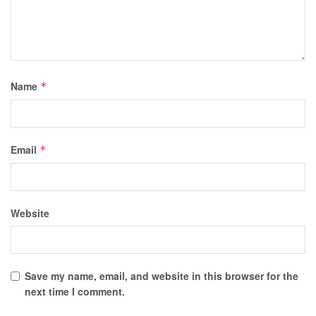
Name
*
Email
*
Website
Save my name, email, and website in this browser for the
next time I comment.