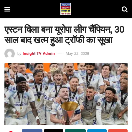
एस्टन विला बना यूरोपा लीग चैंपियन, 30
साल बाद खत्म हुआ ट्रॉफी का सूखा
by
Insight TV Admin
May 22, 2026