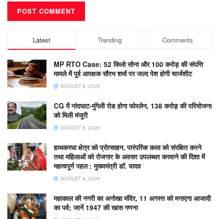
Latest
Trending
Comments
MP RTO Case: 52 किलो सोना और 100 करोड़ की संपत्ति
मामले में पूर्व आरक्षक सौरभ शर्मा पर जल्द पेश होगी चार्जशीट
AUGUST 8, 2026
CG में नांदघाट-मुंगेली रोड होगा फोरलेन, 138 करोड़ की परियोजना
को मिली मंजूरी
AUGUST 8, 2026
हाथकरघा क्षेत्र को प्रोत्साहन, पारंपरिक कला को संरक्षित करने
तथा महिलाओं को रोजगार के अवसर उपलब्धर करवाने की दिशा में
महत्वपूर्ण पहल : मुख्यमंत्री डॉ. यादव
AUGUST 8, 2026
महाकाल की नगरी का अनोखा मंदिर, 11 अगस्त को मनाएगा आजादी
का पर्व; जानें 1947 की खास गणना