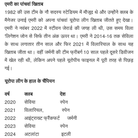
एमरी का पांचवां खिताब
1982 की उस टीम के नौ सदस्य स्टेडियम में मौजूद थे और उन्होंने क्लब के
मैनेजर उनाई एमरी को अपना पांचवां यूरोपा लीग खिताब जीतते हुए देखा।
एमरी ने नवंबर 2022 में स्टीवन जेरार्ड की जगह ली थी, उस समय विला
'लिगेशन जोन से सिर्फ तीन अंक ऊपर था। एमरी ने 2014-16 तक सेविला
के साथ लगातार तीन साल और फिर 2021 में विलारियाल के साथ यह
खिताब जीता था। वहीं जर्मनी की टीम फ्रीबर्ग 10 साल पहले दूसरे डिवीजन
में खेल रही थी, लेकिन अपने पहले यूरोपीय फाइनल में पूरी तरह से पिछड़
गई।
यूरोपा लीग के हाल के चैंपियन
वर्ष क्लब देश
2020 सेविया स्पेन
2021 विलारियल, स्पेन
2022 आइंट्राख्ट फ्रैंकफर्ट जर्मनी
2023 सेविया स्पेन
2024 अटलांटा इटली