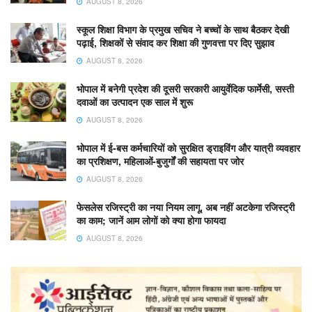
AUGUST 8, 2026
स्कूल शिक्षा विभाग के प्रमुख सचिव ने बच्चों के साथ बैठकर देखी
पढ़ाई, शिक्षकों से संवाद कर शिक्षा की गुणवत्ता पर दिए सुझाव
AUGUST 8, 2026
भोपाल में बनेगी प्रदेश की दूसरी सरकारी आयुर्वेदिक फार्मेसी, सस्ती
दवाओं का उत्पादन एक साल में शुरू
AUGUST 8, 2026
भोपाल में ई-बस कर्मचारियों को सुरक्षित ड्राइविंग और यात्री व्यवहार
का प्रशिक्षण, महिलाओं-बुजुर्गों की सहायता पर जोर
AUGUST 8, 2026
फेसलेस रजिस्ट्री का नया नियम लागू, अब नहीं अटकेगा रजिस्ट्री
का काम; जानें आम लोगों को क्या होगा फायदा
AUGUST 8, 2026