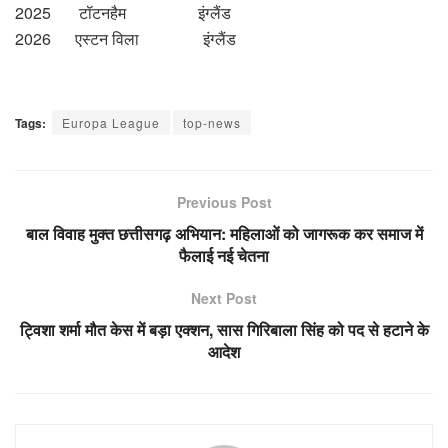
2025 टॉटनहैम इंग्लैंड
2026 एस्टन विला इंग्लैंड
Tags:
Europa League
top-news
Previous Post
बाल विवाह मुक्त छत्तीसगढ़ अभियान: महिलाओं को जागरूक कर समाज में
फैलाई नई चेतना
Next Post
ट्विशा शर्मा मौत केस में बड़ा एक्शन, सास गिरिबाला सिंह को पद से हटाने के
आदेश