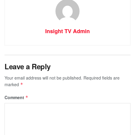
Insight TV Admin
Leave a Reply
Your email address will not be published.
Required fields are
marked
*
Comment
*