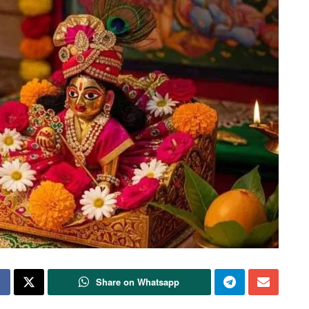
Share on Whatsapp