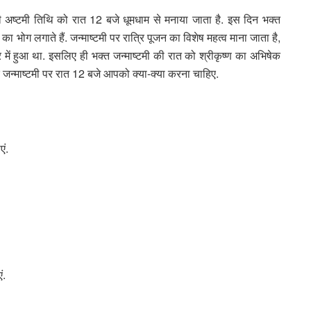
ष की अष्टमी तिथि को रात 12 बजे धूमधाम से मनाया जाता है. इस दिन भक्त
ं का भोग लगाते हैं. जन्माष्टमी पर रात्रि पूजन का विशेष महत्व माना जाता है,
रि में हुआ था. इसलिए ही भक्त जन्माष्टमी की रात को श्रीकृष्ण का अभिषेक
 जन्माष्टमी पर रात 12 बजे आपको क्या-क्या करना चाहिए.
एं.
ं.