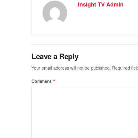
Insight TV Admin
Leave a Reply
Your email address will not be published.
Required fie
Comment
*