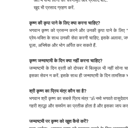
खुद भी प्रसाद ग्रहण करें.
कृष्ण की कृपा पाने के लिए क्या करना चाहिए?
भगवान कृष्ण को प्रसन्न करने और उनकी कृपा पाने के लिए “ह
प्रेम-भक्ति के साथ उनकी सेवा करनी चाहिए. इसके अलावा, जन्
पूजा, अभिषेक और भोग अर्पित कर सकते हैं.
कृष्ण जन्माष्टमी के दिन क्या नहीं करना चाहिए?
जन्माष्टमी के दिन व्रती को दोपबर में बिल्कुल भी नहीं सोना 
इसका सेवन न करें. इसके साथ ही जन्माष्टमी के दिन तामसिक भ
श्री कृष्ण का प्रिय मंत्र कौन सा है?
भगवान श्री कृष्ण का सबसे प्रिय मंत्र “ॐ नमो भगवते वासुदेवाय”
गहरी श्रद्धा और समर्पण का प्रतीक होता है और इसका जाप करने स
जन्माष्टमी पर कृष्ण को खुश कैसे करें?