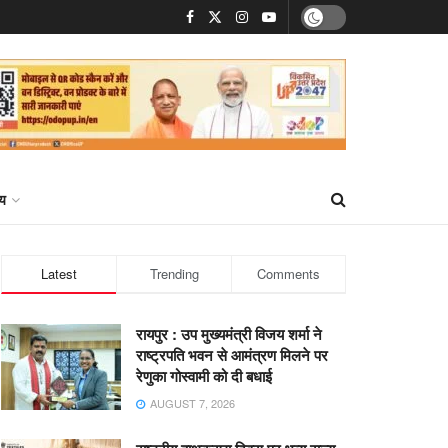
्य
Latest
Trending
Comments
रायपुर : उप मुख्यमंत्री विजय शर्मा ने
राष्ट्रपति भवन से आमंत्रण मिलने पर
रेणुका गोस्वामी को दी बधाई
AUGUST 7, 2026