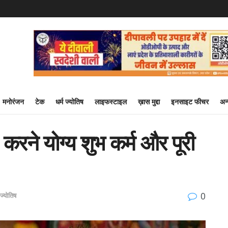
मनोरंजन
टेक
धर्म ज्योतिष
लाइफस्टाइल
ख़ास मुद्दा
इनसाइट फीचर
अन
 करने योग्य शुभ कर्म और पूरी
0
 ज्योतिष