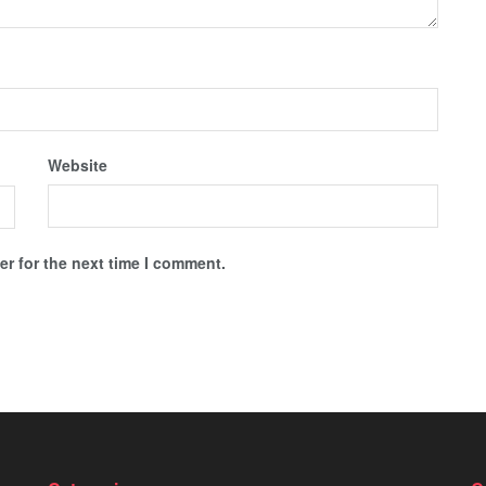
Website
r for the next time I comment.