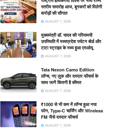
राष्ट्रीय हाथकरघा दिवस पर भव्य राज्य
स्तरीय समारोह आज, बुनकरों को मिलेगी
करोड़ों की सौगात
AUGUST 7, 2026
मुख्यमंत्री डॉ. यादव की गरिमामयी
उपस्थिति में मध्यप्रदेश पर्यटन बोर्ड और
टाटा स्ट्राइव के मध्य हुआ एमओयू
AUGUST 7, 2026
Tata Nexon Camo Edition
लॉन्च, नए लुक और दमदार फीचर्स के
साथ जानें कितनी है कीमत
AUGUST 7, 2026
₹1000 से भी कम में लॉन्च हुआ नया
फोन, Type-C चार्जिंग और Wireless
FM जैसे दमदार फीचर्स
AUGUST 7, 2026