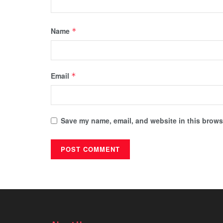
Name
*
Email
*
Save my name, email, and website in this browse