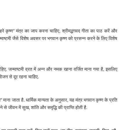
रे कृष्ण” मंत्र का जाप करना चाहिए, श्रीमद्भगवद गीता का पाठ करें और
माष्टमी जैसे विशेष अवसर पर भगवान कृष्ण को प्रसन्न करने के लिए विशेष
चाहिए. जन्माष्टमी व्रत में अन्न और नमक खाना वर्जित माना गया है, इसलिए
ोजन से दूर रहना चाहिए.
 माना जाता है. धार्मिक मान्यता के अनुसार, यह मंत्र भगवान कृष्ण के प्रति
े जीवन में सुख, शांति और समृद्धि की प्राप्ति होती है.