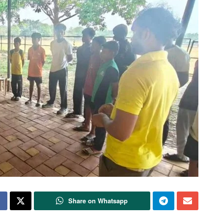
Share on Whatsapp