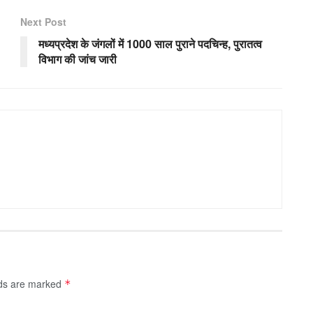
Next Post
मध्यप्रदेश के जंगलों में 1000 साल पुराने पदचिन्ह, पुरातत्व
विभाग की जांच जारी
lds are marked
*