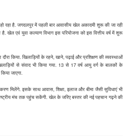
यार हो रहा है. जगदलपुर में पहली बार आवासीय खेल अकादमी शुरू की जा रही
ै. खेल एवं युवा कल्याण विभाग इस परियोजना को इस वित्तीय वर्ष में शुरू
ौरा किया. खिलाड़ियों के रहने, खाने, पढ़ाई और प्रशिक्षण की व्यवस्थाओं
लाड़ियों से संवाद भी किया गया. 13 से 17 वर्ष आयु वर्ग के बालकों के
 किया जाएगा.
करण मिलेंगे. इसके साथ आवास, शिक्षा, इलाज और बीमा जैसी सुविधाएं भी
ाष्ट्रीय मंच तक पहुंच सकेंगी. खेल के जरिए बस्तर की नई पहचान गढ़ने की