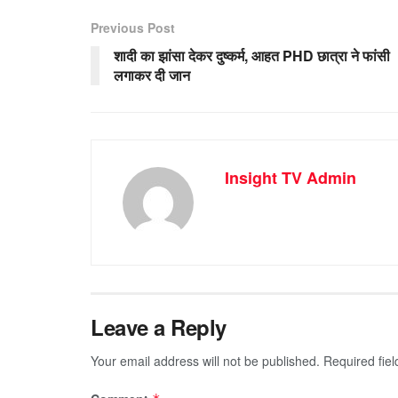
Previous Post
शादी का झांसा देकर दुष्कर्म, आहत PHD छात्रा ने फांसी
लगाकर दी जान
Insight TV Admin
Leave a Reply
Your email address will not be published.
Required fie