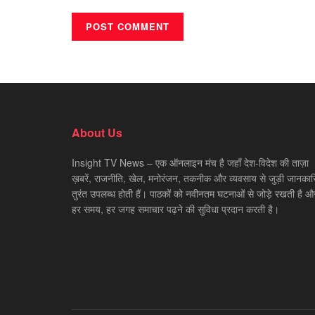
About Us
Insight TV News – एक ऑनलाइन मंच है जहाँ देश-विदेश की ताज़ा
ख़बरें, राजनीति, खेल, मनोरंजन, तकनीक और व्यवसाय से जुड़ी जानकारि
तुरंत उपलब्ध होती हैं। पाठकों को नवीनतम घटनाओं से जोड़े रखती है औ
हर समय, हर जगह समाचार पढ़ने की सुविधा प्रदान करती है।