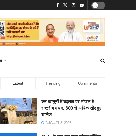
्य
Latest
Trending
Comments
कर कानूनों में बदलाव पर भोपाल में
राष्ट्रीय मंथन, 600 से अधिक सीए हुए
शामिल
AUGUST 8, 2026