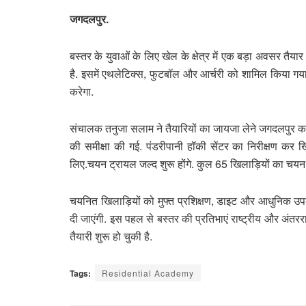
जगदलपुर.
बस्तर के युवाओं के लिए खेल के क्षेत्र में एक बड़ा अवसर तै
है. इसमें एथलेटिक्स, फुटबॉल और आर्चरी को शामिल किया गया ह
करेगा.
संचालक तनुजा सलाम ने तैयारियों का जायजा लेने जगदलपुर का द
की समीक्षा की गई. पंडरीपानी हॉकी सेंटर का निरीक्षण कर खि
लिए.चयन ट्रायल जल्द शुरू होंगे. कुल 65 खिलाड़ियों का चयन
चयनित खिलाड़ियों को मुफ्त प्रशिक्षण, डाइट और आधुनिक उप
दी जाएंगी. इस पहल से बस्तर की प्रतिभाएं राष्ट्रीय और अंतरर
तैयारी शुरू हो चुकी है.
Tags:
Residential Academy