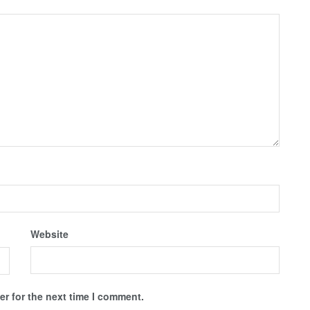
Website
r for the next time I comment.