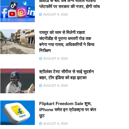
Meta के बाद अब अन्य सोशल मीडिया
प्लेटफॉर्म पर सरकार की नजर, होगी जांच
AUGUST 8, 2026
रायपुर को जाम से मिलेगी राहत!
चंदनीडीह से पुराना धमतरी रोड तक
बनेगा नया रास्ता, अधिकारियों ने किया
निरीक्षण
AUGUST 8, 2026
श्रीलंका टेस्ट सीरीज से साई सुदर्शन
बाहर, टीम इंडिया को बड़ा झटका
AUGUST 8, 2026
Flipkart Freedom Sale शुरू,
iPhone समेत इन प्रोडक्ट्स पर बंपर
छूट
AUGUST 8, 2026