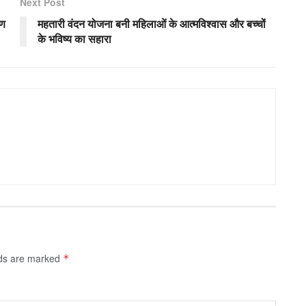
Next Post
रण
महतारी वंदन योजना बनी महिलाओं के आत्मविश्वास और बच्चों
के भविष्य का सहारा
lds are marked
*