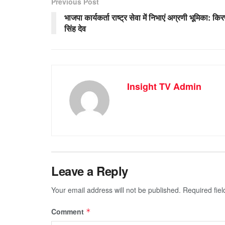
Previous Post
भाजपा कार्यकर्ता राष्ट्र सेवा में निभाएं अग्रणी भूमिका: कि
सिंह देव
Insight TV Admin
Leave a Reply
Your email address will not be published.
Required fie
Comment
*