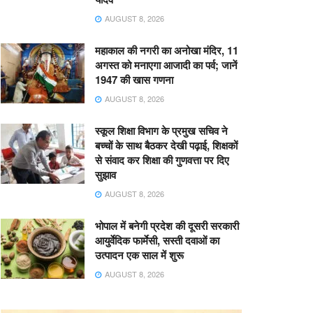
AUGUST 8, 2026
महाकाल की नगरी का अनोखा मंदिर, 11
अगस्त को मनाएगा आजादी का पर्व; जानें
1947 की खास गणना
AUGUST 8, 2026
स्कूल शिक्षा विभाग के प्रमुख सचिव ने
बच्चों के साथ बैठकर देखी पढ़ाई, शिक्षकों
से संवाद कर शिक्षा की गुणवत्ता पर दिए
सुझाव
AUGUST 8, 2026
भोपाल में बनेगी प्रदेश की दूसरी सरकारी
आयुर्वेदिक फार्मेसी, सस्ती दवाओं का
उत्पादन एक साल में शुरू
AUGUST 8, 2026