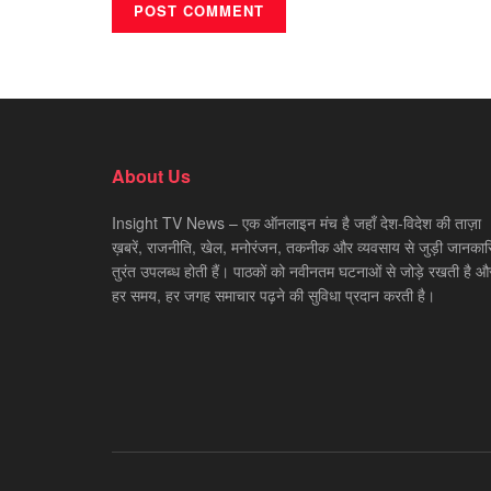
About Us
Insight TV News – एक ऑनलाइन मंच है जहाँ देश-विदेश की ताज़ा
ख़बरें, राजनीति, खेल, मनोरंजन, तकनीक और व्यवसाय से जुड़ी जानकारि
तुरंत उपलब्ध होती हैं। पाठकों को नवीनतम घटनाओं से जोड़े रखती है औ
हर समय, हर जगह समाचार पढ़ने की सुविधा प्रदान करती है।