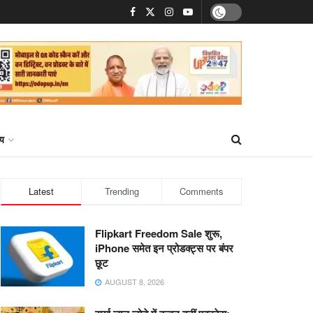
्य
Latest
Trending
Comments
Flipkart Freedom Sale शुरू,
iPhone समेत इन प्रोडक्ट्स पर बंपर
छूट
AUGUST 8, 2026