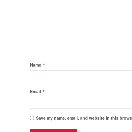
Name
*
Email
*
Save my name, email, and website in this browse