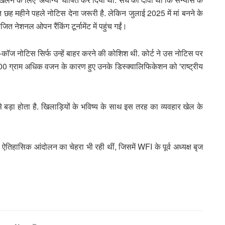
त छह महीने पहले नोटिस देना जरूरी है. लेकिन जुलाई 2025 में मां बनने के
ित नेशनल ओपन रैंकिंग टूर्नामेंट में पहुंच गईं।
कॉज नोटिस सिर्फ उन्हें बाहर करने की कोशिश थी. कोर्ट ने उस नोटिस पर
ग्राम अधिक वजन के कारण हुए उनके डिस्क्वालिफिकेशन को 'राष्ट्रीय
े बड़ा होता है. खिलाड़ियों के भविष्य के साथ इस तरह का व्यवहार खेल के
तिहासिक आंदोलन का चेहरा भी रही थीं, जिसमें WFI के पूर्व अध्यक्ष बृज
।