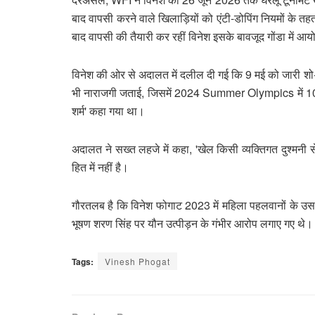
बाद वापसी करने वाले खिलाड़ियों को एंटी-डोपिंग नियमों के तह
बाद वापसी की तैयारी कर रहीं विनेश इसके बावजूद गोंडा में आयोज
विनेश की ओर से अदालत में दलील दी गई कि 9 मई को जारी शो-
भी नाराजगी जताई, जिसमें 2024 Summer Olympics में 100 
शर्म' कहा गया था।
अदालत ने सख्त लहजे में कहा, 'खेल किसी व्यक्तिगत दुश्मनी स
हित में नहीं है।
गौरतलब है कि विनेश फोगाट 2023 में महिला पहलवानों के उस ऐ
भूषण शरण सिंह पर यौन उत्पीड़न के गंभीर आरोप लगाए गए थे
Tags:
Vinesh Phogat