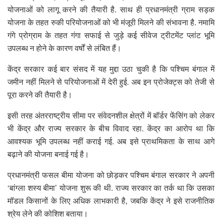
योजनाओं को लागू करने की तैयारी है. साथ ही प्रधानमंत्री ग्राम सड़क
योजना के तहत रुकी परियोजनाओं को भी मंजूरी मिलने की संभावना है. नमामि
गंगे प्रोग्राम के तहत गंगा सफाई से जुड़े कई सीवेज ट्रीटमेंट प्लांट भूमि
उपलब्ध न होने के कारण वर्षों से लंबित हैं।
केंद्र सरकार कई बार संसद में यह मुद्दा उठा चुकी है कि पश्चिम बंगाल में
जमीन नहीं मिलने से परियोजनाओं में देरी हुई. अब इन प्रोजेक्ट्स को तेजी से
पूरा करने की तैयारी है।
इसी तरह अंतरराष्ट्रीय सीमा पर संवेदनशील क्षेत्रों में बॉर्डर फेंसिंग को लेकर
भी केंद्र और राज्य सरकार के बीच विवाद रहा. केंद्र का आरोप था कि
आवश्यक भूमि उपलब्ध नहीं कराई गई. अब इसे प्राथमिकता के साथ आगे
बढ़ाने की योजना बनाई गई है।
प्रधानमंत्री फसल बीमा योजना को छोड़कर पश्चिम बंगाल सरकार ने अपनी
‘बांग्ला शस्य बीमा’ योजना शुरू की थी. राज्य सरकार का तर्क था कि उसका
मॉडल किसानों के लिए अधिक लाभकारी है, जबकि केंद्र ने इसे राजनीतिक
श्रेय लेने की कोशिश बताया।