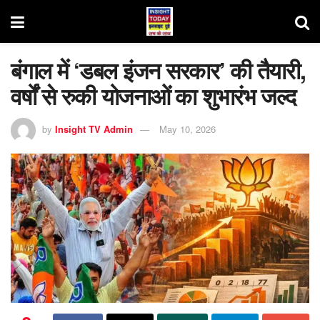
बंगाल में ‘डबल इंजन सरकार’ की तैयारी,
वर्षों से रुकी योजनाओं का शुभारंभ जल्द
by
Insight TV Admin
May 10, 2026