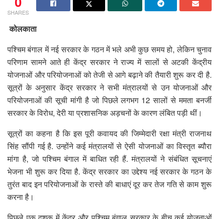
0
SHARES
कोलकाता
पश्चिम बंगाल में नई सरकार के गठन में भले अभी कुछ समय हो, लेकिन चुनाव
परिणाम सामने आते ही केंद्र सरकार ने राज्य में सालों से अटकी केंद्रीय
योजनाओं और परियोजनाओं को तेजी से आगे बढ़ाने की तैयारी शुरू कर दी है.
सूत्रों के अनुसार केंद्र सरकार ने सभी मंत्रालयों से उन योजनाओं और
परियोजनाओं की सूची मांगी है जो पिछले लगभग 12 सालों से ममता बनर्जी
सरकार के विरोध, देरी या प्रशासनिक अड़चनों के कारण लंबित पड़ी थीं।
सूत्रों का कहना है कि इस पूरी कवायद की जिम्मेदारी रक्षा मंत्री राजनाथ
सिंह सौंपी गई है. उन्होंने कई मंत्रालयों से ऐसी योजनाओं का विस्तृत ब्यौरा
मांगा है, जो पश्चिम बंगाल में बाधित रही हैं. मंत्रालयों ने संबंधित सूचनाएं
भेजना भी शुरू कर दिया है. केंद्र सरकार का उद्देश्य नई सरकार के गठन के
तुरंत बाद इन परियोजनाओं के रास्ते की बाधाएं दूर कर तेज गति से काम शुरू
करना है।
पिछले एक दशक में केंद्र और पश्चिम बंगाल सरकार के बीच कई योजनाओं