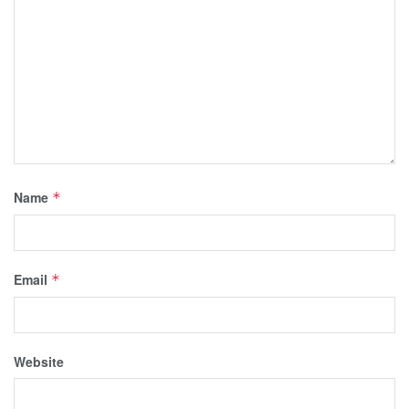
Name
*
Email
*
Website