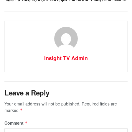
Insight TV Admin
Leave a Reply
Your email address will not be published.
Required fields are
marked
*
Comment
*