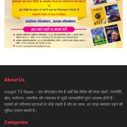
About Us
Insight TV News – एक ऑनलाइन मंच है जहाँ देश-विदेश की ताज़ा ख़बरें, राजनीति,
खेल, मनोरंजन, तकनीक और व्यवसाय से जुड़ी जानकारियाँ तुरंत उपलब्ध होती हैं।
पाठकों को नवीनतम घटनाओं से जोड़े रखती है और हर समय, हर जगह समाचार पढ़ने की
सुविधा प्रदान करती है।
Categories