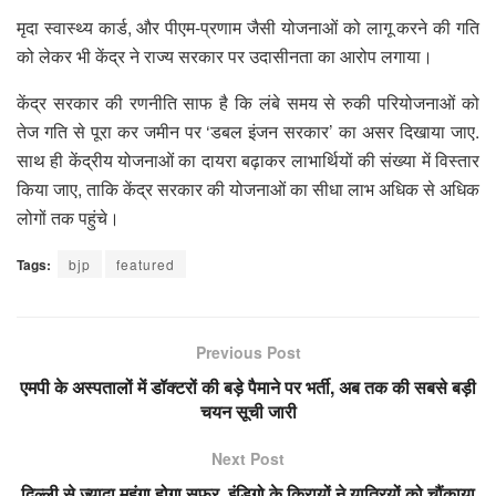
मृदा स्वास्थ्य कार्ड, और पीएम-प्रणाम जैसी योजनाओं को लागू करने की गति
को लेकर भी केंद्र ने राज्य सरकार पर उदासीनता का आरोप लगाया।
केंद्र सरकार की रणनीति साफ है कि लंबे समय से रुकी परियोजनाओं को
तेज गति से पूरा कर जमीन पर ‘डबल इंजन सरकार’ का असर दिखाया जाए.
साथ ही केंद्रीय योजनाओं का दायरा बढ़ाकर लाभार्थियों की संख्या में विस्तार
किया जाए, ताकि केंद्र सरकार की योजनाओं का सीधा लाभ अधिक से अधिक
लोगों तक पहुंचे।
Tags:
bjp
featured
Previous Post
एमपी के अस्पतालों में डॉक्टरों की बड़े पैमाने पर भर्ती, अब तक की सबसे बड़ी
चयन सूची जारी
Next Post
दिल्ली से ज्यादा महंगा होगा सफर, इंडिगो के किरायों ने यात्रियों को चौंकाया