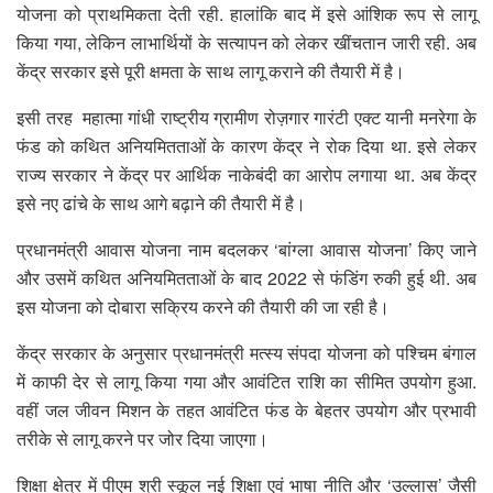
योजना को प्राथमिकता देती रही. हालांकि बाद में इसे आंशिक रूप से लागू
किया गया, लेकिन लाभार्थियों के सत्यापन को लेकर खींचतान जारी रही. अब
केंद्र सरकार इसे पूरी क्षमता के साथ लागू कराने की तैयारी में है।
इसी तरह महात्मा गांधी राष्ट्रीय ग्रामीण रोज़गार गारंटी एक्ट यानी मनरेगा के
फंड को कथित अनियमितताओं के कारण केंद्र ने रोक दिया था. इसे लेकर
राज्य सरकार ने केंद्र पर आर्थिक नाकेबंदी का आरोप लगाया था. अब केंद्र
इसे नए ढांचे के साथ आगे बढ़ाने की तैयारी में है।
प्रधानमंत्री आवास योजना नाम बदलकर ‘बांग्ला आवास योजना’ किए जाने
और उसमें कथित अनियमितताओं के बाद 2022 से फंडिंग रुकी हुई थी. अब
इस योजना को दोबारा सक्रिय करने की तैयारी की जा रही है।
केंद्र सरकार के अनुसार प्रधानमंत्री मत्स्य संपदा योजना को पश्चिम बंगाल
में काफी देर से लागू किया गया और आवंटित राशि का सीमित उपयोग हुआ.
वहीं जल जीवन मिशन के तहत आवंटित फंड के बेहतर उपयोग और प्रभावी
तरीके से लागू करने पर जोर दिया जाएगा।
शिक्षा क्षेत्र में पीएम श्री स्कूल नई शिक्षा एवं भाषा नीति और ‘उल्लास’ जैसी