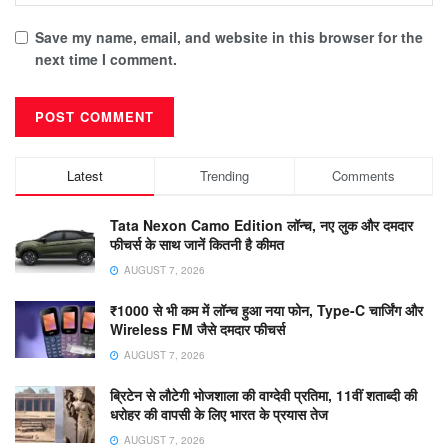
Save my name, email, and website in this browser for the
next time I comment.
Latest
Trending
Comments
Tata Nexon Camo Edition लॉन्च, नए लुक और दमदार
फीचर्स के साथ जानें कितनी है कीमत
AUGUST 7, 2026
₹1000 से भी कम में लॉन्च हुआ नया फोन, Type-C चार्जिंग और
Wireless FM जैसे दमदार फीचर्स
AUGUST 7, 2026
ब्रिटेन से लौटेगी भोजशाला की वाग्देवी प्रतिमा, 11वीं शताब्दी की
धरोहर की वापसी के लिए भारत के प्रयास तेज
AUGUST 7, 2026