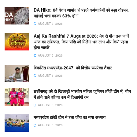
DA Hike: 8वें वेतन आयोग से पहले कर्मचारियों को बड़ा तोहफा,
महंगाई भत्ता बढ़कर 63% होगा
AUGUST 7, 2026
Aaj Ka Rashifal 7 August 2026: मेष से मीन तक जानें
आज का राशिफल, किस राशि को मिलेगा धन लाभ और किसे रहना
होगा सतर्क
AUGUST 6, 2026
विकसित मध्यप्रदेश-2047’ की वित्तीय रूपरेखा तैयार
AUGUST 6, 2026
छत्तीसगढ़ की दो खिलाड़ी भारतीय महिला जूनियर हॉकी टीम में, चीन
में होने वाले एशिया कप में दिखाएंगी दम
AUGUST 6, 2026
मध्यप्रदेश हॉकी टीम ने रचा जीत का नया अध्याय
AUGUST 6, 2026