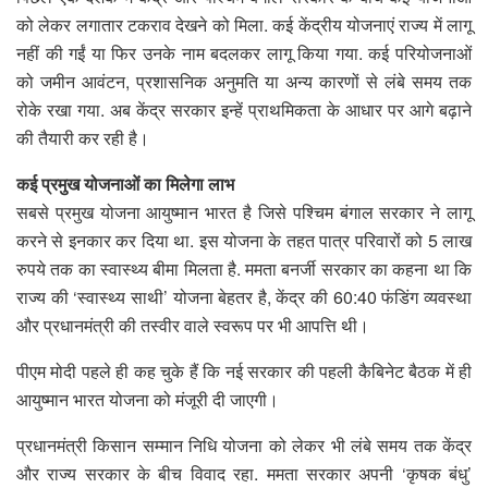
को लेकर लगातार टकराव देखने को मिला. कई केंद्रीय योजनाएं राज्य में लागू
नहीं की गईं या फिर उनके नाम बदलकर लागू किया गया. कई परियोजनाओं
को जमीन आवंटन, प्रशासनिक अनुमति या अन्य कारणों से लंबे समय तक
रोके रखा गया. अब केंद्र सरकार इन्हें प्राथमिकता के आधार पर आगे बढ़ाने
की तैयारी कर रही है।
कई प्रमुख योजनाओं का मिलेगा लाभ
सबसे प्रमुख योजना आयुष्मान भारत है जिसे पश्चिम बंगाल सरकार ने लागू
करने से इनकार कर दिया था. इस योजना के तहत पात्र परिवारों को 5 लाख
रुपये तक का स्वास्थ्य बीमा मिलता है. ममता बनर्जी सरकार का कहना था कि
राज्य की ‘स्वास्थ्य साथी’ योजना बेहतर है, केंद्र की 60:40 फंडिंग व्यवस्था
और प्रधानमंत्री की तस्वीर वाले स्वरूप पर भी आपत्ति थी।
पीएम मोदी पहले ही कह चुके हैं कि नई सरकार की पहली कैबिनेट बैठक में ही
आयुष्मान भारत योजना को मंजूरी दी जाएगी।
प्रधानमंत्री किसान सम्मान निधि योजना को लेकर भी लंबे समय तक केंद्र
और राज्य सरकार के बीच विवाद रहा. ममता सरकार अपनी ‘कृषक बंधु’