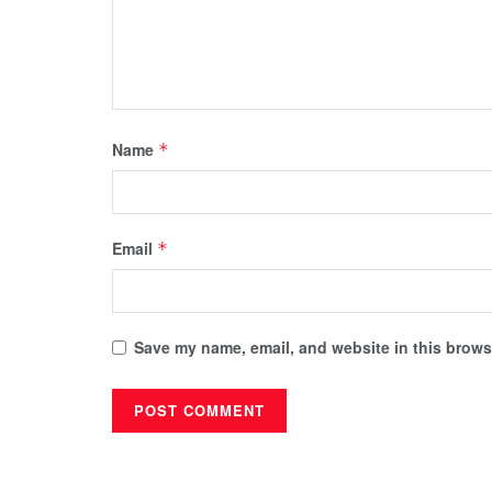
Name
*
Email
*
Save my name, email, and website in this browse