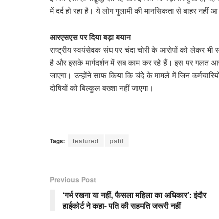
में दर्द हो रहा है। ये लोग गुलामी की मानसिकता से बाहर नहीं आ प
आरएसएस पर दिया बड़ा बयान
राष्ट्रीय स्वयंसेवक संघ पर चंदा चोरी के आरोपों को लेकर भी 
है और इसके मार्गदर्शन में सब काम कर रहे हैं। इस पर गलत आ
जाएगा। उन्होंने साफ किया कि चंदे के मामले में जिन कर्मचार
दोषियों को बिल्कुल बख्शा नहीं जाएगा।
Tags:
featured
patil
Previous Post
‘गर्भ रखना या नहीं, फैसला महिला का अधिकार’: इंदौर
हाईकोर्ट ने कहा- पति की सहमति जरूरी नहीं