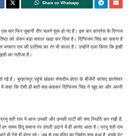
Share on Whatsapp
 एक बार फिर जुबानी तीर चलने शुरू हो गए हैं। इस बार कांग्रेस के दिग्गज
प्रतिष्ठा को लेकर बड़ा सवाल खड़ा कर दिया है। दिग्विजय सिंह का कहना है
र भगवान राम की प्रतिमा का रंग भी काला है। उन्होंने दावा किया कि इन्हीं
ं इसी का नतीजा हैं।
ई है। बुरहानपुर पहुंचे खंडवा संसदीय क्षेत्र के बीजेपी सांसद ज्ञानेश्वर
ं में कहा कि ऐसी ही बातें कह-कहकर दिग्विजय सिंह ने खुद का और अपनी
्रभु श्री राम ने आज उनकी और उनकी पार्टी की क्या स्थिति कर रखी है,
हर समय हिंदू समाज पर उंगली उठाने में ही आनंद आता है। प्रभु श्री राम
 आगे भी ऐसे ही होता रहे। जब से राम मंदिर का निर्माण शुरू हुआ है, इनके पेट