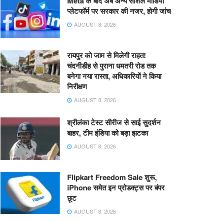
Meta के बाद अब अन्य सोशल मीडिया
प्लेटफॉर्म पर सरकार की नजर, होगी जांच
AUGUST 8, 2026
रायपुर को जाम से मिलेगी राहत!
चंदनीडीह से पुराना धमतरी रोड तक
बनेगा नया रास्ता, अधिकारियों ने किया
निरीक्षण
AUGUST 8, 2026
श्रीलंका टेस्ट सीरीज से साई सुदर्शन
बाहर, टीम इंडिया को बड़ा झटका
AUGUST 8, 2026
Flipkart Freedom Sale शुरू,
iPhone समेत इन प्रोडक्ट्स पर बंपर
छूट
AUGUST 8, 2026