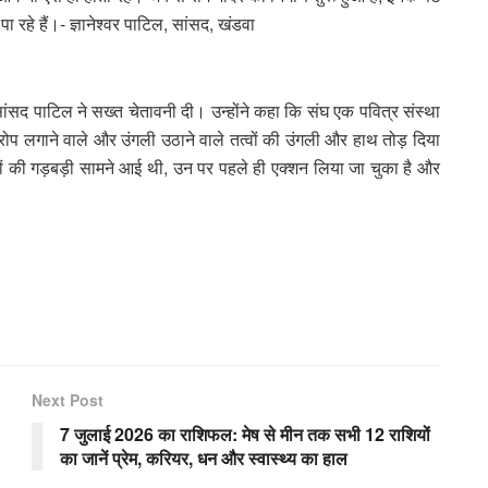
ा रहे हैं।- ज्ञानेश्वर पाटिल, सांसद, खंडवा
सांसद पाटिल ने सख्त चेतावनी दी। उन्होंने कहा कि संघ एक पवित्र संस्था
रोप लगाने वाले और उंगली उठाने वाले तत्वों की उंगली और हाथ तोड़ दिया
ियों की गड़बड़ी सामने आई थी, उन पर पहले ही एक्शन लिया जा चुका है और
Next Post
7 जुलाई 2026 का राशिफल: मेष से मीन तक सभी 12 राशियों
का जानें प्रेम, करियर, धन और स्वास्थ्य का हाल