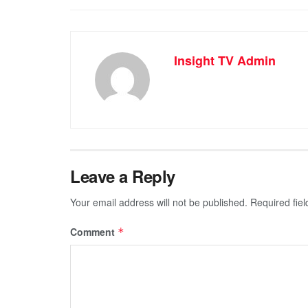
Insight TV Admin
Leave a Reply
Your email address will not be published.
Required fie
Comment
*