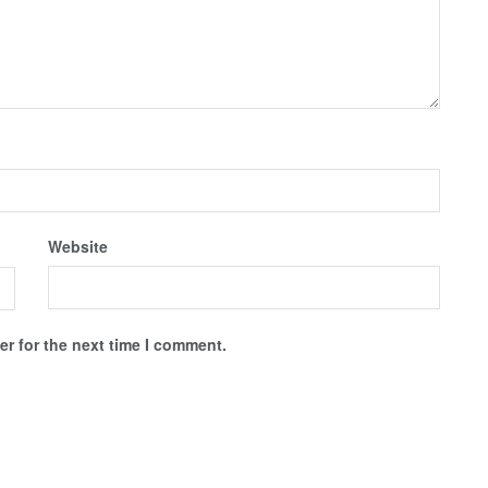
Website
r for the next time I comment.