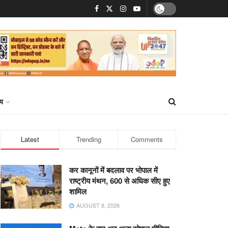
्य
Latest
Trending
Comments
कर कानूनों में बदलाव पर भोपाल में
राष्ट्रीय मंथन, 600 से अधिक सीए हुए
शामिल
AUGUST 8, 2026