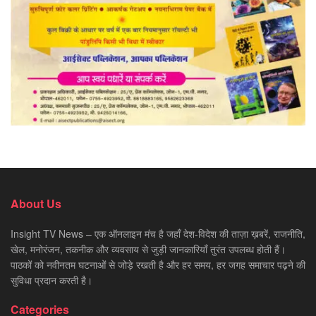
About Us
Insight TV News – एक ऑनलाइन मंच है जहाँ देश-विदेश की ताज़ा ख़बरें, राजनीति,
खेल, मनोरंजन, तकनीक और व्यवसाय से जुड़ी जानकारियाँ तुरंत उपलब्ध होती हैं।
पाठकों को नवीनतम घटनाओं से जोड़े रखती है और हर समय, हर जगह समाचार पढ़ने की
सुविधा प्रदान करती है।
Categories