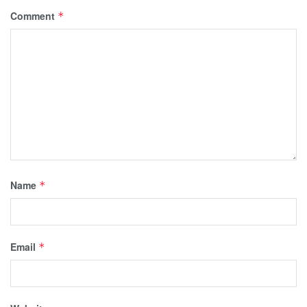
Comment
*
Name
*
Email
*