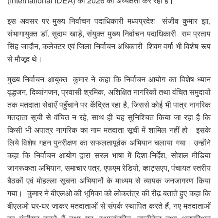
(International IDEA) की 2026 की अध्यक्षता कर रहा है।
इस अवसर पर मुख्य निर्वाचन पदाधिकारी मध्यप्रदेश संजीव कुमार झा,
संभागायुक्त डॉ. सुदाम खाड़े, संयुक्त मुख्य निर्वाचन पदाधिकारी राम प्रताप
सिंह जादौन, कलेक्टर एवं जिला निर्वाचन अधिकारी शिवम वर्मा भी विशेष रूप
से मौजूद थे।
मुख्य निर्वाचन आयुक्त कुमार ने कहा कि निर्वाचन आयोग का विशेष ध्यान
वृद्धजन, दिव्यांगजन, प्रवासी श्रमिक, अशिक्षित नागरिकों तथा वंचित समुदायों
तक मतदाता सेवाएँ पहुँचाने पर केंद्रित रहा है, जिससे कोई भी पात्र नागरिक
मतदाता सूची से वंचित न रहे, साथ ही यह सुनिश्चित ‍किया जा रहा है कि
किसी भी अपात्र नागरिक का नाम मतदाता सूची में शामिल नहीं हो। इसके
लिये ‍विशेष गहन पुनरीक्षण का सफलतापूर्वक अभियान चलाया गया। उन्होंने
कहा कि निर्वाचन आयोग द्वारा सरल भाषा में दिशा-निर्देश, सोशल मीडिया
जागरूकता अभियान, समाचार पत्र, एफएम रेडियो, व्हाट्सएप, पंचायत स्तरीय
बैठकों एवं मोहल्ला सूचना अभियानों के माध्यम से व्यापक जनजागरण किया
गया। कुमार ने बीएलओ की भूमिका को लोकतंत्र की रीढ़ बताते हुए कहा कि
बीएलओ घर-घर जाकर मतदाताओं से संपर्क स्थापित करते हैं, नए मतदाताओं