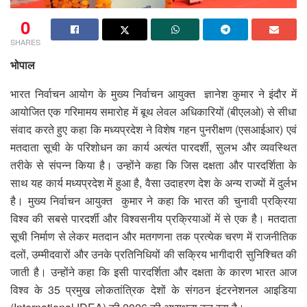
0
SHARES
भोपाल
भारत निर्वाचन आयोग के मुख्य निर्वाचन आयुक्त ज्ञानेश कुमार ने इंदौर में
आयोजित एक गरिमामय समारोह में बूथ लेवल अधिकारियों (बीएलओ) से सीधा
संवाद करते हुए कहा कि मध्यप्रदेश ने विशेष गहन पुनरीक्षण (एसआईआर) एवं
मतदाता सूची के परिशोधन का कार्य अत्यंत पारदर्शी, सुलभ और व्यवस्थित
तरीके से संपन्न किया है। उन्होंने कहा कि जिस दक्षता और पारदर्शिता के
साथ यह कार्य मध्यप्रदेश में हुआ है, वैसा उदाहरण देश के अन्य राज्यों में दुर्लभ
है। मुख्य निर्वाचन आयुक्त कुमार ने कहा कि भारत की चुनावी प्रक्रिया
विश्व की सबसे पारदर्शी और विश्वसनीय प्रक्रियाओं में से एक है। मतदाता
सूची निर्माण से लेकर मतदान और मतगणना तक प्रत्येक चरण में राजनीतिक
दलों, उम्मीदवारों और उनके प्रतिनिधियों की सक्रिय भागीदारी सुनिश्चित की
जाती है। उन्होंने कहा कि इसी पारदर्शिता और दक्षता के कारण भारत आज
विश्व के 35 प्रमुख लोकतांत्रिक देशों के संगठन इंटरनेशनल आइडिया