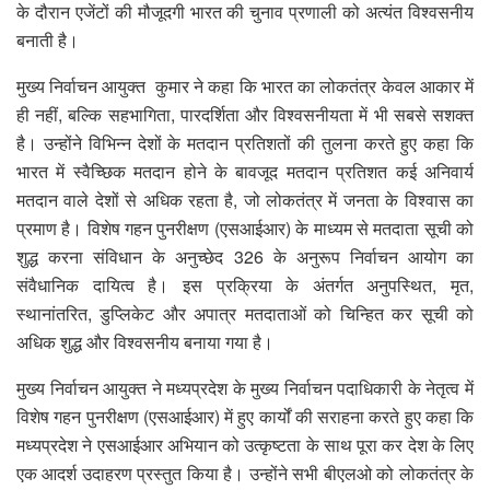
के दौरान एजेंटों की मौजूदगी भारत की चुनाव प्रणाली को अत्यंत विश्वसनीय
बनाती है।
मुख्य निर्वाचन आयुक्त कुमार ने कहा कि भारत का लोकतंत्र केवल आकार में
ही नहीं, बल्कि सहभागिता, पारदर्शिता और विश्वसनीयता में भी सबसे सशक्त
है। उन्होंने विभिन्न देशों के मतदान प्रतिशतों की तुलना करते हुए कहा कि
भारत में स्वैच्छिक मतदान होने के बावजूद मतदान प्रतिशत कई अनिवार्य
मतदान वाले देशों से अधिक रहता है, जो लोकतंत्र में जनता के विश्वास का
प्रमाण है। विशेष गहन पुनरीक्षण (एसआईआर) के माध्यम से मतदाता सूची को
शुद्ध करना संविधान के अनुच्छेद 326 के अनुरूप निर्वाचन आयोग का
संवैधानिक दायित्व है। इस प्रक्रिया के अंतर्गत अनुपस्थित, मृत,
स्थानांतरित, डुप्लिकेट और अपात्र मतदाताओं को चिन्हित कर सूची को
अधिक शुद्ध और विश्वसनीय बनाया गया है।
मुख्य निर्वाचन आयुक्त ने मध्यप्रदेश के मुख्य निर्वाचन पदाधिकारी के नेतृत्व में
विशेष गहन पुनरीक्षण (एसआईआर) में हुए कार्यों की सराहना करते हुए कहा कि
मध्यप्रदेश ने एसआईआर अभियान को उत्कृष्टता के साथ पूरा कर देश के लिए
एक आदर्श उदाहरण प्रस्तुत किया है। उन्होंने सभी बीएलओ को लोकतंत्र के