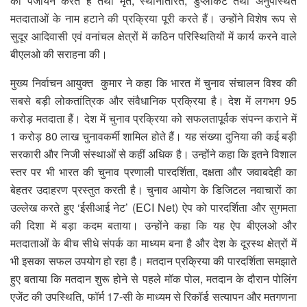
का पंजीयन करते हैं तथा मृत, स्थानांतरित, डुप्लीकेट तथा अनुपस्थित
मतदाताओं के नाम हटाने की प्रक्रिया पूरी करते हैं। उन्होंने विशेष रूप से
सुदूर आदिवासी एवं वनांचल क्षेत्रों में कठिन परिस्थितियों में कार्य करने वाले
बीएलओ की सराहना की।
मुख्य निर्वाचन आयुक्त कुमार ने कहा कि भारत में चुनाव संचालन विश्व की
सबसे बड़ी लोकतांत्रिक और संवैधानिक प्रक्रिया है। देश में लगभग 95
करोड़ मतदाता हैं। देश में चुनाव प्रक्रिया को सफलतापूर्वक संपन्न कराने में
1 करोड़ 80 लाख चुनावकर्मी शामिल होते हैं। यह संख्या दुनिया की कई बड़ी
सरकारी और निजी संस्थाओं से कहीं अधिक है। उन्होंने कहा कि इतने विशाल
स्तर पर भी भारत की चुनाव प्रणाली पारदर्शिता, दक्षता और जवाबदेही का
बेहतर उदाहरण प्रस्तुत करती है। चुनाव आयोग के डिजिटल नवाचारों का
उल्लेख करते हुए ‘ईसीआई नेट’ (ECI Net) ऐप को पारदर्शिता और सुगमता
की दिशा में बड़ा कदम बताया। उन्होंने कहा कि यह ऐप बीएलओ और
मतदाताओं के बीच सीधे संपर्क का माध्यम बना है और देश के दूरस्थ क्षेत्रों में
भी इसका सफल उपयोग हो रहा है। मतदान प्रक्रिया की पारदर्शिता समझाते
हुए बताया कि मतदान शुरू होने से पहले मॉक पोल, मतदान के दौरान पोलिंग
एजेंट की उपस्थिति, फॉर्म 17-सी के माध्यम से रिकॉर्ड सत्यापन और मतगणना