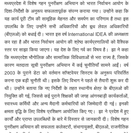
मध्यप्रदेश में विशेष गहन पुनरीक्षण अभियान को भारत निर्वाचन आयोग के
दिशा-निर्देशों के अनुरूप सफलतापूर्वक संपन्न कराया गया। उन्होंने कहा कि
यह कार्य पूरी टीम की सामूहिक मेहनत और समर्पण का परिणाम है तथा इस
उपलब्धि के लिए उन्होंने सभी अधिकारियों और बूथ लेवल अधिकारियों
(बीएलओ) को बधाई दी। भारत इस वर्ष International IDEA की अध्यक्षता
कर रहा है और भारत निर्वाचन आयोग की श्रेष्ठ कार्यप्रणालियों को वैश्विक
स्तर पर साझा किया जाएगा। यह देश के लिए गर्व का विषय है। झा ने कहा
कि मध्यप्रदेश भौगोलिक और सामाजिक विविधताओं से भरा राज्य है, जिसके
कारण मतदाता सूची पुनरीक्षण अभियान में कई चुनौतियाँ सामने आईं। वर्ष
2003 के पुराने डेटा को वर्तमान सॉफ्टवेयर सिस्टम के अनुरूप परिवर्तित
करना एक बड़ी चुनौती थी। इसके लिए विभाग ने पहले से तैयारी शुरू कर दी
थी। उन्होंने बताया कि नए निर्देशों के तहत स्थानीय क्षेत्र के बीएलओ की
नियुक्ति की गई, जिससे कई पुराने शिक्षकों की जगह आंगनबाड़ी कार्यकर्ताओं,
स्वास्थ्य कर्मियों और अन्य मैदानी कर्मचारियों को जिम्मेदारी दी गई। इनकी
क्षमता वृद्धि के लिए विशेष प्रशिक्षण आयोजित किए गए। झा ने प्रदेश में हुए
कार्यों और प्राप्त उपलब्धियों के बारे में विस्तार से जानकारी दी। विशेष गहन
पुनरीक्षण अभियान की सफलता कलेक्टरों, संभागायुक्तों, बीएलओ, राजनीतिक