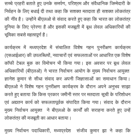
सच्चे प्रहरी बताते हुए उनके समर्पण, परिश्रम और संवैधानिक जिम्मेदारी के
निर्वहन के लिए बधाई दी तथा कहा कि सशक्त मतदाता ही सशक्त लोकतंत्र
की नींव है। उन्होंने बीएलओ से संवाद करते हुए कहा कि भारत का लोकतंत्र
दुनिया के लिए प्रेरणा है और इसकी मजबूती में बूथ लेवल अधिकारियों की
भूमिका सबसे महत्वपूर्ण है।
कार्यक्रम में मध्यप्रदेश में संचालित विशेष गहन पुनरीक्षण कार्यक्रम
(एसआईआर) की उपलब्धियों, नवाचारों एवं सफलताओं पर आधारित एक विशेष
कॉफी टेबल बुक का विमोचन भी किया गया। इस अवसर पर बूथ लेवल
अधिकारियों (बीएलओ) ने भारत निर्वाचन आयोग के मुख्य निर्वाचन आयुक्त
ज्ञानेश कुमार से सीधा संवाद कर अपनी जिज्ञासाओं का समाधान किया।
बीएलओ ने विशेष गहन पुनरीक्षण कार्यक्रम के दौरान अपने अनुभव साझा
करते हुए बताया कि किस प्रकार जमीनी स्तर पर मतदाता सूची के परिशोधन
एवं अद्यतन कार्य को सफलतापूर्वक संपादित किया गया। संवाद के दौरान
मुख्य निर्वाचन आयुक्त ने बीएलओ के कार्यों की सराहना करते हुए उन्हें
लोकतंत्र की मजबूती का आधार बताया।
मुख्य निर्वाचन पदाधिकारी, मध्यप्रदेश संजीव कुमार झा ने कहा कि