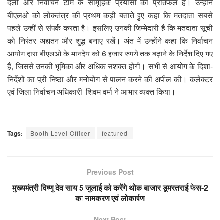
दलों और निर्वाचन टीम के सामूहिक प्रयासों का प्रतिफल है। उन्होंने
बीएलओ को लोकतंत्र की प्रथम कड़ी बताते हुए कहा कि मतदाता सबसे
पहले उन्हीं से संपर्क करता है। इसलिए उनकी जिम्मेदारी है कि मतदाता सूची
को निरंतर अद्यतन और शुद्ध बनाए रखें। अंत में उन्होंने कहा कि निर्वाचन
आयोग द्वारा बीएलओ के मानदेय को 6 हजार रुपये तक बढ़ाने के निर्देश दिए गए
हैं, जिससे उनकी भूमिका और अधिक सशक्त होगी। सभी से आयोग के दिशा-
निर्देशों का पूरी निष्ठा और मनोयोग से पालन करने की अपील की। कलेक्टर
एवं जिला निर्वाचन अधिकारी शिवम वर्मा ने आभार व्यक्त किया।
Tags:
Booth Level Officer
featured
Previous Post
मुख्यमंत्री विष्णु देव साय 5 जुलाई को करेंगे थोक बाजार डूमरतराई फेस-2
का नामकरण एवं लोकार्पण
Next Post