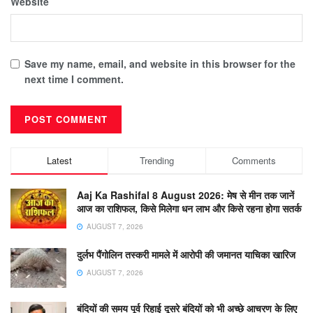
Website
Save my name, email, and website in this browser for the
next time I comment.
Latest
Trending
Comments
Aaj Ka Rashifal 8 August 2026: मेष से मीन तक जानें
आज का राशिफल, किसे मिलेगा धन लाभ और किसे रहना होगा सतर्क
AUGUST 7, 2026
दुर्लभ पैंगोलिन तस्करी मामले में आरोपी की जमानत याचिका खारिज
AUGUST 7, 2026
बंदियों की समय पूर्व रिहाई दूसरे बंदियों को भी अच्छे आचरण के लिए