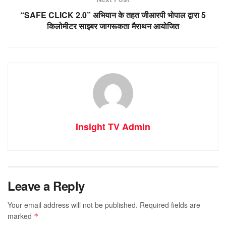
“SAFE CLICK 2.0” अभियान के तहत जीआरपी भोपाल द्वारा 5
किलोमीटर साइबर जागरूकता मैराथन आयोजित
Insight TV Admin
Leave a Reply
Your email address will not be published.
Required fields are
marked
*