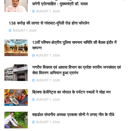
करेगी प्रोत्साहित : मुख्यमंत्री डॉ. यादव
AUGUST 7, 2026
138 करोड़ की लागत से नांदघाट-मुंगेली रोड होगा फोरलेन
AUGUST 7, 2026
13वीं पश्चिम क्षेत्रीय पुलिस समन्वय समिति की बैठक इंदौर में
सम्पन्न
AUGUST 7, 2026
नगरीय विकास एवं आवास विभाग का प्रदेश स्तरीय जनसंवाद एवं
सेवा वितरण अभियान हुआ प्रारंभ
AUGUST 7, 2026
ब्रिक्स डेलीगेट्स का भोपाल के पर्यटन स्थलों ने मोहा मन
AUGUST 7, 2026
शहडोल संभागीय अध्यक्ष प्रकाश सोनी ने लगाए नीम के पौधे
AUGUST 7, 2026