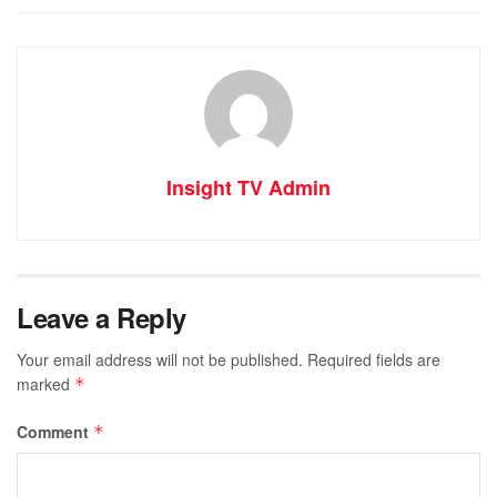
Insight TV Admin
Leave a Reply
Your email address will not be published.
Required fields are
marked
*
Comment
*