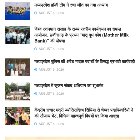
मध्यप्रदेश हॉकी टीम ने रचा जीत का नया अध्याय
AUGUST 6, 2026
विश्व स्तनपान सप्ताह के राज्य स्तरीय कार्यक्रम का सफल
आयोजन, छत्तीसगढ़ के प्रथम “मातृ दूध कोष (Mother Milk
Bank)” की घोषणा
AUGUST 6, 2026
मध्यप्रदेश पुलिस की अवैध मादक पदार्थों के विरूद्ध प्रभावी कार्यवाही
AUGUST 6, 2026
मध्यप्रदेश में सृजन संवाद अभियान का शुभारंभ
AUGUST 6, 2026
केंद्रीय संचार मंत्री ज्योतिरादित्य सिंधिया से चेम्बर पदाधिकारियों ने
की सौजन्य भेंट, विभिन्न महत्वपूर्ण विषयों पर किया आग्रह
AUGUST 6, 2026