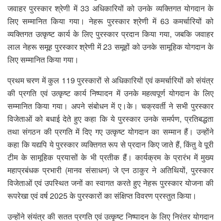
जवाहर पुरस्कार श्रेणी में 33 अधिकारियों को उनके व्यक्तिगत योगदान के
लिए सम्मानित किया गया। नेहरू पुरस्कार श्रेणी में 63 कमर्चारियों को
व्यक्तिगत उत्कृष्ट कार्य के लिए पुरस्कार प्रदान किया गया, जबकि जवाहर
लाल नेहरू समूह पुरस्कार श्रेणी में 23 समूहों को उनके सामूहिक योगदान के
लिए सम्मानित किया गया।
प्रथम चरण में कुल 119 पुरस्कारों से अधिकारियों एवं कमर्चारियों को संयंत्र
की प्रगति एवं उत्कृष्ट कार्य निष्पादन में उनके महत्वपूर्ण योगदान के लिए
सम्मानित किया गया। अपने संबोधन में ए।के। चक्रवर्ती ने सभी पुरस्कार
विजेताओं को बधाई देते हुए कहा कि ये पुरस्कार उनके समर्पण, प्रतिबद्धता
तथा संगठन की प्रगति में दिए गए उत्कृष्ट योगदान का सम्मान हैं। उन्होंने
कहा कि यद्यपि ये पुरस्कार व्यक्तिगत रूप से प्रदान किए जाते हैं, किंतु वे पूरी
टीम के सामूहिक प्रयासों के भी प्रतीक हैं। कार्यक्रम के प्रारंभ में मुख्य
महाप्रबंधक प्रभारी (मानव संसाधन) जे एन ठाकुर ने अतिथियों, पुरस्कार
विजेताओं एवं उपस्थित जनों का स्वागत करते हुए नेहरू पुरस्कार योजना की
रूपरेखा एवं वर्ष 2025 के पुरस्कारों का संक्षिप्त विवरण प्रस्तुत किया।
उन्होंने संयंत्र की सतत प्रगति एवं उत्कृष्ट निष्पादन के लिए निरंतर योगदान