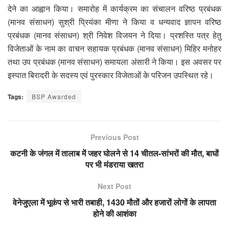
देने का आह्वान किया। समारोह में कार्यक्रम का संचालन वरिष्ठ प्रबंधक
(मानव संसाधन) सुश्री प्रियंका मीणा ने किया व धन्यवाद ज्ञापन वरिष्ठ
प्रबंधक (मानव संसाधन) श्री निवेश विजयन ने दिया। प्रशस्ति पत्र हेतु
विजेताओं के नाम का वाचन सहायक प्रबंधक (मानव संसाधन) मिहिर मनोहर
तथा उप प्रबंधक (मानव संसाधन) समायला अंसारी ने किया। इस अवसर पर
इस्पात बिरादरी के सदस्य एवं पुरस्कार विजेताओं के परिजन उपस्थित रहे।
Tags:
BSP Awarded
Previous Post
कटनी के जंगल में तालाब में जहर घोलने से 14 चीतल-सांभरों की मौत, बाघों
पर भी मंडराया खतरा
Next Post
वेनेजुएला में भूकंप से भारी तबाही, 1430 मौतों और हजारों लोगों के लापता
होने की आशंका