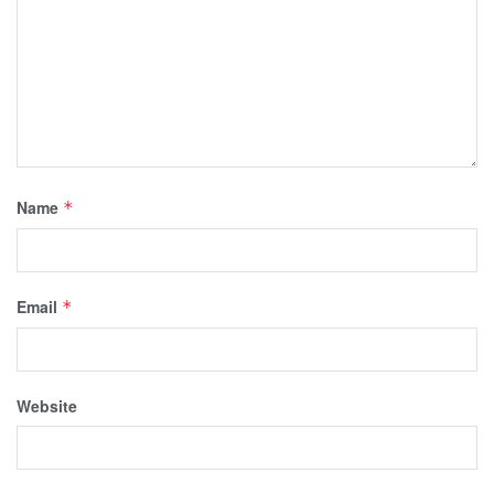
Name
*
Email
*
Website