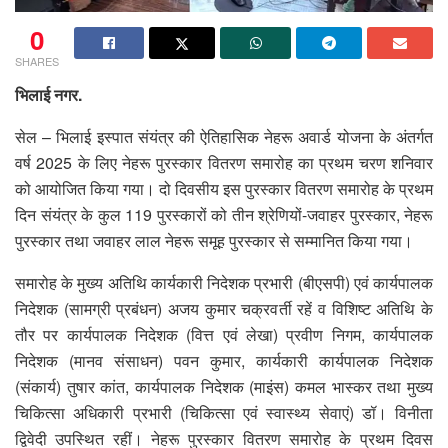
0
SHARES
भिलाई नगर.
सेल – भिलाई इस्पात संयंत्र की ऐतिहासिक नेहरू अवार्ड योजना के अंतर्गत
वर्ष 2025 के लिए नेहरू पुरस्कार वितरण समारोह का प्रथम चरण शनिवार
को आयोजित किया गया। दो दिवसीय इस पुरस्कार वितरण समारोह के प्रथम
दिन संयंत्र के कुल 119 पुरस्कारों को तीन श्रेणियों-जवाहर पुरस्कार, नेहरू
पुरस्कार तथा जवाहर लाल नेहरू समूह पुरस्कार से सम्मानित किया गया।
समारोह के मुख्य अतिथि कार्यकारी निदेशक प्रभारी (बीएसपी) एवं कार्यपालक
निदेशक (सामग्री प्रबंधन) अजय कुमार चक्रवर्ती रहें व विशिष्ट अतिथि के
तौर पर कार्यपालक निदेशक (वित्त एवं लेखा) प्रवीण निगम, कार्यपालक
निदेशक (मानव संसाधन) पवन कुमार, कार्यकारी कार्यपालक निदेशक
(संकार्य) तुषार कांत, कार्यपालक निदेशक (माइंस) कमल भास्कर तथा मुख्य
चिकित्सा अधिकारी प्रभारी (चिकित्सा एवं स्वास्थ्य सेवाएं) डॉ। विनीता
द्विवेदी उपस्थित रहीं। नेहरू पुरस्कार वितरण समारोह के प्रथम दिवस