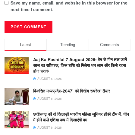
Save my name, email, and website in this browser for the
next time I comment.
Latest
Trending
Comments
Aaj Ka Rashifal 7 August 2026: मेष से मीन तक जानें
आज का राशिफल, किस राशि को मिलेगा धन लाभ और किसे रहना
होगा सतर्क
AUGUST 6, 2026
विकसित मध्यप्रदेश-2047’ की वित्तीय रूपरेखा तैयार
AUGUST 6, 2026
छत्तीसगढ़ की दो खिलाड़ी भारतीय महिला जूनियर हॉकी टीम में, चीन
में होने वाले एशिया कप में दिखाएंगी दम
AUGUST 6, 2026