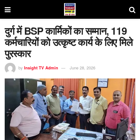
दुर्ग में BSP कार्मिकों का सम्मान, 119
कर्मचारियों को उत्कृष्ट कार्य के लिए मिले
पुरस्कार
by
Insight TV Admin
June 28, 2026