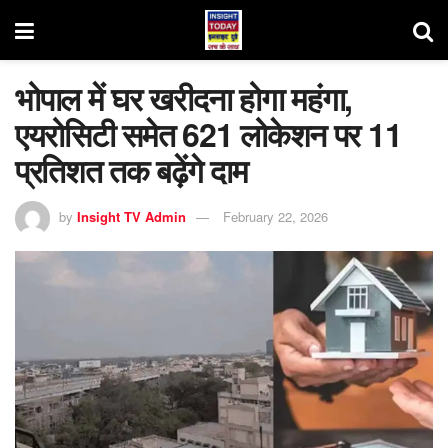
भोपाल में घर खरीदना होगा महंगा,
एयरोसिटी समेत 621 लोकेशन पर 11
प्रतिशत तक बढ़ेंगे दाम
by
Insight TV Admin
February 22, 2026