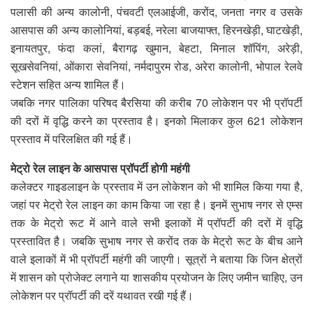
पलासी की अन्य कालोनी, पंचवटी एलआईजी, करोंद, जनता नगर व उसके
आसपास की अन्य कालोनियां, बड़बई, नरेला बाजयाफ्त, हिरनखेड़ी, घाटखेड़ी,
इनायतपुर, फंदा कलां, बैरागढ़ खुमान, बेहटा, मिनाल शॉपिंग, अरेड़ी,
सूखसेवनियां, ओंकारा सेवनियां, नर्मदापुरम रोड, अरेरा कालोनी, भोपाल रेलवे
स्टेशन सहित अन्य शामिल हैं।
जबकि नगर पालिका परिषद बैरसिया की करीब 70 लोकेशन पर भी प्रॉपर्टी
की दरों में वृद्धि करने का प्रस्ताव है। इनको मिलाकर कुल 621 लोकेशन
प्रस्ताव में परिलक्षित की गई हैं।
मेट्रो रेल लाइन के आसपास प्रॉपर्टी होगी महंगी
कलेक्टर गाइडलाइन के प्रस्ताव में उन लोकेशन को भी शामिल किया गया है,
जहां पर मेट्रो रेल लाइन का काम किया जा रहा है। इनमें सुभाष नगर से एम्स
तक के मेट्रो रूट में आने वाले सभी इलाकों में प्रॉपर्टी की दरों में वृद्धि
प्रस्तावित है। जबकि सुभाष नगर से करोंद तक के मेट्रो रूट के बीच आने
वाले इलाकों में भी प्रॉपर्टी महंगी की जाएगी। सूत्रों ने बताया कि जिन क्षेत्रों
में शासन को प्रोजेक्ट लगाने या शासकीय प्रयोजन के लिए जमीन चाहिए, उन
लोकेशन पर प्रॉपर्टी की दरें यथावत रखी गई हैं।