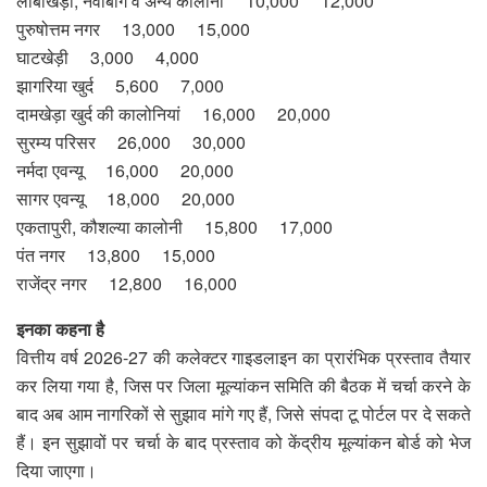
लांबाखेड़ा, नवीबाग व अन्य कालोनी 10,000 12,000
पुरुषोत्तम नगर 13,000 15,000
घाटखेड़ी 3,000 4,000
झागरिया खुर्द 5,600 7,000
दामखेड़ा खुर्द की कालोनियां 16,000 20,000
सुरम्य परिसर 26,000 30,000
नर्मदा एवन्यू 16,000 20,000
सागर एवन्यू 18,000 20,000
एकतापुरी, कौशल्या कालोनी 15,800 17,000
पंत नगर 13,800 15,000
राजेंद्र नगर 12,800 16,000
इनका कहना है
वित्तीय वर्ष 2026-27 की कलेक्टर गाइडलाइन का प्रारंभिक प्रस्ताव तैयार
कर लिया गया है, जिस पर जिला मूल्यांकन समिति की बैठक में चर्चा करने के
बाद अब आम नागरिकों से सुझाव मांगे गए हैं, जिसे संपदा टू पोर्टल पर दे सकते
हैं। इन सुझावों पर चर्चा के बाद प्रस्ताव को केंद्रीय मूल्यांकन बोर्ड को भेज
दिया जाएगा।