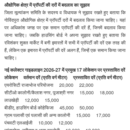
औद्योगिक क्षेत्र में प्रॉपर्टी की दरों में बदलाव का सुझाव
जिला मूल्यांकन समिति के सदस्य व विधायक ने सुझाव रखते हुए बताया कि
गोविंदपुरा औद्योगिक क्षेत्र में प्रॉपर्टी दरों में बदलाव किया जाना चाहिए। यहां
पर अधिकांश जगह पर एक समान प्रॉपर्टी की दरें हैं, जिनमें बदलाव किया
जाना चाहिए। जबकि हाउसिंग बोर्ड ने अपना सुझाव रखते हुए बताया कि
रविशंकर शुक्ल मार्केट में बनी इमारतों में सभी में प्रॉपर्टी की दरें एक तरह की
हैं, लेकिन एक इमारत में प्रॉपर्टी की दरें अलग हैं, जिन्हें एक समान किया जाना
चाहिए।
नई कलेक्टर गाइडलाइन 2026-27 में प्रमुख 17 लोकेशन पर प्रस्तावित दरें
लोकेशन वर्तमान दरें (प्रति वर्ग मीटर) प्रस्तावित दरें (प्रति वर्ग मीटर)
एयरोसिटी राजाभोज परियोजना 20,000 22,000
सीटीओ कालोनी/कैलाश नगर, पूजाश्री नगर 15,000 18,000
लाउखेड़ी 12,000 15,000
बीडीए, हाउसिंग बोर्ड कोहेफिजा 45,000 50,000
ग्राम पलासी एवं पलासी की अन्य कालोनी 15,000 17,000
पंचवटी एलआईजी 10,000 12,000