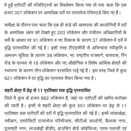
में हुईं प्रॉपर्टी की रजिस्ट्रियों का विश्लेषण किया गया तो पता चला कि एक
हजार 307 लोकेशन पर अत्यधिक दरों पर दस्तावेज रजिस्टर्ड किए गए हैं।
समीक्षा के दौरान पता चला कि एक ही वार्ड की आसपास की कालोनियों में दरों
के अत्यधिक अंतर को देखते हुए 203 लोकेशन और पंजीयन अधिकारियों के
सर्वे के आधार पर 91 लोकेशन व नए विकास के कारण 37 लोकेशन में दरों में
वृद्धि प्रस्तावित की गई है। इसी तरह टीएंडसीपी से अभिन्यास स्वीकृति व
आमजन सुविधा के कारण 38 लोकेशन, नए राष्ट्रीय राजमार्ग, बायपास, रिंग
रोड के प्रभाव से 18 लोकेशन और नए औद्योगिक व विशेष आर्थिक क्षेत्रों की
स्थापना के कारण तीन लोकेशन प्रभावित पाई गई हैं। इस तरह जिले में कुल
621 लोकेशन में दर वृद्धि का प्रस्ताव तैयार किया गया है।
शहरी क्षेत्र में डेढ़ से 11 प्रतिशत तक वृद्धि प्रस्तावित
जिले में कुल दो हजार 882 लोकेशन हैं, जहां पर प्रॉपर्टी की खरीद-फरोख्त
की जाती है। इनमें से शहरी क्षेत्र की कुल 551 लोकेशन पर डेढ़ से 11
प्रतिशत तक प्रॉपर्टी की दरों में वृद्धि प्रस्तावित की गई है। इनमें लांबाखेड़ा,
नवीबाग, एयरोसिटी राजाभोज परियोजना, सीटीओ कालोनी, कैलाश नगर,
पूजाश्री नगर, लाउखेड़ी बीडीए, हाउसिंग बोर्ड कोहेफिजा, ग्राम पलासी एवं