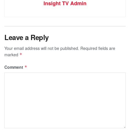
Insight TV Admin
Leave a Reply
Your email address will not be published.
Required fields are
marked
*
Comment
*