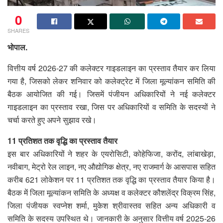
0
SHARES
भोपाल.
वित्तीय वर्ष 2026-27 की कलेक्टर गाइडलाइन का प्रस्ताव तैयार कर लिया
गया है, जिसको लेकर शनिवार को कलेक्ट्रेट में जिला मूल्यांकन समिति की
बैठक आयोजित की गई। जिसमें पंजीयन अधिकारियों ने नई कलेक्टर
गाइडलाइन का प्रस्ताव रखा, जिस पर अधिकारियों व समिति के सदस्यों ने
चर्चा करते हुए अपने सुझाव रखे।
11 प्रतिशत तक वृद्धि का प्रस्ताव तैयार
इस बार अधिकारियों ने शहर के एयरोसिटी, कोहेफिजा, करोंद, लांबाखेड़ा,
नवीबाग, मेट्रो रेल लाइन, नए औद्योगिक क्षेत्र, नए राजमार्ग के आसपास सहित
करीब 621 लोकेशन पर 11 प्रतिशत तक वृद्धि का प्रस्ताव तैयार किया है।
बैठक में जिला मूल्यांकन समिति के अध्यक्ष व कलेक्टर कौशलेंद्र विक्रम सिंह,
जिला पंजीयक स्वप्नेश शर्मा, मुकेश श्रीवास्तव सहित अन्य अधिकारी व
समिति के सदस्य उपस्थित थे। जानकारी के अनुसार वित्तीय वर्ष 2025-26