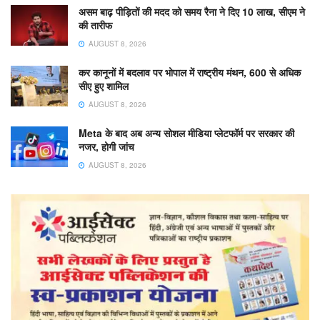
असम बाढ़ पीड़ितों की मदद को समय रैना ने दिए 10 लाख, सीएम ने
की तारीफ
AUGUST 8, 2026
कर कानूनों में बदलाव पर भोपाल में राष्ट्रीय मंथन, 600 से अधिक
सीए हुए शामिल
AUGUST 8, 2026
Meta के बाद अब अन्य सोशल मीडिया प्लेटफॉर्म पर सरकार की
नजर, होगी जांच
AUGUST 8, 2026