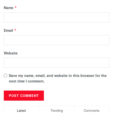
Name
*
Email
*
Website
Save my name, email, and website in this browser for the
next time I comment.
Latest
Trending
Comments