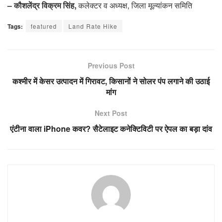
– कौशलेंद्र विक्रम सिंह,
कलेक्टर व अध्यक्ष, जिला मूल्यांकन समिति
Tags:
featured
Land Rate Hike
Previous Post
कश्मीर में केसर उत्पादन में गिरावट, किसानों ने सोलर पंप लगाने की उठाई
मांग
Next Post
एंटीना वाला iPhone कवर? सैटेलाइट कनेक्टिविटी पर ऐपल का बड़ा दांव