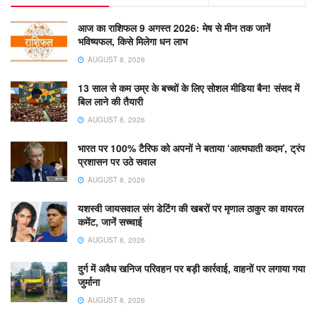
आज का राशिफल 9 अगस्त 2026: मेष से मीन तक जानें
भविष्यफल, किसे मिलेगा धन लाभ
AUGUST 8, 2026
13 साल से कम उम्र के बच्चों के लिए सोशल मीडिया बैन! संसद में
बिल लाने की तैयारी
AUGUST 8, 2026
भारत पर 100% टैरिफ को अपनों ने बताया ‘आत्मघाती कदम’, ट्रंप
प्रशासन पर उठे सवाल
AUGUST 8, 2026
यशस्वी जायसवाल संग डेटिंग की खबरों पर मृणाल ठाकुर का वायरल
कमेंट, जानें सच्चाई
AUGUST 8, 2026
दुर्ग में अवैध खनिज परिवहन पर बड़ी कार्रवाई, वाहनों पर लगाया गया
जुर्माना
AUGUST 8, 2026