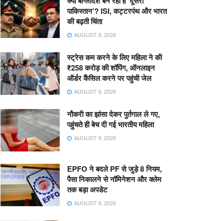
क्या बांग्लादेश बन रहा है ‘दूसरा
पाकिस्तान’? ISI, कट्टरपंथ और भारत
की बढ़ती चिंता
AUGUST 9, 2026
स्ट्रेस कम करने के लिए महिला ने की
₹258 करोड़ की शॉपिंग, ऑनलाइन
ऑर्डर कैंसिल करने पर पहुंची जेल
AUGUST 9, 2026
नौकरी का झांसा देकर पुर्तगाल ले गए,
पहुंचते ही बेच दी गई भारतीय महिला
AUGUST 9, 2026
EPFO ने बदले PF से जुड़े 8 नियम,
पैसा निकालने से नॉमिनेशन और क्लेम
तक बड़ा अपडेट
AUGUST 9, 2026