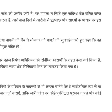
जांच की उम्मीद जगी है. यह मामला न सिर्फ एक संदिग्ध मौत बल्कि दहेज
 करता है. आने वाले दिनों में आरोपी से पूछताछ और साक्ष्यों के आधार पर इस
या बागची की बेंच ने सोमवार को मामले की सुनवाई करते हुए कहा कि वह
र्वाग्रह रहित हो।
और दहेज निषेध अधिनियम की संबंधित धाराओं के तहत केस दर्ज किया है.
र्व जिला न्यायाधीश गिरिबाला सिंह को नामजद किया गया है।
यों के परिवार के सदस्यों से भी कहना चाहेंगे कि वे सार्वजनिक रूप से या
ी बात दर्ज कराएं, ताकि जारी जांच पर कोई प्रतिकूल प्रभाव न पड़े और कोई