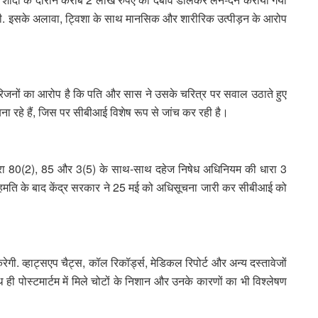
ी. इसके अलावा, ट्विशा के साथ मानसिक और शारीरिक उत्पीड़न के आरोप
रिजनों का आरोप है कि पति और सास ने उसके चरित्र पर सवाल उठाते हुए
ा रहे हैं, जिस पर सीबीआई विशेष रूप से जांच कर रही है।
धारा 80(2), 85 और 3(5) के साथ-साथ दहेज निषेध अधिनियम की धारा 3
सहमति के बाद केंद्र सरकार ने 25 मई को अधिसूचना जारी कर सीबीआई को
ी. व्हाट्सएप चैट्स, कॉल रिकॉर्ड्स, मेडिकल रिपोर्ट और अन्य दस्तावेजों
ही पोस्टमार्टम में मिले चोटों के निशान और उनके कारणों का भी विश्लेषण