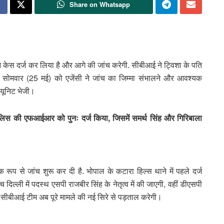
Share on Whatsapp
I) ने केस दर्ज कर लिया है और आगे की जांच करेगी. सीबीआई ने ट्विशा के पति
 सोमवार (25 मई) को एजेंसी ने जांच का जिम्मा संभालने और आवश्यक
म यूनिट भेजी।
पुलिस की एफआईआर को पुनः दर्ज किया, जिसमें समर्थ सिंह और गिरिबाला
क रूप से जांच शुरू कर दी है. भोपाल के कटारा हिल्स थाने में पहले दर्ज
िल्ली में पदस्थ एसपी राजबीर सिंह के नेतृत्व में की जाएगी, वहीं डीएसपी
 सीबीआई टीम अब पूरे मामले की नई सिरे से पड़ताल करेगी।