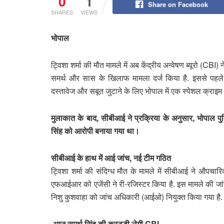
0
1
Share on Facebook
SHARES
VIEWS
भोपाल
ट्विशा शर्मा की मौत मामले में अब केंद्रीय अन्वेषण ब्यूरो (CB
समर्थ और सास के खिलाफ मामला दर्ज किया है. इससे पहले
दस्तावेज और सबूत जुटाने के लिए भोपाल में एक स्पेशल क्राइ
मुलाकात के बाद, सीबीआई ने प्रक्रिया के अनुसार, भोपाल 
सिंह को आरोपी बनाया गया था।
सीबीआई के हाथ में आई जांच, नई टीम गठित
ट्विशा शर्मा की संदिग्ध मौत के मामले में सीबीआई ने औपचारि
एफआईआर को एजेंसी ने री-रजिस्टर किया है. इस मामले की जांच द
निशु कुशवाहा को जांच अधिकारी (आईओ) नियुक्त किया गया है.
आज समर्थ सिंह की कस्टडी लेगी CBI