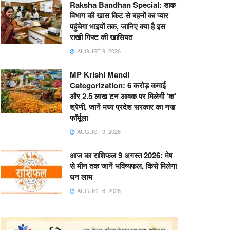
Raksha Bandhan Special: डाक
विभाग की खास किट से बहनों का प्यार
पहुंचेगा भाइयों तक, जानिए क्या है इस
राखी गिफ्ट की खासियत
AUGUST 9, 2026
MP Krishi Mandi
Categorization: 6 करोड़ कमाई
और 2.5 लाख टन आवक पर मिलेगी ‘क’
श्रेणी, जानें मध्य प्रदेश सरकार का नया
फॉर्मूला
AUGUST 9, 2026
आज का राशिफल 9 अगस्त 2026: मेष
से मीन तक जानें भविष्यफल, किसे मिलेगा
धन लाभ
AUGUST 8, 2026