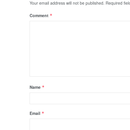
Your email address will not be published.
Required fie
Comment
*
Name
*
Email
*