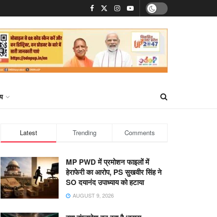
्य
Latest
Trending
Comments
MP PWD में प्रमोशन फाइलों में
हेराफेरी का आरोप, PS सुखवीर सिंह ने
SO दयानंद उपाध्याय को हटाया
AUGUST 9, 2026