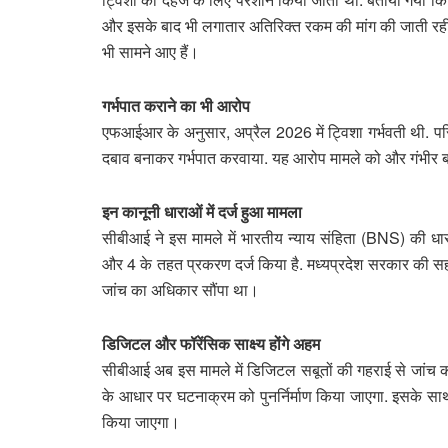
और इसके बाद भी लगातार अतिरिक्त रकम की मांग की जाती रह
भी सामने आए हैं।
गर्भपात कराने का भी आरोप
एफआईआर के अनुसार, अप्रैल 2026 में ट्विशा गर्भवती थी. प
दबाव बनाकर गर्भपात करवाया. यह आरोप मामले को और गंभीर बन
इन कानूनी धाराओं में दर्ज हुआ मामला
सीबीआई ने इस मामले में भारतीय न्याय संहिता (BNS) की 
और 4 के तहत प्रकरण दर्ज किया है. मध्यप्रदेश सरकार की 
जांच का अधिकार सौंपा था।
डिजिटल और फॉरेंसिक साक्ष्य होंगे अहम
सीबीआई अब इस मामले में डिजिटल सबूतों की गहराई से जांच करेग
के आधार पर घटनाक्रम को पुनर्निर्माण किया जाएगा. इसके साथ 
किया जाएगा।