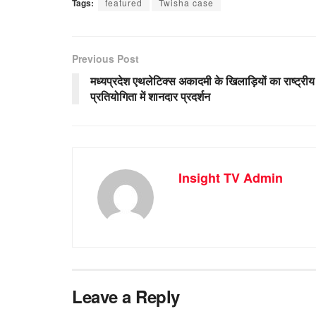
Tags:
featured
Twisha case
Previous Post
मध्यप्रदेश एथलेटिक्स अकादमी के खिलाड़ियों का राष्ट्रीय
प्रतियोगिता में शानदार प्रदर्शन
Insight TV Admin
Leave a Reply