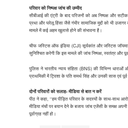
परिवार को निष्पक्ष जांच की उम्मीद
सीबीआई की एंट्री के बाद परिजनों को अब निष्पक्ष और सटीक 
प्रथा और घरेलू हिंसा जैसे गंभीर सामाजिक मुद्दों को भी उजागर
मामले में कई अहम खुलासे होने की संभावना है।
चीफ जस्टिस ऑफ इंडिया (CJI) सूर्यकांत और जस्टिस जॉयमाल्
सुनिश्चित करेगी कि इस मामले की जांच निष्पक्ष, स्वतंत्र और पू
पुलिस ने भारतीय न्याय संहिता (BNS) की विभिन्न धाराओं 
प्राथमिकी में ट्विशा के पति समर्थ सिंह और उनकी सास एवं पू
दोनों परिवारों को सलाह- मीडिया से बात न करें
पीठ ने कहा, ‘‘हम पीड़ित परिवार के सदस्यों के साथ-साथ आरोपि
मीडिया मंचों पर बयान देने के बजाय जांच एजेंसी के समक्ष अपन
पूर्वाग्रह नहीं हो।