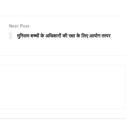
Next Post
मुस्लिम बच्चों के अधिकारों की रक्षा के लिए आयोग तत्पर