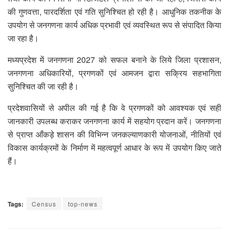
की गुणवत्ता, पारदर्शिता एवं गति सुनिश्चित हो रही है। आधुनिक तकनीक के
उपयोग से जनगणना कार्य अधिक प्रभावी एवं व्यवस्थित रूप से संपादित किया
जा रहा है।
मध्यप्रदेश में जनगणना 2027 को सफल बनाने के लिये जिला प्रशासन,
जनगणना अधिकारियों, प्रगणकों एवं आमजन द्वारा सक्रिय सहभागिता
सुनिश्चित की जा रही है।
प्रदेशवासियों से अपील की गई है कि वे प्रगणकों को आवश्यक एवं सही
जानकारी उपलब्ध कराकर जनगणना कार्य में सहयोग प्रदान करें। जनगणना
से प्राप्त आँकड़े शासन की विभिन्न जनकल्याणकारी योजनाओं, नीतियों एवं
विकास कार्यक्रमों के निर्माण में महत्वपूर्ण आधार के रूप में उपयोग किए जाते
हैं।
Tags:
Census
top-news