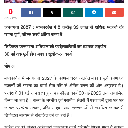
0
SHARES
जनगणना 2027 : मध्यप्रदेश में 2 करोड़ 39 लाख से अधिक मकानों की
गणना पूर्ण, फील्ड कार्य अंतिम चरण में
डिजिटल जनगणना अभियान को प्रदेशवासियों का व्यापक सहयोग
30 मई तक पूर्ण होगा मकान सूचीकरण कार्य
भोपाल
मध्यप्रदेश में जनगणना 2027 के प्रथम चरण अंतर्गत मकान सूचीकरण एवं
मकानों की गणना का कार्य तेज गति से अंतिम चरण की ओर अग्रसर है।
प्रदेश में 01 मई से प्रारंभ हुआ यह फील्ड कार्य 30 मई 2026 तक संचालित
किया जा रहा है। राज्य के नगरीय एवं ग्रामीण क्षेत्रों में प्रगणकों द्वारा घर-घर
जाकर प्रत्येक मकान, परिवार एवं अन्य संरचनाओं से संबंधित जानकारी
डिजिटल माध्यम से संकलित की जा रही है।
सचिव गृह एवं नोडल अधिकारी जनगणना कार्य श्रीमती शिल्पा गुप्ता ने बताया