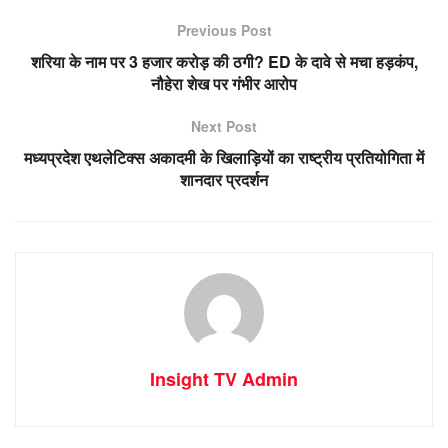
Previous Post
शरिया के नाम पर 3 हजार करोड़ की ठगी? ED के दावे से मचा हड़कंप,
नौहेरा शेख पर गंभीर आरोप
Next Post
मध्यप्रदेश एथलेटिक्स अकादमी के खिलाड़ियों का राष्ट्रीय प्रतियोगिता में
शानदार प्रदर्शन
Insight TV Admin