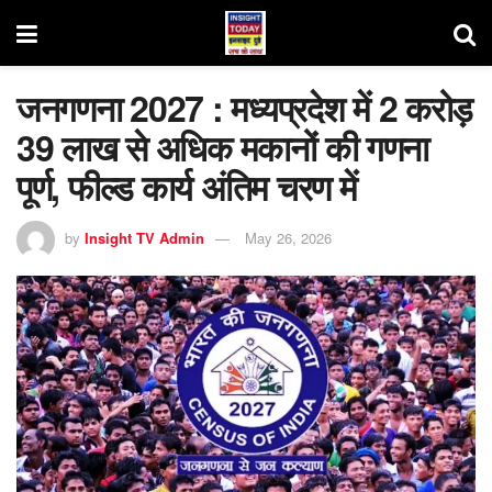
जनगणना 2027 : मध्यप्रदेश में 2 करोड़
39 लाख से अधिक मकानों की गणना
पूर्ण, फील्ड कार्य अंतिम चरण में
by
Insight TV Admin
May 26, 2026