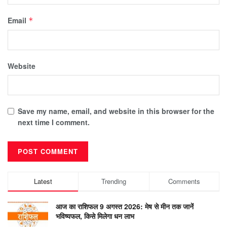
Email
*
Website
Save my name, email, and website in this browser for the
next time I comment.
Latest
Trending
Comments
आज का राशिफल 9 अगस्त 2026: मेष से मीन तक जानें
भविष्यफल, किसे मिलेगा धन लाभ