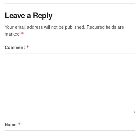
Leave a Reply
Your email address will not be published.
Required fields are
marked
*
Comment
*
Name
*