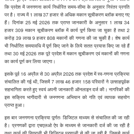
कि प्रदेश में जनगणना कार्य निर्धारित समय-सीमा के अनुसार निरंतर प्रगति
पर है। राज्य में 1 लाख 37 हजार से अधिक मकान सूचीकरण ब्लॉक बनाए गए
हैं। दिनांक 25 मई 2026 तक प्राप्त जानकारी के अनुसार 1 लाख 34
हजार 309 मकान सूचीकरण ब्लॉक में कार्य पूर्ण किया जा चुका है तथा 2
करोड़ 39 लाख 9 हजार 808 मकानों की गणना की जा चुकी है। शेष कार्य
भी निर्धारित समयावधि में पूर्ण किए जाने के लिये सतत प्रयास किए जा रहे हैं
तथा 30 मई 2026 तक पूरे प्रदेश में मकान सूचीकरण एवं मकानों की गणना
का कार्य पूर्ण कर लिया जाएगा।
इसके पूर्व 16 अप्रैल से 30 अप्रैल 2026 तक प्रदेश में स्व-गणना प्रक्रिया
संचालित की गई थी, जिसमें 7 लाख 46 हजार 158 परिवारों ने उत्साहपूर्वक
सहभागिता करते हुए स्वयं अपनी जानकारी ऑनलाइन दर्ज की। नागरिकों की
इस सक्रिय भागीदारी से जनगणना अभियान को गति एवं व्यापक सहयोग
प्राप्त हुआ।
इस बार जनगणना प्रक्रिया पूर्णतः डिजिटल माध्यम से संचालित की जा रही
है। प्रगणकों द्वारा एचएलओ ऐप के माध्यम से जानकारी दर्ज की जा रही है
तथा कार्य की निगरानी भी डिजिटल प्रणाली से की जा रही है, जिससे कार्य