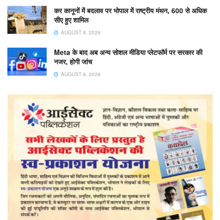
कर कानूनों में बदलाव पर भोपाल में राष्ट्रीय मंथन, 600 से अधिक
सीए हुए शामिल
AUGUST 8, 2026
Meta के बाद अब अन्य सोशल मीडिया प्लेटफॉर्म पर सरकार की
नजर, होगी जांच
AUGUST 8, 2026