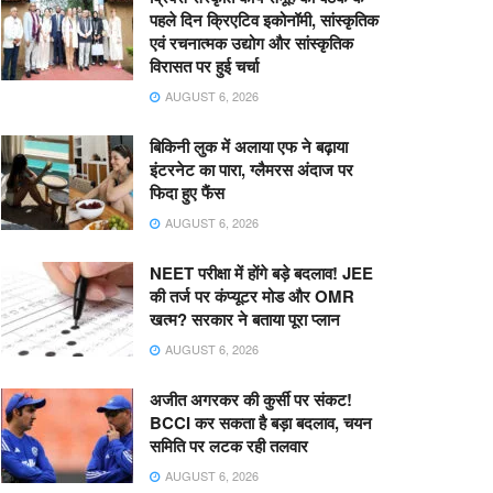
पहले दिन क्रिएटिव इकोनॉमी, सांस्कृतिक
एवं रचनात्मक उद्योग और सांस्कृतिक
विरासत पर हुई चर्चा
AUGUST 6, 2026
बिकिनी लुक में अलाया एफ ने बढ़ाया
इंटरनेट का पारा, ग्लैमरस अंदाज पर
फिदा हुए फैंस
AUGUST 6, 2026
NEET परीक्षा में होंगे बड़े बदलाव! JEE
की तर्ज पर कंप्यूटर मोड और OMR
खत्म? सरकार ने बताया पूरा प्लान
AUGUST 6, 2026
अजीत अगरकर की कुर्सी पर संकट!
BCCI कर सकता है बड़ा बदलाव, चयन
समिति पर लटक रही तलवार
AUGUST 6, 2026