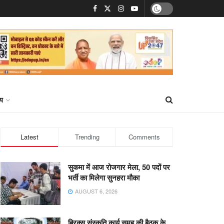
्य
Latest
Trending
Comments
सुकमा में आज रोजगार मेला, 50 पदों पर
भर्ती का मिलेगा सुनहरा मौका
AUGUST 6, 2026
ब्रिक्स संस्कृति कार्य समूह की बैठक के