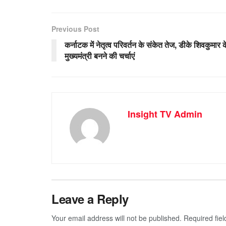
Previous Post
कर्नाटक में नेतृत्व परिवर्तन के संकेत तेज, डीके शिवकुमार क
मुख्यमंत्री बनने की चर्चाएं
Insight TV Admin
Leave a Reply
Your email address will not be published.
Required fie