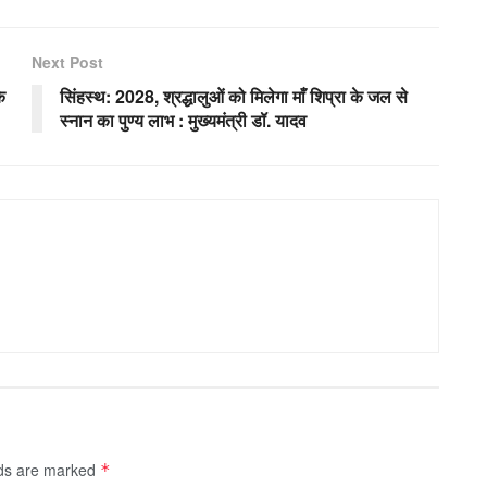
Next Post
े
सिंहस्थ: 2028, श्रद्धालुओं को मिलेगा माँ शिप्रा के जल से
स्नान का पुण्य लाभ : मुख्यमंत्री डॉ. यादव
lds are marked
*