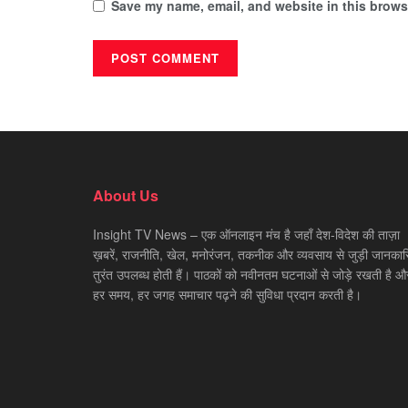
Save my name, email, and website in this browse
About Us
Insight TV News – एक ऑनलाइन मंच है जहाँ देश-विदेश की ताज़ा
ख़बरें, राजनीति, खेल, मनोरंजन, तकनीक और व्यवसाय से जुड़ी जानकारि
तुरंत उपलब्ध होती हैं। पाठकों को नवीनतम घटनाओं से जोड़े रखती है औ
हर समय, हर जगह समाचार पढ़ने की सुविधा प्रदान करती है।