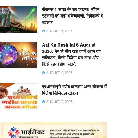
सेंसेक्स 1 लाख के पार जाएगा! मॉर्गन
स्टेनली की बड़ी भविष्यवाणी, निवेशकों में
उत्साह
AUGUST 6, 2026
Aaj Ka Rashifal 6 August
2026: मेष से मीन तक जानें आज का
राशिफल, किसे मिलेगा धन लाभ और
किसे रहना होगा सतर्क
AUGUST 5, 2026
प्रधानमंत्री गरीब कल्याण अन्न योजना में
मिलेगा डिजिटल टोकन
AUGUST 5, 2026