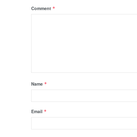
Comment
*
Name
*
Email
*