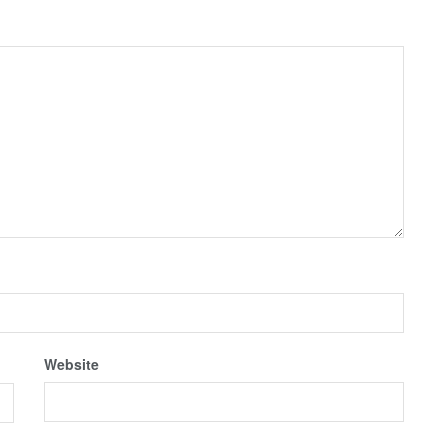
Website