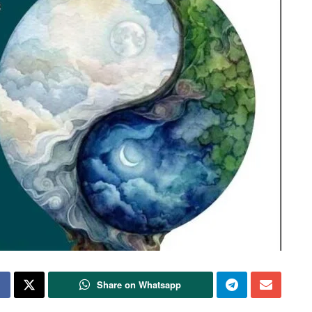
Share on Whatsapp