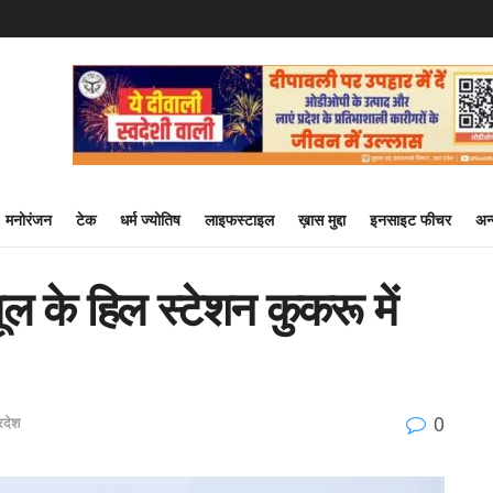
मनोरंजन
टेक
धर्म ज्योतिष
लाइफस्टाइल
ख़ास मुद्दा
इनसाइट फीचर
अन
ैतूल के हिल स्टेशन कुकरू में
0
रदेश