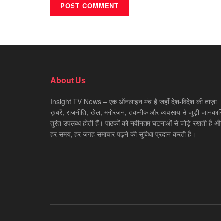
About Us
Insight TV News – एक ऑनलाइन मंच है जहाँ देश-विदेश की ताज़ा
ख़बरें, राजनीति, खेल, मनोरंजन, तकनीक और व्यवसाय से जुड़ी जानकारि
तुरंत उपलब्ध होती हैं। पाठकों को नवीनतम घटनाओं से जोड़े रखती है औ
हर समय, हर जगह समाचार पढ़ने की सुविधा प्रदान करती है।