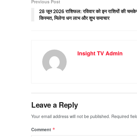
Previous Post
28 जून 2026 राशिफल: रविवार को इन राशियों की चमके
किस्मत, मिलेगा धन लाभ और शुभ समाचार
Insight TV Admin
Leave a Reply
Your email address will not be published.
Required fie
Comment
*