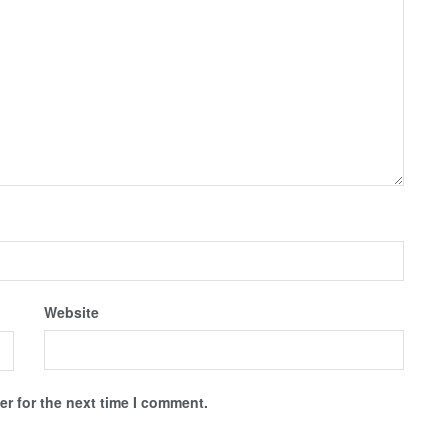
Website
r for the next time I comment.