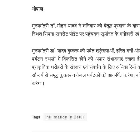
भोपाल
मुख्यमंत्री डॉ. मोहन यादव ने शनिवार को बैतूल प्रवास के दौर
स्थित सिपना सनसेट पॉइंट पर पहुंचकर सूर्यास्त के मनोहारी एवं
मुख्यमंत्री डॉ. यादव कुकरू की पर्वत श्रृंखलाओं, हरित वनों औ
पर्यटन स्थलों में विकसित होने की अपार संभावनाएं रखता है। म
प्राकृतिक धरोहरों के संरक्षण एवं संवर्धन के लिए अधिकारियों
सौन्दर्य से समृद्ध कुकरू न केवल पर्यटकों को आकर्षित करेग
करेगा।
Tags:
hill station in Betul