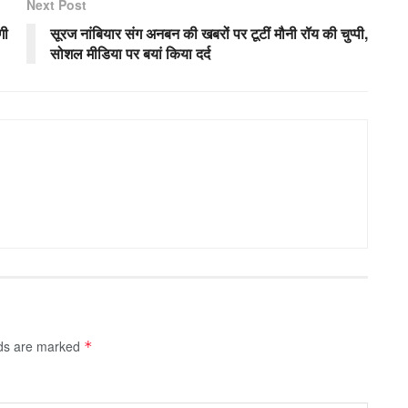
Next Post
गी
सूरज नांबियार संग अनबन की खबरों पर टूटीं मौनी रॉय की चुप्पी,
सोशल मीडिया पर बयां किया दर्द
lds are marked
*