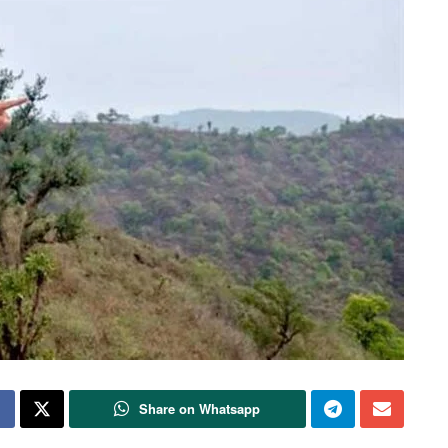
Share on Whatsapp