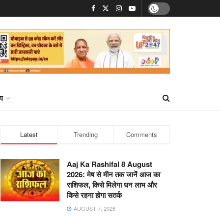
्य
Latest
Trending
Comments
Aaj Ka Rashifal 8 August
2026: मेष से मीन तक जानें आज का
राशिफल, किसे मिलेगा धन लाभ और
किसे रहना होगा सतर्क
AUGUST 7, 2026