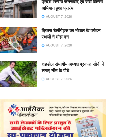
प्रदेश स्तरीय जनसंवाद एवं सेवा वितरण
अभियान हुआ प्रारंभ
AUGUST 7, 2026
ब्रिक्स डेलीगेट्स का भोपाल के पर्यटन
स्थलों ने मोहा मन
AUGUST 7, 2026
शहडोल संभागीय अध्यक्ष प्रकाश सोनी ने
लगाए नीम के पौधे
AUGUST 7, 2026