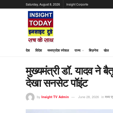
Saturday, August 8, 2026
Insight Corporte
देश
विदेश
मध्यप्रदेश स्पेशल
राज्य
बिज़नेस
खेल
मुख्यमंत्री डॉ. यादव ने ब
देखा सनसेट पॉइंट
by
Insight TV Admin
June 28, 2026
in
मध्य प्