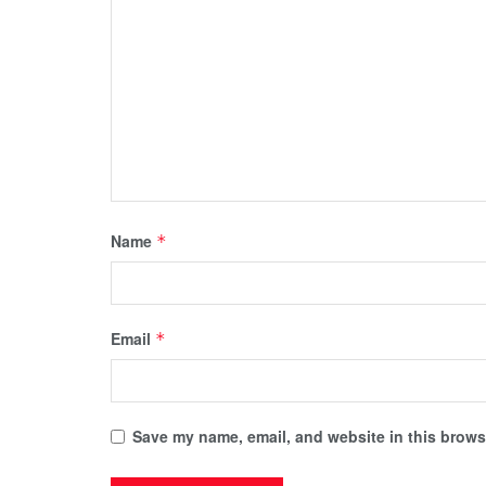
Name
*
Email
*
Save my name, email, and website in this browse