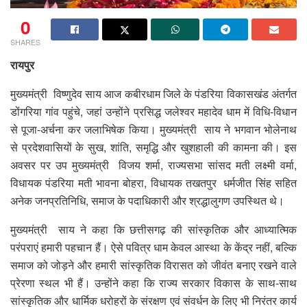
0
SHARES
रायपुर
मुख्यमंत्री विष्णुदेव साय आज कबीरधाम जिले के पंडरिया विकासखंड अंतर्गत
डोंगरिया गांव पहुंचे, जहां उन्होंने प्रसिद्ध जलेश्वर महादेव धाम में विधि-विधान
से पूजा-अर्चना कर जलाभिषेक किया। मुख्यमंत्री साय ने भगवान भोलेनाथ
से प्रदेशवासियों के सुख, शांति, समृद्धि और खुशहाली की कामना की। इस
अवसर पर उप मुख्यमंत्री विजय शर्मा, राज्यसभा सांसद मती लक्ष्मी वर्मा,
विधायक पंडरिया मती भावना बोहरा, विधायक तखतपुर धर्मजीत सिंह सहित
अनेक जनप्रतिनिधि, समाज के पदाधिकारी और श्रद्धालुगण उपस्थित थे।
मुख्यमंत्री साय ने कहा कि छत्तीसगढ़ की सांस्कृतिक और आध्यात्मिक
परंपराएं हमारी पहचान हैं। ऐसे पवित्र धाम केवल आस्था के केंद्र नहीं, बल्कि
समाज को जोड़ने और हमारी सांस्कृतिक विरासत को जीवंत बनाए रखने वाले
प्रेरणा स्थल भी हैं। उन्होंने कहा कि राज्य सरकार विकास के साथ-साथ
सांस्कृतिक और धार्मिक धरोहरों के संरक्षण एवं संवर्धन के लिए भी निरंतर कार्य