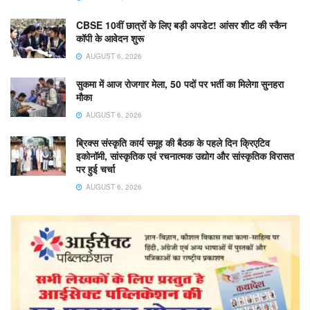
CBSE 10वीं छात्रों के लिए बड़ी अपडेट! आंसर शीट की स्कैन
कॉपी के आवेदन शुरू
AUGUST 6, 2026
सुकमा में आज रोजगार मेला, 50 पदों पर भर्ती का मिलेगा सुनहरा
मौका
AUGUST 6, 2026
ब्रिक्स संस्कृति कार्य समूह की बैठक के पहले दिन क्रिएटिव
इकोनॉमी, सांस्कृतिक एवं रचनात्मक उद्योग और सांस्कृतिक विरासत
पर हुई चर्चा
AUGUST 6, 2026