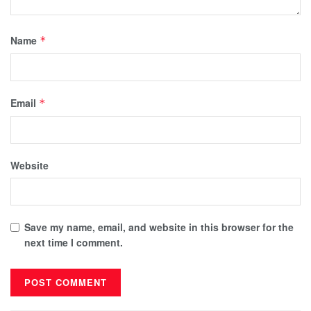
Name
*
Email
*
Website
Save my name, email, and website in this browser for the
next time I comment.