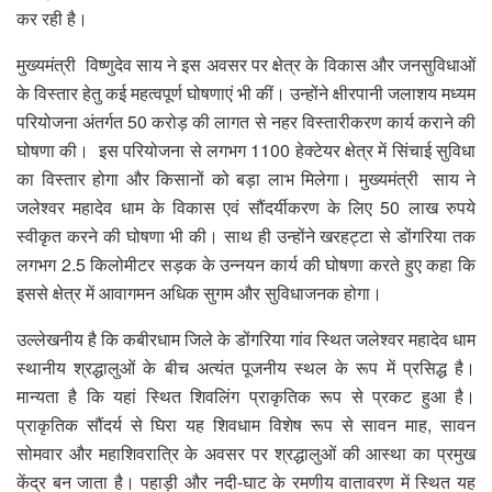
कर रही है।
मुख्यमंत्री विष्णुदेव साय ने इस अवसर पर क्षेत्र के विकास और जनसुविधाओं
के विस्तार हेतु कई महत्वपूर्ण घोषणाएं भी कीं। उन्होंने क्षीरपानी जलाशय मध्यम
परियोजना अंतर्गत 50 करोड़ की लागत से नहर विस्तारीकरण कार्य कराने की
घोषणा की। इस परियोजना से लगभग 1100 हेक्टेयर क्षेत्र में सिंचाई सुविधा
का विस्तार होगा और किसानों को बड़ा लाभ मिलेगा। मुख्यमंत्री साय ने
जलेश्वर महादेव धाम के विकास एवं सौंदर्यीकरण के लिए 50 लाख रुपये
स्वीकृत करने की घोषणा भी की। साथ ही उन्होंने खरहट्टा से डोंगरिया तक
लगभग 2.5 किलोमीटर सड़क के उन्नयन कार्य की घोषणा करते हुए कहा कि
इससे क्षेत्र में आवागमन अधिक सुगम और सुविधाजनक होगा।
उल्लेखनीय है कि कबीरधाम जिले के डोंगरिया गांव स्थित जलेश्वर महादेव धाम
स्थानीय श्रद्धालुओं के बीच अत्यंत पूजनीय स्थल के रूप में प्रसिद्ध है।
मान्यता है कि यहां स्थित शिवलिंग प्राकृतिक रूप से प्रकट हुआ है।
प्राकृतिक सौंदर्य से घिरा यह शिवधाम विशेष रूप से सावन माह, सावन
सोमवार और महाशिवरात्रि के अवसर पर श्रद्धालुओं की आस्था का प्रमुख
केंद्र बन जाता है। पहाड़ी और नदी-घाट के रमणीय वातावरण में स्थित यह