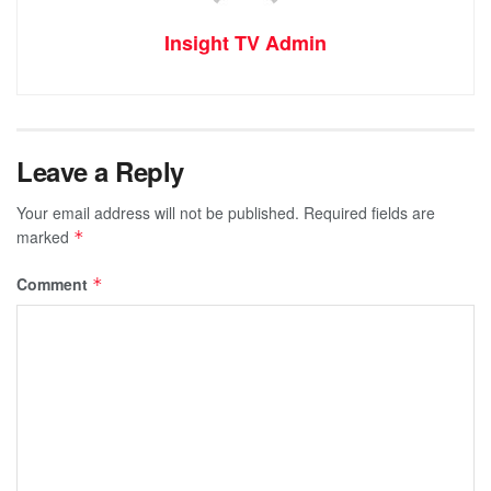
Insight TV Admin
Leave a Reply
Your email address will not be published.
Required fields are
marked
*
Comment
*