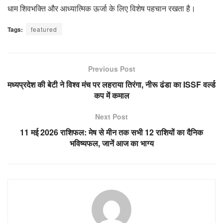
धाम शिवभक्ति और आध्यात्मिक ऊर्जा के लिए विशेष पहचान रखता है।
Tags:
featured
Previous Post
मध्यप्रदेश की बेटी ने विश्व मंच पर लहराया तिरंगा, नीरू ढंडा का ISSF वर्ल्ड
कप में कमाल
Next Post
11 मई 2026 राशिफल: मेष से मीन तक सभी 12 राशियों का दैनिक
भविष्यफल, जानें आज का भाग्य