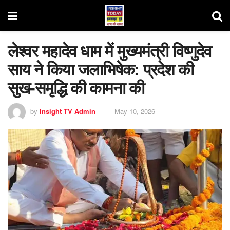
लेश्वर महादेव धाम में मुख्यमंत्री विष्णुदेव
साय ने किया जलाभिषेक: प्रदेश की
सुख-समृद्धि की कामना की
by
Insight TV Admin
May 10, 2026