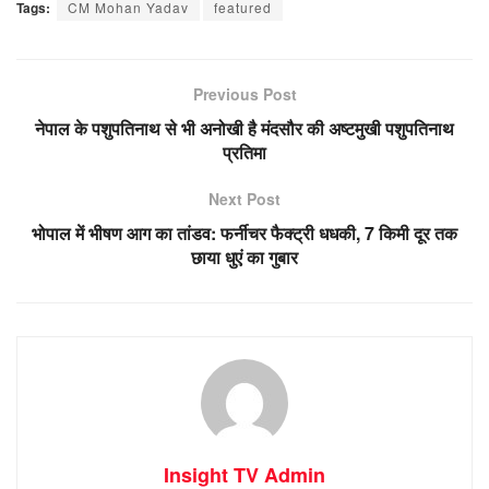
Tags:
CM Mohan Yadav
featured
Previous Post
नेपाल के पशुपतिनाथ से भी अनोखी है मंदसौर की अष्टमुखी पशुपतिनाथ
प्रतिमा
Next Post
भोपाल में भीषण आग का तांडव: फर्नीचर फैक्ट्री धधकी, 7 किमी दूर तक
छाया धुएं का गुबार
Insight TV Admin