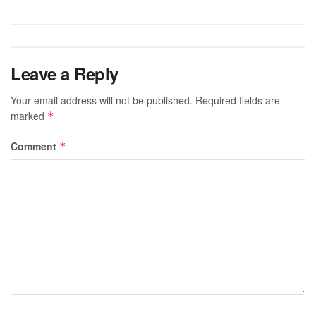
Leave a Reply
Your email address will not be published.
Required fields are
marked
*
Comment
*