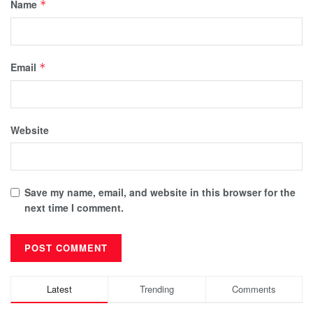
Name
*
Email
*
Website
Save my name, email, and website in this browser for the
next time I comment.
Latest
Trending
Comments