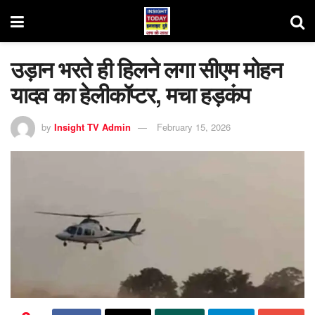
उड़ान भरते ही हिलने लगा सीएम मोहन
यादव का हेलीकॉप्टर, मचा हड़कंप
by
Insight TV Admin
February 15, 2026