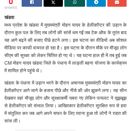
0
SHARES
खंडवा
मध्य प्रदेश के खंडवा में मुख्यमंत्री मोहन यादव के हेलीकॉप्टर की उड़ान के
दौरान कुल पल के लिए तब लोगों की सांसें थम गईं जब टेक ऑफ के तुरंत बाद
यह आगे बढ़ने की बजाए पीछे हटने लगा। इस घटना का वीडियो अब सोशल
मीडिया पर काफी वायरल हो रहा है। इस घटना के दौरान मौके पर मौजूद लोग
सीएम की सुरक्षा को लेकर चिंतित हो गए थे। यह घटना हाल ही में तब हुई जब
CM मोहन यादव खंडवा जिले के पंधाना में लाड़ली बहना योजना के कार्यक्रम
में शामिल होने पहुंचे थे।
खंडवा के पंधाना में उड़ान भरने के दौरान अचानक मुख्यमंत्री मोहन यादव का
हेलीकॉप्टर आगे जाने के बजाय पीछे और नीचे की ओर झुकने लगा। यह सीन
देखकर वहां मौजूद लोग और सुरक्षाकर्मी घबरा गए लेकिन पायलट ने सूझबूझ
से हेलीकॉप्टर को संभाल लिया। आखिरकार हेलीकॉप्टर सुरक्षित रूप से हवा
में संतुलित कर जब आगे अपने सफर के लिए रवाना हुआ तो लोगों ने राहत की
सांस ली।