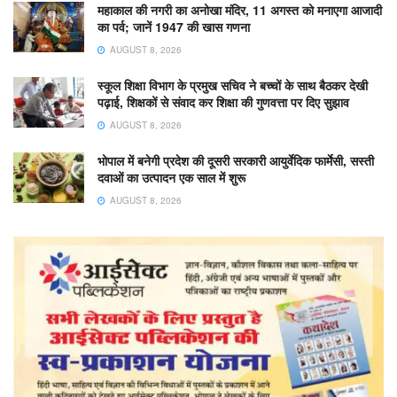
महाकाल की नगरी का अनोखा मंदिर, 11 अगस्त को मनाएगा आजादी
का पर्व; जानें 1947 की खास गणना
AUGUST 8, 2026
स्कूल शिक्षा विभाग के प्रमुख सचिव ने बच्चों के साथ बैठकर देखी
पढ़ाई, शिक्षकों से संवाद कर शिक्षा की गुणवत्ता पर दिए सुझाव
AUGUST 8, 2026
भोपाल में बनेगी प्रदेश की दूसरी सरकारी आयुर्वेदिक फार्मेसी, सस्ती
दवाओं का उत्पादन एक साल में शुरू
AUGUST 8, 2026