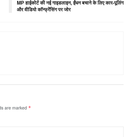
MP हाईकोर्ट की नई गाइडलाइन, ईंधन बचाने के लिए कार-पूलिंग
और वीडियो कॉन्फ्रेंसिंग पर जोर
lds are marked
*