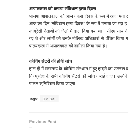
आपातकाल को बताया संविधान हत्या दिवस
भाजपा आपातकाल को आज काला दिवस के रूप में आज मना रही 
आज का दिन “संविधान हत्या दिवस” के रूप में मनाया जा रहा ह
कांग्रेसी नेताओं को जेलों में डाल दिया गया था। सीएम सा
गए थे और लोगों को उनके मौलिक अधिकारों से वंचित किया
पाठ्यक्रम में आपातकाल को शामिल किया गया है।
कोचिंग सेंटरों की होगी जांच
हाल ही में लखनऊ के कोचिंग संस्थान में हुए हादसे का उल्लेख करत
कि प्रदेश के सभी कोचिंग सेंटरों की जांच कराई जाए। उन्होंने क
पालन सुनिश्चित किया जाएगा।
Tags:
CM Sai
Previous Post