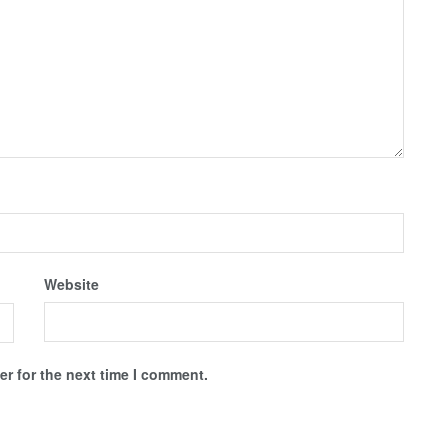
Website
r for the next time I comment.