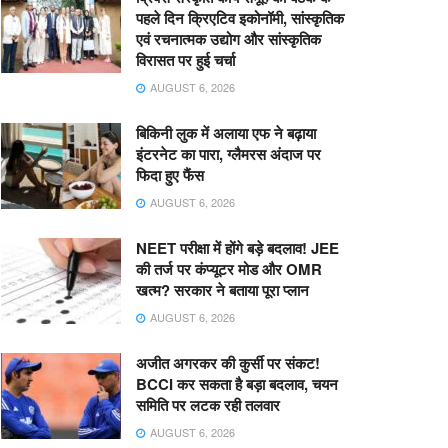
पहले दिन क्रिएटिव इकोनॉमी, सांस्कृतिक
एवं रचनात्मक उद्योग और सांस्कृतिक
विरासत पर हुई चर्चा
AUGUST 6, 2026
बिकिनी लुक में अलाया एफ ने बढ़ाया
इंटरनेट का पारा, ग्लैमरस अंदाज पर
फिदा हुए फैंस
AUGUST 6, 2026
NEET परीक्षा में होंगे बड़े बदलाव! JEE
की तर्ज पर कंप्यूटर मोड और OMR
खत्म? सरकार ने बताया पूरा प्लान
AUGUST 6, 2026
अजीत अगरकर की कुर्सी पर संकट!
BCCI कर सकता है बड़ा बदलाव, चयन
समिति पर लटक रही तलवार
AUGUST 6, 2026