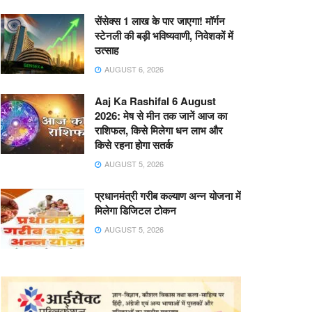
सेंसेक्स 1 लाख के पार जाएगा! मॉर्गन
स्टेनली की बड़ी भविष्यवाणी, निवेशकों में
उत्साह
AUGUST 6, 2026
Aaj Ka Rashifal 6 August
2026: मेष से मीन तक जानें आज का
राशिफल, किसे मिलेगा धन लाभ और
किसे रहना होगा सतर्क
AUGUST 5, 2026
प्रधानमंत्री गरीब कल्याण अन्न योजना में
मिलेगा डिजिटल टोकन
AUGUST 5, 2026