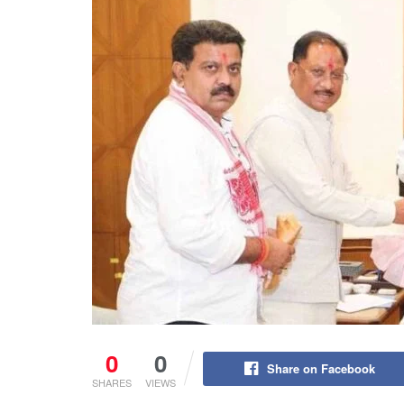
0
0
Share on Facebook
SHARES
VIEWS