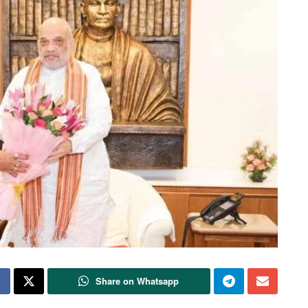
Share on Whatsapp