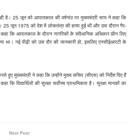
है। 25 जून को आपातकाल की वर्षगांठ पर मुख्यमंत्री साय ने कहा कि
ै। 25 जून 1975 को देश में लोकतंत्र की हत्या हुई थी और उस दौरान गैर-
य ने कहा कि आपातकाल के दौरान नागरिकों के संवैधानिक अधिकार छीन लिए
 गया था। नई पीढ़ी को उस दौर की जानकारी हो, इसलिए एनसीईआरटी के
े हुए मुख्यमंत्री ने कहा कि उन्होंने मुख्य सचिव (सीएस) को निर्देश दिए हैं
हा कि विद्यार्थियों की सुरक्षा सर्वोच्च प्राथमिकता है। सुरक्षा मानकों का
Next Post