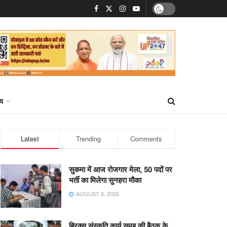
्य
Latest
Trending
Comments
सुकमा में आज रोजगार मेला, 50 पदों पर
भर्ती का मिलेगा सुनहरा मौका
AUGUST 6, 2026
ब्रिक्स संस्कृति कार्य समूह की बैठक के