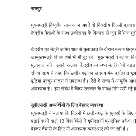
रायपुर.
मुख्यमंत्री विष्णुदेव साय आज अपने दो दिवसीय दिल्ली प्रवास
केंद्रीय नेताओं के साथ छत्तीसगढ़ के विकास से जुड़े विभिन्न मुद्
केंद्रीय गृह मंत्री अमित शाह से मुलाकात के दौरान बस्तर क्षेत्
उपमुख्यमंत्री विजय शर्मा भी मौजूद रहे। मुख्यमंत्री ने बताया कि
मुलाकात की। इसके अलावा केंद्रीय स्वास्थ्य मंत्री जेपी नड्ड
सीएम साय ने कहा कि छत्तीसगढ़ का लगभग 44 प्रतिशत भूभाग
बूटियां प्रचुर मात्रा में उपलब्ध हैं। ऐसे में राज्य में आयुर्
आवश्यक है। इस संबंध में केंद्र सरकार के समक्ष मांग रखी गई ह
यूपीएससी अभ्यर्थियों के लिए बेहतर व्यवस्था
मुख्यमंत्री ने बताया कि दिल्ली में छत्तीसगढ़ के युवाओं के
पढ़ाई करने वाले 13 विद्यार्थियों ने यूपीएससी प्रारंभिक परीक्ष
बेहतर तैयारी के लिए भी आवश्यक व्यवस्थाएं की जा रही हैं।