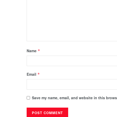
Name
*
Email
*
Save my name, email, and website in this browse