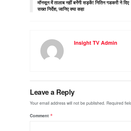
मॉनसून में तालाब नहीं बनेंगी सड़कें! नितिन गडकरी ने दिए
सख्त निर्देश, जानिए क्या कहा
Insight TV Admin
Leave a Reply
Your email address will not be published.
Required fie
Comment
*