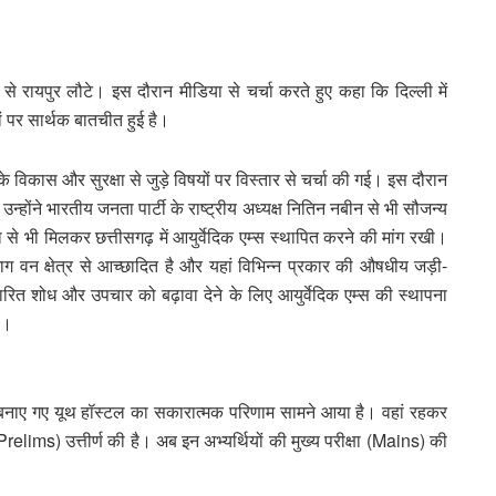
 से रायपुर लौटे। इस दौरान मीडिया से चर्चा करते हुए कहा कि दिल्ली में
दों पर सार्थक बातचीत हुई है।
र के विकास और सुरक्षा से जुड़े विषयों पर विस्तार से चर्चा की गई। इस दौरान
 उन्होंने भारतीय जनता पार्टी के राष्ट्रीय अध्यक्ष नितिन नबीन से भी सौजन्य
ा से भी मिलकर छत्तीसगढ़ में आयुर्वेदिक एम्स स्थापित करने की मांग रखी।
 वन क्षेत्र से आच्छादित है और यहां विभिन्न प्रकार की औषधीय जड़ी-
वेद आधारित शोध और उपचार को बढ़ावा देने के लिए आयुर्वेदिक एम्स की स्थापना
ै।
 लिए बनाए गए यूथ हॉस्टल का सकारात्मक परिणाम सामने आया है। वहां रहकर
ा (Prelims) उत्तीर्ण की है। अब इन अभ्यर्थियों की मुख्य परीक्षा (Mains) की