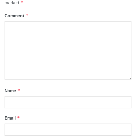
marked
*
Comment
*
Name
*
Email
*