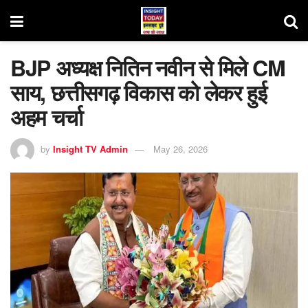
BJP अध्यक्ष नितिन नवीन से मिले CM
साय, छत्तीसगढ़ विकास को लेकर हुई
अहम चर्चा
by
Insight TV Admin
May 26, 2026