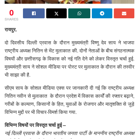
0
SHARES
रायपुर.
दो दिवसीय दिल्ली प्रवास के दौरान मुख्यमंत्री विष्णु देव साय ने भाजपा
राष्ट्रीय अध्यक्ष नितिन से भेंट मुलाकात की. दोनों नेताओं के बीच संगठनात्मक
विषयों और छत्तीसगढ़ के विकास को नई गति देने को लेकर विस्तृत चर्चा हुई.
मुख्यमंत्री साय ने सोशल मीडिया पर पोस्ट पर मुलाकात के दौरान की तस्वीर
भी साझा की है.
सीएम साय के सोशल मीडिया एक्स पर जानकारी दी गई कि राष्ट्रीय अध्यक्ष
नितिन नवीन से मुलाकात के दौरान प्रदेश में विकास कार्यों की रफ्तार बढ़ाने,
गरीबों के कल्याण, किसानों के हित, युवाओं के रोजगार और मातृशक्ति से जुड़े
विभिन्न मुद्दों पर भी विचार-विमर्श किया गया.
विभिन्न विषयों पर विस्तृत चर्चा हुई –
नई दिल्ली प्रवास के दौरान भारतीय जनता पार्टी के माननीय राष्ट्रीय अध्यक्ष