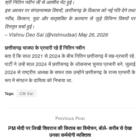
श्री नितिन नवीन जी से आत्मीय भेंट हुई।
इस अवसर पर संगठनात्मक विषयों, छत्तीसगढ़ के विकास को नई गति देने तथा
गरीब, किसान, युवा और मातृशक्ति के कल्याण से जुड़े विभिन्न विषयों पर
विस्तृत चर्चा हुई।
– Vishnu Deo Sai (@vishnudsai) May 26, 2026
छत्तीसगढ़ भाजपा के प्रभारी रहे हैं नितिन नवीन
बता दें कि साल 2021 से 2024 के बीच नितिन छत्तीसगढ़ में सह-प्रभारी रहे.
पार्टी ने उन्हें साल 2024 में छत्तीसगढ़ के लोकसभा चुनाव प्रभारी बने. जुलाई
2024 से राष्ट्रीय अध्यक्ष के सफर तक उन्होंने छत्तीसगढ़ के राज्य प्रभारी के
रूप में संगठन के दायित्व को निभाया था.
Tags:
CM Sai
Previous Post
PM मोदी पर लिखी शिवराज की किताब का विमोचन, बोले- करीब से देखा
उनका कर्मयोगी व्यक्तित्व