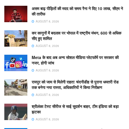
असम बाढ़ पीड़ितों की मदद को समय रैना ने दिए 10 लाख, सीएम ने
की तारीफ
AUGUST 8, 2026
कर कानूनों में बदलाव पर भोपाल में राष्ट्रीय मंथन, 600 से अधिक
सीए हुए शामिल
AUGUST 8, 2026
Meta के बाद अब अन्य सोशल मीडिया प्लेटफॉर्म पर सरकार की
नजर, होगी जांच
AUGUST 8, 2026
रायपुर को जाम से मिलेगी राहत! चंदनीडीह से पुराना धमतरी रोड
तक बनेगा नया रास्ता, अधिकारियों ने किया निरीक्षण
AUGUST 8, 2026
श्रीलंका टेस्ट सीरीज से साई सुदर्शन बाहर, टीम इंडिया को बड़ा
झटका
AUGUST 8, 2026