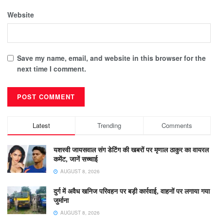
Website
Save my name, email, and website in this browser for the
next time I comment.
Latest
Trending
Comments
यशस्वी जायसवाल संग डेटिंग की खबरों पर मृणाल ठाकुर का वायरल
कमेंट, जानें सच्चाई
AUGUST 8, 2026
दुर्ग में अवैध खनिज परिवहन पर बड़ी कार्रवाई, वाहनों पर लगाया गया
जुर्माना
AUGUST 8, 2026