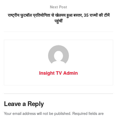
Next Post
राष्ट्रीय फुटबॉल प्रतियोगिता से खेलमय हुआ बस्तर, 35 राज्यों की टीमें
पहुंचीं
Insight TV Admin
Leave a Reply
Your email address will not be published.
Required fields are