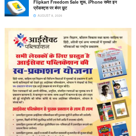
Flipkart Freedom Sale शुरू, iPhone समेत इन
प्रोडक्ट्स पर बंपर छूट
AUGUST 8, 2026