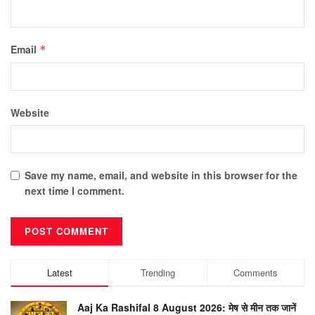
Email
*
Website
Save my name, email, and website in this browser for the
next time I comment.
Latest
Trending
Comments
Aaj Ka Rashifal 8 August 2026: मेष से मीन तक जानें