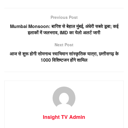
Previous Post
Mumbai Monsoon: बारिश से बेहाल मुंबई, अंधेरी सबवे डूबा; कई
इलाकों में जलभराव, IMD का येलो अलर्ट जारी
Next Post
आज से शुरू होगी सोमनाथ स्वाभिमान सांस्कृतिक यात्रा, छत्तीसगढ़ के
1000 विशिष्टजन होंगे शामिल
Insight TV Admin