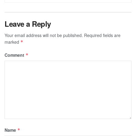
Leave a Reply
Your email address will not be published.
Required fields are
marked
*
Comment
*
Name
*