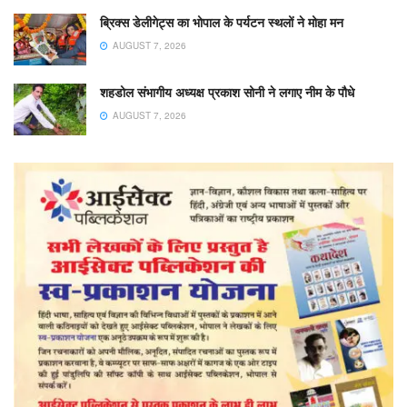
ब्रिक्स डेलीगेट्स का भोपाल के पर्यटन स्थलों ने मोहा मन
AUGUST 7, 2026
शहडोल संभागीय अध्यक्ष प्रकाश सोनी ने लगाए नीम के पौधे
AUGUST 7, 2026