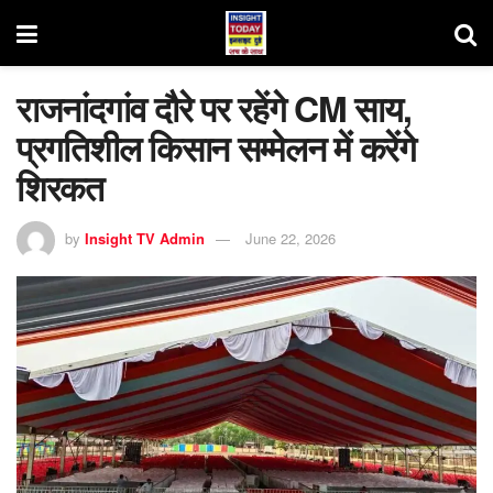
राजनांदगांव दौरे पर रहेंगे CM साय,
प्रगतिशील किसान सम्मेलन में करेंगे
शिरकत
by
Insight TV Admin
June 22, 2026