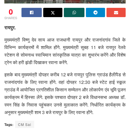
0
SHARES
रायपुर.
मुख्यमंत्री विष्णु देव साय आज राजधानी रायपुर और राजनांदगांव जिले के
विभिन्न कार्यक्रमों में शामिल होंगे. मुख्यमंत्री सुबह 11 बजे रायपुर रेलवे
स्टेशन से सोमनाथ स्वाभिमान सांस्कृतिक यात्रा का शुभारंभ करेंगे और विशेष
ट्रेन को हरी झंडी दिखाकर रवाना करेंगे.
इसके बाद मुख्यमंत्री दोपहर करीब 12 बजे रायपुर पुलिस ग्राउंड हैलीपैड से
राजनांदगांव के लिए रवाना होंगे. वहां दोपहर 12:30 बजे स्टेट हाई स्कूल
ग्राउंड में आयोजित प्रगतिशील किसान सम्मेलन और लोकार्पण एंव भूमि पूजन
कार्यक्रम में हिस्सा लेंगे. इसके पश्चात दोपहर 2 बजे विधानसभा अध्यक्ष डॉ.
रमन सिंह के निवास पहुंचकर उनसे मुलाकात करेंगे. निर्धारित कार्यक्रम के
अनुसार मुख्यमंत्री शाम 3 बजे रायपुर के लिए रवाना होंगे.
Tags:
CM Sai