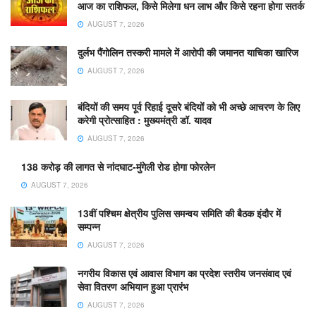
आज का राशिफल, किसे मिलेगा धन लाभ और किसे रहना होगा सतर्क
AUGUST 7, 2026
दुर्लभ पैंगोलिन तस्करी मामले में आरोपी की जमानत याचिका खारिज
AUGUST 7, 2026
बंदियों की समय पूर्व रिहाई दूसरे बंदियों को भी अच्छे आचरण के लिए
करेगी प्रोत्साहित : मुख्यमंत्री डॉ. यादव
AUGUST 7, 2026
138 करोड़ की लागत से नांदघाट-मुंगेली रोड होगा फोरलेन
AUGUST 7, 2026
13वीं पश्चिम क्षेत्रीय पुलिस समन्वय समिति की बैठक इंदौर में
सम्पन्न
AUGUST 7, 2026
नगरीय विकास एवं आवास विभाग का प्रदेश स्तरीय जनसंवाद एवं
सेवा वितरण अभियान हुआ प्रारंभ
AUGUST 7, 2026