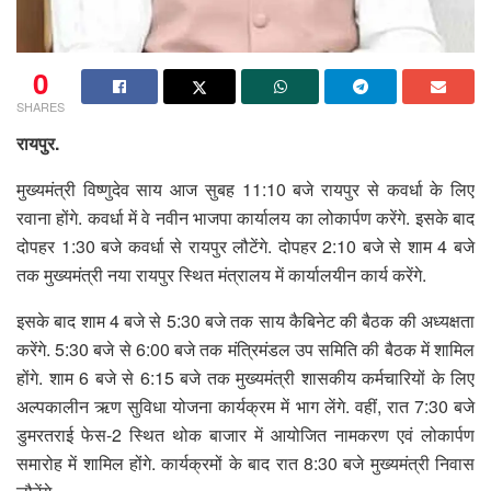
0
SHARES
रायपुर.
मुख्यमंत्री विष्णुदेव साय आज सुबह 11:10 बजे रायपुर से कवर्धा के लिए
रवाना होंगे. कवर्धा में वे नवीन भाजपा कार्यालय का लोकार्पण करेंगे. इसके बाद
दोपहर 1:30 बजे कवर्धा से रायपुर लौटेंगे. दोपहर 2:10 बजे से शाम 4 बजे
तक मुख्यमंत्री नया रायपुर स्थित मंत्रालय में कार्यालयीन कार्य करेंगे.
इसके बाद शाम 4 बजे से 5:30 बजे तक साय कैबिनेट की बैठक की अध्यक्षता
करेंगे. 5:30 बजे से 6:00 बजे तक मंत्रिमंडल उप समिति की बैठक में शामिल
होंगे. शाम 6 बजे से 6:15 बजे तक मुख्यमंत्री शासकीय कर्मचारियों के लिए
अल्पकालीन ऋण सुविधा योजना कार्यक्रम में भाग लेंगे. वहीं, रात 7:30 बजे
डुमरतराई फेस-2 स्थित थोक बाजार में आयोजित नामकरण एवं लोकार्पण
समारोह में शामिल होंगे. कार्यक्रमों के बाद रात 8:30 बजे मुख्यमंत्री निवास