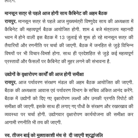
लौटेंगे.
मानसून सत्र से पहले आज होगी साय कैबिनेट की अहम बैठक
रायपुर.
मानसून सत्र से पहले आज मुख्यमंत्री विष्णुदेव साय की अध्यक्षता में
कैबिनेट की महत्वपूर्ण बैठक आयोजित होगी. शाम 4 बजे मंत्रालय महानदी
भवन में होने वाली इस बैठक में 13 जुलाई से शुरू हो रहे मानसून सत्र की
तैयारियों और रणनीति पर चर्चा की जाएगी. बैठक में जनहित से जुड़े विभिन्न
विषयों पर भी विचार-विमर्श होगा. साथ ही प्रदेशहित से जुड़े कई महत्वपूर्ण
प्रस्तावों और फैसलों पर कैबिनेट की मुहर लगने की संभावना है.
उद्योगों के वृक्षारोपण कार्यों की आज होगी समीक्षा
रायपुर.
आज पर्यावरण संरक्षण मंडल की अहम बैठक आयोजित की जाएगी.
बैठक की अध्यक्षता आवास एवं पर्यावरण विभाग के सचिव अंकित आनंद करेंगे.
बैठक में उद्योगों को दिए गए वृक्षारोपण लक्ष्यों और उनकी प्रगति रिपोर्ट की
समीक्षा की जाएगी. इसके साथ ही लगाए गए पौधों के संरक्षण और रखरखाव की
व्यवस्था पर चर्चा होगी. उद्योगवार वृक्षारोपण कार्ययोजना की समीक्षा कर
आगामी रणनीति भी तय की जाएगी.
स्व. तीजन बाई को मुक्ताकाशी मंच से दी जाएगी श्रद्धांजलि