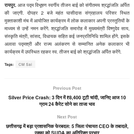
रायपुर.
आज पद्म विभूषण स्वर्गीय तीजन बाई को संगीतमय श्रद्धांजलि अर्पित
की जाएगी. दोपहर 2 बजे महंत घासीदास संग्रहालय परिसर स्थित
मुक्ताकाशी मंच में आयोजित कार्यक्रम में लोक कलाकार अपनी प्रस्तुतियों के
माध्यम से उन्हें नमन करेंगे. श्रद्धांजलि समारोह में मुख्यमंत्री विष्णुदेव साय,
संस्कृति मंत्री, सांसद, विधायक सहित कई जनप्रतिनिधि शामिल होंगे. इसके
अलावा पद्मश्री और राज्य अलंकरण से सम्मानित अनेक कलाकार भी
कार्यक्रम में उपस्थित रहकर स्व. तीजन बाई को श्रद्धांजलि अर्पित करेंगे.
Tags:
CM Sai
Previous Post
Silver Price Crash: 3 दिन में ₹8,400 टूटी चांदी, जानिए आज 10
ग्राम 24 कैरेट सोने का ताजा भाव
Next Post
छत्तीसगढ़ में बड़ा प्रशासनिक फेरबदल: 5 जिला पंचायत CEO के तबादले,
एक्का को SUDA का अतिरिक्त प्रभार