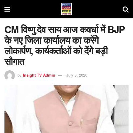
CM विष्णु देव साय आज कवर्धा में BJP
के नए जिला कार्यालय का करेंगे
लोकार्पण, कार्यकर्ताओं को देंगे बड़ी
सौगात
by
Insight TV Admin
July 8, 2026