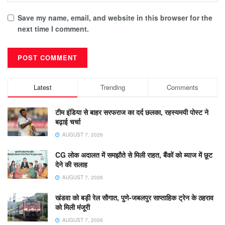
Save my name, email, and website in this browser for the
next time I comment.
Latest
Trending
Comments
टीम इंडिया से बाहर सरफराज का दर्द छलका, रहस्यमयी पोस्ट ने
बढ़ाई चर्चा
AUGUST 7, 2026
CG लोक अदालत में समझौते से मिली राहत, बैंकों को ब्याज में छूट
देने की सलाह
AUGUST 7, 2026
खंडवा को बड़ी रेल सौगात, पुणे-जबलपुर साप्ताहिक ट्रेन के ठहराव
को मिली मंजूरी
AUGUST 7, 2026