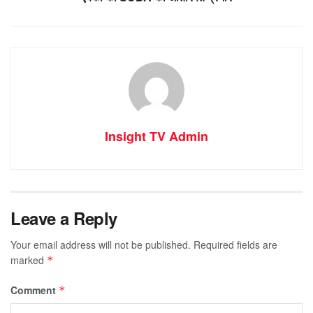
Insight TV Admin
Leave a Reply
Your email address will not be published.
Required fields are
marked
*
Comment
*