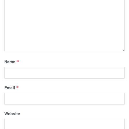
Name
*
Email
*
Website