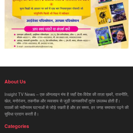
About Us
Insight TV News – एक ऑनलाइन मंच है जहाँ देश-विदेश की ताज़ा ख़बरें, राजनीति,
खेल, मनोरंजन, तकनीक और व्यवसाय से जुड़ी जानकारियाँ तुरंत उपलब्ध होती हैं।
पाठकों को नवीनतम घटनाओं से जोड़े रखती है और हर समय, हर जगह समाचार पढ़ने की
सुविधा प्रदान करती है।
Categories