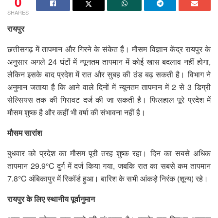
0
SHARES
रायपुर
छत्तीसगढ़ में तापमान और गिरने के संकेत हैं। मौसम विज्ञान केंद्र रायपुर के
अनुसार अगले 24 घंटों में न्यूनतम तापमान में कोई खास बदलाव नहीं होगा,
लेकिन इसके बाद प्रदेश में रात और सुबह की ठंड बढ़ सकती है। विभाग ने
अनुमान जताया है कि आने वाले दिनों में न्यूनतम तापमान में 2 से 3 डिग्री
सेल्सियस तक की गिरावट दर्ज की जा सकती है। फिलहाल पूरे प्रदेश में
मौसम शुष्क है और कहीं भी वर्षा की संभावना नहीं है।
मौसम सारांश
बुधवार को प्रदेश का मौसम पूरी तरह शुष्क रहा। दिन का सबसे अधिक
तापमान 29.9°C दुर्ग में दर्ज किया गया, जबकि रात का सबसे कम तापमान
7.8°C अंबिकापुर में रिकॉर्ड हुआ। बारिश के सभी आंकड़े निरंक (शून्य) रहे।
रायपुर के लिए स्थानीय पूर्वानुमान