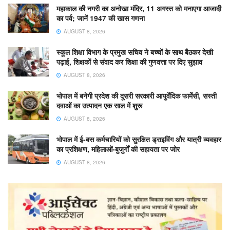
महाकाल की नगरी का अनोखा मंदिर, 11 अगस्त को मनाएगा आजादी
का पर्व; जानें 1947 की खास गणना
AUGUST 8, 2026
स्कूल शिक्षा विभाग के प्रमुख सचिव ने बच्चों के साथ बैठकर देखी
पढ़ाई, शिक्षकों से संवाद कर शिक्षा की गुणवत्ता पर दिए सुझाव
AUGUST 8, 2026
भोपाल में बनेगी प्रदेश की दूसरी सरकारी आयुर्वेदिक फार्मेसी, सस्ती
दवाओं का उत्पादन एक साल में शुरू
AUGUST 8, 2026
भोपाल में ई-बस कर्मचारियों को सुरक्षित ड्राइविंग और यात्री व्यवहार
का प्रशिक्षण, महिलाओं-बुजुर्गों की सहायता पर जोर
AUGUST 8, 2026