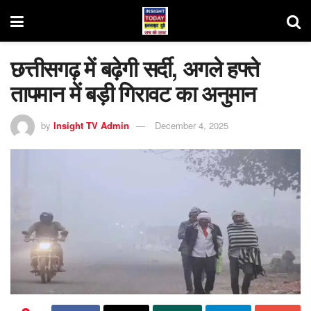
छत्तीसगढ़ में बढ़ेगी सर्दी, अगले हफ्ते
तापमान में बड़ी गिरावट का अनुमान
by
Insight TV Admin
December 4, 2025