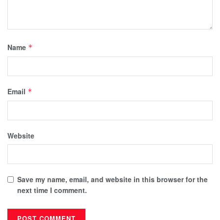
Name
*
Email
*
Website
Save my name, email, and website in this browser for the
next time I comment.