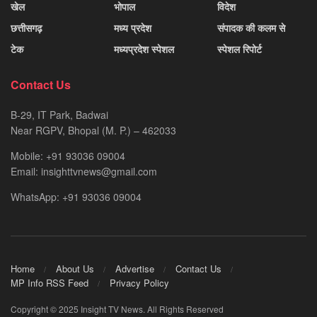
खेल
भोपाल
विदेश
छत्तीसगढ़
मध्य प्रदेश
संपादक की कलम से
टेक
मध्यप्रदेश स्पेशल
स्पेशल रिपोर्ट
Contact Us
B-29, IT Park, Badwai
Near RGPV, Bhopal (M. P.) – 462033
Mobile: +91 93036 09004
Email: insighttvnews@gmail.com
WhatsApp: +91 93036 09004
Home
About Us
Advertise
Contact Us
MP Info RSS Feed
Privacy Policy
Copyright © 2025 Insight TV News. All Rights Reserved