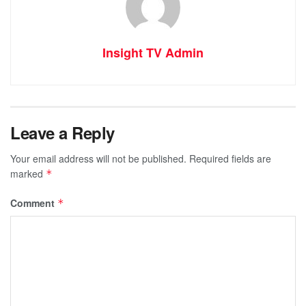
Insight TV Admin
Leave a Reply
Your email address will not be published.
Required fields are
marked
*
Comment
*