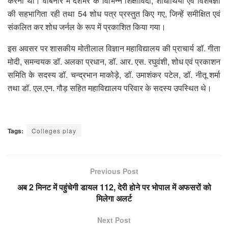
करना था। वेबिनार में देशभर के विभिन्न शिक्षाविदों, शोधार्थियों एवं विशेषज्ञों
की सहभागिता रही तथा 54 शोध पत्र प्रस्तुत किए गए, जिन्हें समीक्षित एवं
संकलित कर शोध जर्नल के रूप में प्रकाशित किया गया।
इस अवसर पर शासकीय मोतीलाल विज्ञान महाविद्यालय की प्राचार्य डॉ. गीता
मोदी, समन्वयक डॉ. अलका प्रधान, डॉ. आर. एस. रघुवंशी, शोध एवं प्रकाशन
समिति के सदस्य डॉ. चन्द्रभान माकोड़े, डॉ. उमाशंकर पटेल, डॉ. नीतू शर्मा
तथा डॉ. एल.एन. गौड़ सहित महाविद्यालय परिवार के सदस्य उपस्थित थे।
Tags:
Colleges play
Previous Post
अब 2 मिनट में पहुंचेगी डायल 112, देरी होने पर भोपाल में अफसरों को
मिलेगा अलर्ट
Next Post