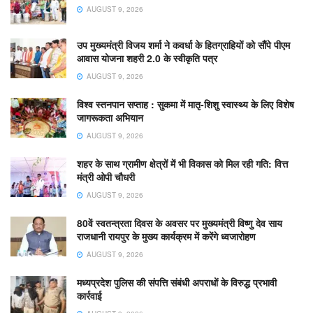
AUGUST 9, 2026
उप मुख्यमंत्री विजय शर्मा ने कवर्धा के हितग्राहियों को सौंपे पीएम
आवास योजना शहरी 2.0 के स्वीकृति पत्र
AUGUST 9, 2026
विश्व स्तनपान सप्ताह : सुकमा में मातृ-शिशु स्वास्थ्य के लिए विशेष
जागरूकता अभियान
AUGUST 9, 2026
शहर के साथ ग्रामीण क्षेत्रों में भी विकास को मिल रही गति: वित्त
मंत्री ओपी चौधरी
AUGUST 9, 2026
80वें स्वतन्त्रता दिवस के अवसर पर मुख्यमंत्री विष्णु देव साय
राजधानी रायपुर के मुख्य कार्यक्रम में करेंगे ध्वजारोहण
AUGUST 9, 2026
मध्यप्रदेश पुलिस की संपत्ति संबंधी अपराधों के विरुद्ध प्रभावी
कार्रवाई