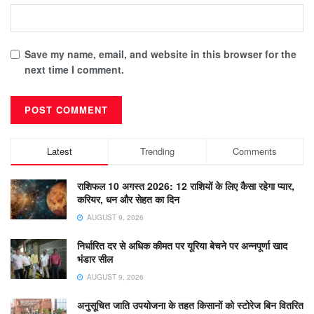
Save my name, email, and website in this browser for the
next time I comment.
Latest
Trending
Comments
राशिफल 10 अगस्त 2026: 12 राशियों के लिए कैसा रहेगा प्यार,
करियर, धन और सेहत का दिन
AUGUST 9, 2026
निर्धारित दर से अधिक कीमत पर यूरिया बेचने पर अन्नपूर्णा खाद
भंडार सील
AUGUST 9, 2026
अनुसूचित जाति उपयोजना के तहत किसानों को स्टोरेज बिन वितरित