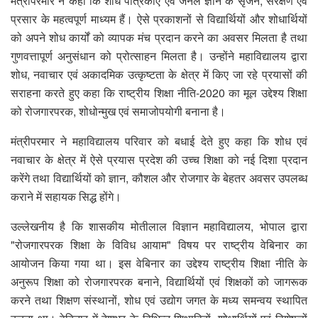
मंत्रीपरमार ने कहा कि शोध पत्रिकाएं एवं जर्नल ज्ञान के सृजन, संरक्षण एवं
प्रसार के महत्वपूर्ण माध्यम हैं। ऐसे प्रकाशनों से विद्यार्थियों और शोधार्थियों
को अपने शोध कार्यों को व्यापक मंच प्रदान करने का अवसर मिलता है तथा
गुणवत्तापूर्ण अनुसंधान को प्रोत्साहन मिलता है। उन्होंने महाविद्यालय द्वारा
शोध, नवाचार एवं अकादमिक उत्कृष्टता के क्षेत्र में किए जा रहे प्रयासों की
सराहना करते हुए कहा कि राष्ट्रीय शिक्षा नीति-2020 का मूल उद्देश्य शिक्षा
को रोजगारपरक, शोधोन्मुख एवं समाजोपयोगी बनाना है।
मंत्रीपरमार ने महाविद्यालय परिवार को बधाई देते हुए कहा कि शोध एवं
नवाचार के क्षेत्र में ऐसे प्रयास प्रदेश की उच्च शिक्षा को नई दिशा प्रदान
करेंगे तथा विद्यार्थियों को ज्ञान, कौशल और रोजगार के बेहतर अवसर उपलब्ध
कराने में सहायक सिद्ध होंगे।
उल्लेखनीय है कि शासकीय मोतीलाल विज्ञान महाविद्यालय, भोपाल द्वारा
"रोजगारपरक शिक्षा के विविध आयाम" विषय पर राष्ट्रीय वेबिनार का
आयोजन किया गया था। इस वेबिनार का उद्देश्य राष्ट्रीय शिक्षा नीति के
अनुरूप शिक्षा को रोजगारपरक बनाने, विद्यार्थियों एवं शिक्षकों को जागरूक
करने तथा शिक्षण संस्थानों, शोध एवं उद्योग जगत के मध्य समन्वय स्थापित