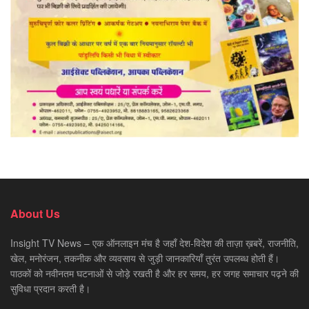
About Us
Insight TV News – एक ऑनलाइन मंच है जहाँ देश-विदेश की ताज़ा ख़बरें, राजनीति,
खेल, मनोरंजन, तकनीक और व्यवसाय से जुड़ी जानकारियाँ तुरंत उपलब्ध होती हैं।
पाठकों को नवीनतम घटनाओं से जोड़े रखती है और हर समय, हर जगह समाचार पढ़ने की
सुविधा प्रदान करती है।