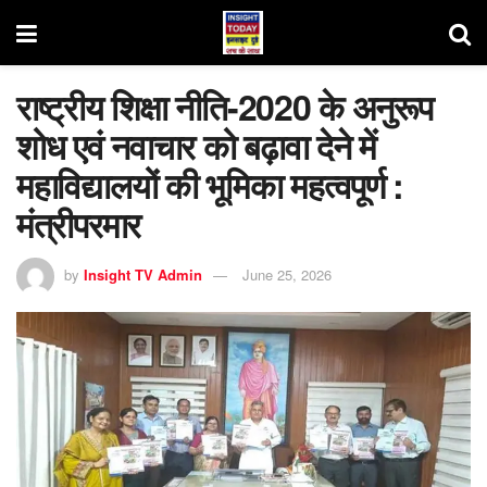
राष्ट्रीय शिक्षा नीति-2020 के अनुरूप
शोध एवं नवाचार को बढ़ावा देने में
महाविद्यालयों की भूमिका महत्वपूर्ण :
मंत्रीपरमार
by
Insight TV Admin
June 25, 2026