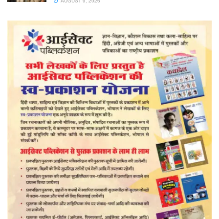
AUGUST 9, 2026