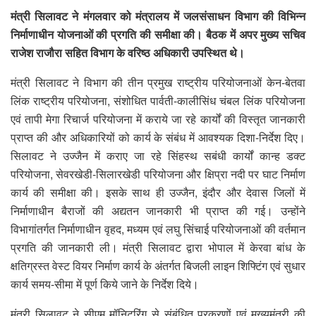
मंत्री सिलावट ने मंगलवार को मंत्रालय में जलसंसाधन विभाग की विभिन्न
निर्माणाधीन योजनाओं की प्रगति की समीक्षा की। बैठक में अपर मुख्य सचिव
राजेश राजौरा सहित विभाग के वरिष्ठ अधिकारी उपस्थित थे।
मंत्री सिलावट ने विभाग की तीन प्रमुख राष्ट्रीय परियोजनाओं केन-बेतवा
लिंक राष्ट्रीय परियोजना, संशोधित पार्वती-कालीसिंध चंबल लिंक परियोजना
एवं तापी मेगा रिचार्ज परियोजना में कराये जा रहे कार्यों की विस्तृत जानकारी
प्राप्त की और अधिकारियों को कार्य के संबंध में आवश्यक दिशा-निर्देश दिए।
सिलावट ने उज्जैन में कराए जा रहे सिंहस्थ सबंधी कार्यों कान्ह डक्ट
परियोजना, सेवरखेडी-सिलारखेडी परियोजना और क्षिप्रा नदी पर घाट निर्माण
कार्य की समीक्षा की। इसके साथ ही उज्जैन, इंदौर और देवास जिलों में
निर्माणाधीन बैराजों की अद्यतन जानकारी भी प्राप्त की गई। उन्होंने
विभागांतर्गत निर्माणाधीन वृहद, मध्यम एवं लघु सिंचाई परियोजनाओं की वर्तमान
प्रगति की जानकारी ली। मंत्री सिलावट द्वारा भोपाल में केरवा बांध के
क्षतिग्रस्त वेस्ट वियर निर्माण कार्य के अंतर्गत बिजली लाइन शिफ्टिंग एवं सुधार
कार्य समय-सीमा में पूर्ण किये जाने के निर्देश दिये।
मंत्री सिलावट ने सीएम मॉनिटरिंग से संबंधित प्रकरणों एवं मुख्यमंत्री की