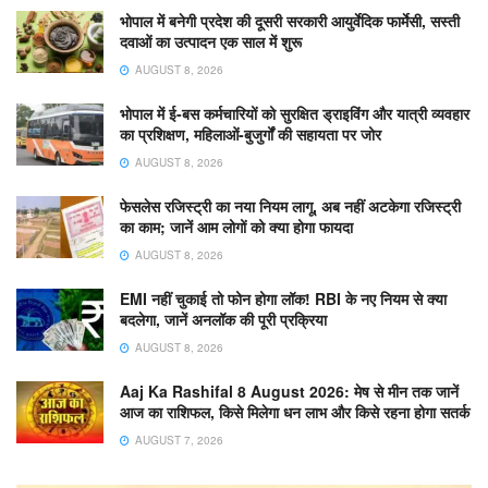
भोपाल में बनेगी प्रदेश की दूसरी सरकारी आयुर्वेदिक फार्मेसी, सस्ती
दवाओं का उत्पादन एक साल में शुरू
AUGUST 8, 2026
भोपाल में ई-बस कर्मचारियों को सुरक्षित ड्राइविंग और यात्री व्यवहार
का प्रशिक्षण, महिलाओं-बुजुर्गों की सहायता पर जोर
AUGUST 8, 2026
फेसलेस रजिस्ट्री का नया नियम लागू, अब नहीं अटकेगा रजिस्ट्री
का काम; जानें आम लोगों को क्या होगा फायदा
AUGUST 8, 2026
EMI नहीं चुकाई तो फोन होगा लॉक! RBI के नए नियम से क्या
बदलेगा, जानें अनलॉक की पूरी प्रक्रिया
AUGUST 8, 2026
Aaj Ka Rashifal 8 August 2026: मेष से मीन तक जानें
आज का राशिफल, किसे मिलेगा धन लाभ और किसे रहना होगा सतर्क
AUGUST 7, 2026