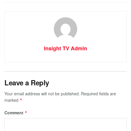
Insight TV Admin
Leave a Reply
Your email address will not be published.
Required fields are
marked
*
Comment
*