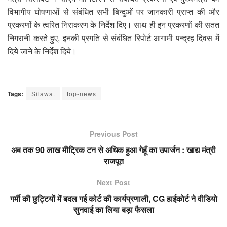
विभागीय घोषणाओं से संबंधित सभी बिन्दुओं पर जानकारी प्राप्त की और
प्रकरणों के त्वरित निराकरण के निर्देश दिए। साथ ही इन प्रकरणों की सतत
निगरानी करते हुए, इनकी प्रगति से संबंधित रिपोर्ट आगामी पन्द्रह दिवस में
दिये जाने के निर्देश दिये।
Tags:
Silawat
top-news
Previous Post
अब तक 90 लाख मीट्रिक टन से अधिक हुआ गेहूँ का उपार्जन : खाद्य मंत्री
राजपूत
Next Post
गर्मी की छुट्टियों में बदल गई कोर्ट की कार्यप्रणाली, CG हाईकोर्ट ने वीडियो
सुनवाई का लिया बड़ा फैसला