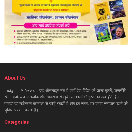
About Us
Insight TV News – एक ऑनलाइन मंच है जहाँ देश-विदेश की ताज़ा ख़बरें, राजनीति,
खेल, मनोरंजन, तकनीक और व्यवसाय से जुड़ी जानकारियाँ तुरंत उपलब्ध होती हैं।
पाठकों को नवीनतम घटनाओं से जोड़े रखती है और हर समय, हर जगह समाचार पढ़ने की
सुविधा प्रदान करती है।
Categories