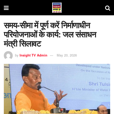
समय-सीमा में पूर्ण करें निर्माणाधीन
परियोजनाओं के कार्य: जल संसाधन
मंत्री सिलावट
by
Insight TV Admin
May 20, 2026