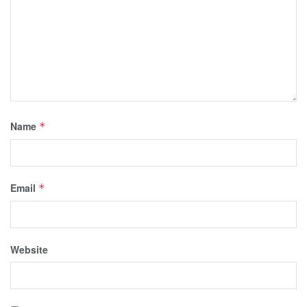
Name
*
Email
*
Website