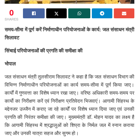
0
SHARES
समय-सीमा में पूर्ण करें निर्माणाधीन परियोजनाओं के कार्य: जल संसाधन मंत्री
सिलावट
सिंचाई परियोजनाओं की प्रगति की समीक्षा की
भोपाल
जल संसाधन मंत्री तुलसीराम सिलावट ने कहा है कि जल संसाधन विभाग की
विभिन्न निर्माणाधीन परियोजनाओं का कार्य समय-सीमा में पूर्ण ‍किया जाए।
कार्यों में गुणवत्ता का विशेष ध्यान रखा जाए। वरिष्ठ अधिकारी समय-समय पर
कार्यो का निरीक्षण करें एवं निरीक्षण प्रतिवेदन भिजवाएं। आगामी सिंहस्थ के
मद्देनजर उज्जैन में कराए जा रहे कार्यों पर विशेष ध्यान दिया जाए एवं उनकी
प्रगति की निरंतर समीक्षा की जाए। मुख्यमंत्री डॉ. मोहन यादव का लक्ष्य है
कि आगामी सिंहस्थ में श्रद्धालुओं को शिप्रा के निर्मल जल में स्नान कराया
जाए और उनकी यात्रा सहज और सुगम हो।