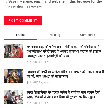
Save my name, email, and website in this browser for the
next time I comment.
Latest
Trending
Comments
हाथकरघा क्षेत्र को प्रोत्साहन, पारंपरिक कला को संरक्षित करने
तथा महिलाओं को रोजगार के अवसर उपलब्धर करवाने की दिशा में
महत्वपूर्ण पहल : मुख्यमंत्री डॉ. यादव
AUGUST 8, 2026
महाकाल की नगरी का अनोखा मंदिर, 11 अगस्त को मनाएगा आजादी
का पर्व; जानें 1947 की खास गणना
AUGUST 8, 2026
स्कूल शिक्षा विभाग के प्रमुख सचिव ने बच्चों के साथ बैठकर देखी
पढ़ाई, शिक्षकों से संवाद कर शिक्षा की गुणवत्ता पर दिए सुझाव
AUGUST 8, 2026