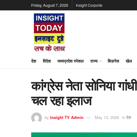
Friday, August 7, 2026
Insight Corporte
देश
विदेश
मध्यप्रदेश स्पेशल
राज्य
बिज़नेस
खेल
कांग्रेस नेता सोनिया गांधी अ
चल रहा इलाज
by
Insight TV Admin
May 13, 2026
in
देश