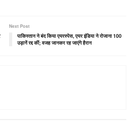
Next Post
र
पाकिस्तान ने बंद किया एयरस्पेस, एयर इंडिया ने रोजाना 100
उड़ानें रद्द कीं; वजह जानकर रह जाएंगे हैरान