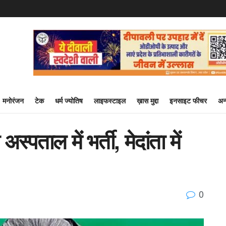
मनोरंजन
टेक
धर्म ज्योतिष
लाइफस्टाइल
ख़ास मुद्दा
इनसाइट फीचर
अन
स्पताल में भर्ती, मेदांता में
0