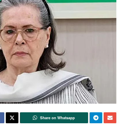
Share on Whatsapp