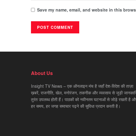
Save my name, email, and website in this browse
About Us
Insight TV News – एक ऑनलाइन मंच है जहाँ देश-विदेश की ताज़ा
ख़बरें, राजनीति, खेल, मनोरंजन, तकनीक और व्यवसाय से जुड़ी जानकारि
तुरंत उपलब्ध होती हैं। पाठकों को नवीनतम घटनाओं से जोड़े रखती है औ
हर समय, हर जगह समाचार पढ़ने की सुविधा प्रदान करती है।