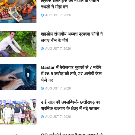
ब्रिक्स डेलीगेट्स का भोपाल के पर्यटन
स्थलों ने मोहा मन
AUGUST 7, 2026
शहडोल संभागीय अध्यक्ष प्रकाश सोनी ने
लगाए नीम के पौधे
AUGUST 7, 2026
Bastar में बेरोजगार युवाओं से 7 महीने
में ₹6.5 करोड़ की ठगी, 27 आरोपी जेल
भेजे गए
AUGUST 7, 2026
ढाई साल की उपलब्धियाँ- छत्तीसगढ़ का
श्रमिक कल्याण के क्षेत्र में नई पहचान
AUGUST 7, 2026