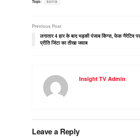
Tags:
sonia
Previous Post
लगातार 4 हार के बाद भड़की पंजाब किंग्स, फेक नैरेटिव प
प्रीति जिंटा का तीखा जवाब
Insight TV Admin
Leave a Reply