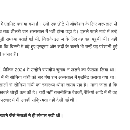
ाल में एडमिट कराया गया है। उन्हें एक छोटे से ऑपरेशन के लिए अस्पताल ले
 तीसरी बार अस्पताल में भर्ती होना पड़ा है। इससे पहले मार्च में उन्हें
ुड़ी समस्या बताई गई थी, जिसके इलाज के लिए वह वहां पहुंची थीं। वहीं
 कि दिल्ली में बढ़े हुए प्रदूषण और सर्दी के चलते भी उन्हें यह परेशानी हुई
 सांसद हैं।
, लेकिन 2024 में उन्होंने संसदीय चुनाव न लड़ने का फैसला लिया था।
 में भी सोनिया गांधी को सर गंगा राम अस्पताल में एडमिट कराया गया था।
ालों से सोनिया गांधी का स्वास्थ्य थोड़ा खराब रहा है। माना जाता है कि
मुकाबले थोड़ी कम की है। यही नहीं राजनीतिक बैठकों, रैलियों आदि में भी वह
व प्रचार में भी उनकी सक्रियता नहीं देखी गई थी।
ुन खरगे जैसे नेताओं ने ही संभाल रखी थी।