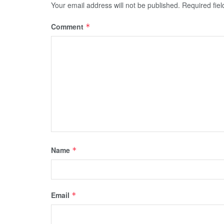
Your email address will not be published.
Required fie
Comment
*
Name
*
Email
*