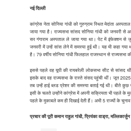
नई दिल्ली
कांग्रेस नेता सोनिया गांधी को गुरुग्राम स्थित मेदांता अस्पत
जाया गया है। राज्यसभा सांसद सोनिया गांधी को जनवरी से अब तक
सर गंगाराम अस्पताल ले जाया गया था। पेट में इंफेक्शन से ज
जनवरी में उन्हें सांस लेने में समस्या हुई थी। यह भी कहा गया था
है। 79 वर्षीय सोनिया गांधी फिलहाल राजस्थान से राज्यसभा की
इससे पहले वह यूपी की रायबरेली लोकसभा सीट से सांसद थीं
इसके बाद वह राज्यसभा के रास्ते संसद पहुंची थीं। जून 2025
तब उन्हें हाई ब्लड प्रेशर की समस्या बताई गई थी। बीते कुछ स
इसी के चलते उन्होंने कांग्रेस में अपनी सक्रियता भी पहले के 
पहले के मुकाबले कम ही दिखाई देती हैं। अभी 5 राज्यों के चुना
प्रचार की पूरी कमान राहुल गांधी, प्रियंका वाड्रा, मल्लिकार्ज