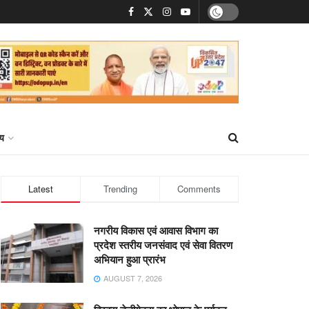
्य
Latest
Trending
Comments
नगरीय विकास एवं आवास विभाग का
प्रदेश स्तरीय जनसंवाद एवं सेवा वितरण
अभियान हुआ प्रारंभ
AUGUST 7, 2026