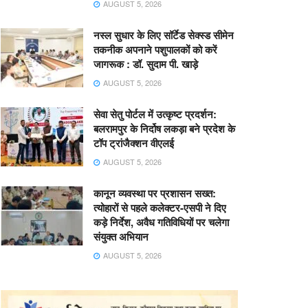
AUGUST 5, 2026
नस्ल सुधार के लिए सॉर्टेड सेक्स्ड सीमेन
तकनीक अपनाने पशुपालकों को करें
जागरूक : डॉ. सुदाम पी. खाड़े
AUGUST 5, 2026
सेवा सेतु पोर्टल में उत्कृष्ट प्रदर्शन:
बलरामपुर के निर्दोष लकड़ा बने प्रदेश के
टॉप ट्रांजैक्शन वीएलई
AUGUST 5, 2026
कानून व्यवस्था पर प्रशासन सख्त:
त्योहारों से पहले कलेक्टर-एसपी ने दिए
कड़े निर्देश, अवैध गतिविधियों पर चलेगा
संयुक्त अभियान
AUGUST 5, 2026