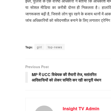
इधर, पुलिस के एक वरिष्ठ अधिकारी ने बताया कि अधिकांश मामल
या सोशल मीडिया का करीबी दोस्त ही निकलता है। हालांकि, 
जागरूकता बढ़ी है, जिससे लोग चुप रहने के बजाय थानों में 
जांच अधिकारियों को संवेदनशील बनाने के लिए लगातार ट्रेनिंग 
Tags:
girl
top-news
Previous Post
MP में UCC विधेयक की तैयारी तेज, मतांतरित
आदिवासियों को लेकर समिति कर रही कानूनी मंथन
Insight TV Admin