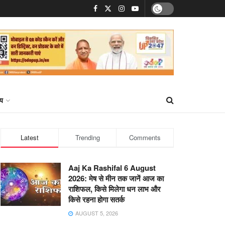
्य
Latest
Trending
Comments
Aaj Ka Rashifal 6 August
2026: मेष से मीन तक जानें आज का
राशिफल, किसे मिलेगा धन लाभ और
किसे रहना होगा सतर्क
AUGUST 5, 2026