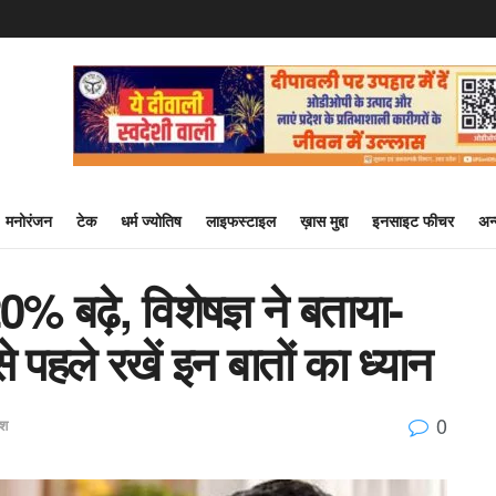
मनोरंजन
टेक
धर्म ज्योतिष
लाइफस्टाइल
ख़ास मुद्दा
इनसाइट फीचर
अन
% बढ़े, विशेषज्ञ ने बताया-
 से पहले रखें इन बातों का ध्यान
0
ेश