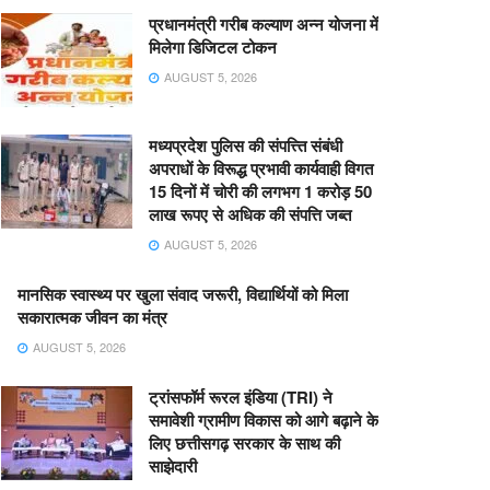
प्रधानमंत्री गरीब कल्याण अन्न योजना में
मिलेगा डिजिटल टोकन
AUGUST 5, 2026
मध्यप्रदेश पुलिस की संपत्त्ति संबंधी
अपराधों के विरूद्ध प्रभावी कार्यवाही विगत
15 दिनों में चोरी की लगभग 1 करोड़ 50
लाख रूपए से अधिक की संपत्ति जब्‍त
AUGUST 5, 2026
मानसिक स्वास्थ्य पर खुला संवाद जरूरी, विद्यार्थियों को मिला
सकारात्मक जीवन का मंत्र
AUGUST 5, 2026
ट्रांसफॉर्म रूरल इंडिया (TRI) ने
समावेशी ग्रामीण विकास को आगे बढ़ाने के
लिए छत्तीसगढ़ सरकार के साथ की
साझेदारी