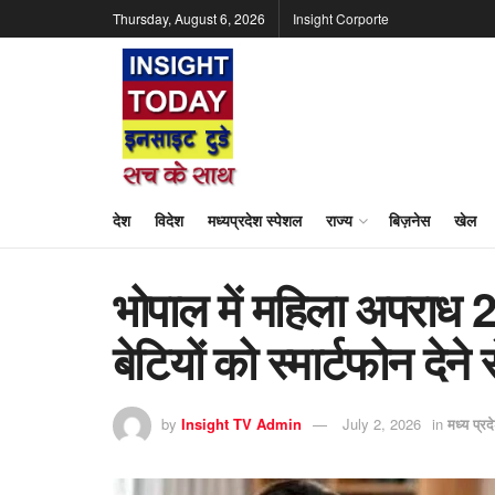
Thursday, August 6, 2026
Insight Corporte
देश
विदेश
मध्यप्रदेश स्पेशल
राज्य
बिज़नेस
खेल
भोपाल में महिला अपराध 20
बेटियों को स्मार्टफोन देने
by
Insight TV Admin
July 2, 2026
in
मध्य प्रद