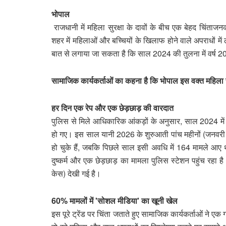
भोपाल
राजधानी में महिला सुरक्षा के दावों के बीच एक बेहद चिंताज
शहर में महिलाओं और बच्चियों के खिलाफ होने वाले अपराधों म
बात से लगाया जा सकता है कि साल 2024 की तुलना में वर्ष 2025
सामाजिक कार्यकर्ताओं का कहना है कि भोपाल इस वक्त महिला सुरक
हर दिन एक रेप और एक छेड़छाड़ की वारदात
पुलिस से मिले आधिकारिक आंकड़ों के अनुसार, साल 2024 में भो
हो गए। इस साल यानी 2026 के शुरुआती पांच महीनों (जनवरी से
हो चुके हैं, जबकि पिछले साल इसी अवधि में 164 मामले आ
दुष्कर्म और एक छेड़छाड़ का मामला पुलिस स्टेशन पहुंच रहा 
केस) देखी गई है।
60% मामलों में 'सोशल मीडिया' का खूनी खेल
इस पूरे ट्रेंड पर चिंता जताते हुए सामाजिक कार्यकर्ताओं ने 