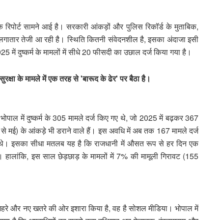
नक रिपोर्ट सामने आई है। सरकारी आंकड़ों और पुलिस रिकॉर्ड के मुताबिक,
ें लगातार तेजी आ रही है। स्थिति कितनी संवेदनशील है, इसका अंदाजा इसी
 में दुष्कर्म के मामलों में सीधे 20 फीसदी का उछाल दर्ज किया गया है।
्षा के मामले में एक तरह से 'बारूद के ढेर' पर बैठा है।
पाल में दुष्कर्म के 305 मामले दर्ज किए गए थे, जो 2025 में बढ़कर 367
 मई) के आंकड़े भी डराने वाले हैं। इस अवधि में अब तक 167 मामले दर्ज
ए थे। इसका सीधा मतलब यह है कि राजधानी में औसत रूप से हर दिन एक
है। हालांकि, इस साल छेड़छाड़ के मामलों में 7% की मामूली गिरावट (155
एक गहरे और नए खतरे की ओर इशारा किया है, वह है सोशल मीडिया। भोपाल में