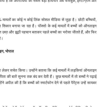
आया है कि अपराधियों का सबसे बड़ा हथियार अब फेसबुक, इंस्टाग्राम और
% मामलों का कोई न कोई लिंक सोशल मीडिया से जुड़ा है। छोटी बच्चियों,
िकार बनाया जा रहा है। पॉक्सो के कई मामलों में बच्चों को ऑनलाइन
 उम्र और झूठी पहचान बताकर पहले बच्चों का भरोसा जीतते हैं, और फिर
है।
लाइन, भोपाल
को लेकर सचेत किया। उन्होंने बताया कि कई मामलों में लड़कियां ऑनलाइन
िता की बातें सुनना तक बंद कर देती हैं। कुछ मामलों में तो बच्चों ने पढ़ाई
 अपील की है कि बच्चों को स्मार्टफोन देने से पहले पैरेंट्स उन्हें सायबर