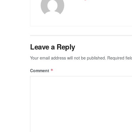
Leave a Reply
Your email address will not be published.
Required fie
Comment
*