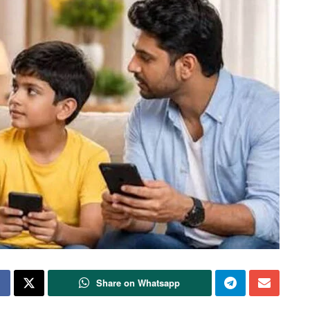
Share on Whatsapp