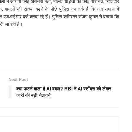
ों में आरोपी कोई अजनबी नहीं, बल्कि पीड़िता का कोई परिचित, रिश्तेदार
मामलों की संख्या बढ़ने के पीछे पुलिस का तर्क है कि अब समाज में
आकर एफआईआर दर्ज करवा रहे हैं। पुलिस कमिश्नर संजय कुमार ने बताया कि
दी जा रही है।
Next Post
क्या फटने वाला है AI बबल? RBI ने AI स्टॉक्स को लेकर
जारी की बड़ी चेतावनी