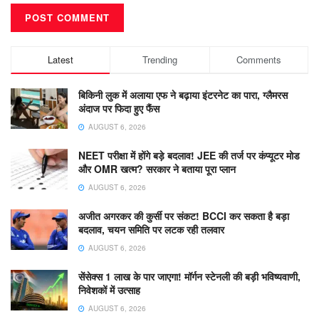
Latest
Trending
Comments
बिकिनी लुक में अलाया एफ ने बढ़ाया इंटरनेट का पारा, ग्लैमरस
अंदाज पर फिदा हुए फैंस
AUGUST 6, 2026
NEET परीक्षा में होंगे बड़े बदलाव! JEE की तर्ज पर कंप्यूटर मोड
और OMR खत्म? सरकार ने बताया पूरा प्लान
AUGUST 6, 2026
अजीत अगरकर की कुर्सी पर संकट! BCCI कर सकता है बड़ा
बदलाव, चयन समिति पर लटक रही तलवार
AUGUST 6, 2026
सेंसेक्स 1 लाख के पार जाएगा! मॉर्गन स्टेनली की बड़ी भविष्यवाणी,
निवेशकों में उत्साह
AUGUST 6, 2026