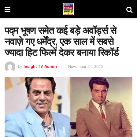
पद्म भूषण समेत कई बड़े अवॉर्ड्स से
नवाज़े गए धर्मेंद्र, एक साल में सबसे
ज्यादा हिट फिल्में देकर बनाया रिकॉर्ड
by
Insight TV Admin
November 24, 2025