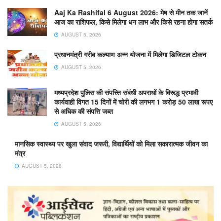
Aaj Ka Rashifal 6 August 2026: मेष से मीन तक जानें
आज का राशिफल, किसे मिलेगा धन लाभ और किसे रहना होगा सतर्क
AUGUST 5, 2026
प्रधानमंत्री गरीब कल्याण अन्न योजना में मिलेगा डिजिटल टोकन
AUGUST 5, 2026
मध्यप्रदेश पुलिस की संपत्त्ति संबंधी अपराधों के विरूद्ध प्रभावी
कार्यवाही विगत 15 दिनों में चोरी की लगभग 1 करोड़ 50 लाख रूपए
से अधिक की संपत्ति जब्‍त
AUGUST 5, 2026
मानसिक स्वास्थ्य पर खुला संवाद जरूरी, विद्यार्थियों को मिला सकारात्मक जीवन का
मंत्र
AUGUST 5, 2026