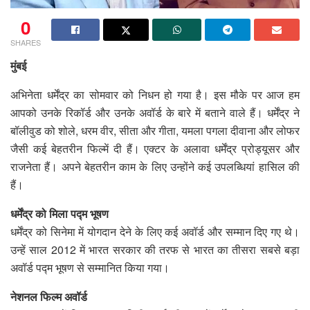
0
SHARES
मुंबई
अभिनेता धर्मेंद्र का सोमवार को निधन हो गया है। इस मौके पर आज हम
आपको उनके रिकॉर्ड और उनके अवॉर्ड के बारे में बताने वाले हैं। धर्मेंद्र ने
बॉलीवुड को शोले, धरम वीर, सीता और गीता, यमला पगला दीवाना और लोफर
जैसी कई बेहतरीन फिल्में दी हैं। एक्टर के अलावा धर्मेंद्र प्रोड्यूसर और
राजनेता हैं। अपने बेहतरीन काम के लिए उन्होंने कई उपलब्धियां हासिल की
हैं।
धर्मेंद्र को मिला पद्म भूषण
धर्मेंद्र को सिनेमा में योगदान देने के लिए कई अवॉर्ड और सम्मान दिए गए थे।
उन्हें साल 2012 में भारत सरकार की तरफ से भारत का तीसरा सबसे बड़ा
अवॉर्ड पद्म भूषण से सम्मानित किया गया।
नेशनल फिल्म अवॉर्ड