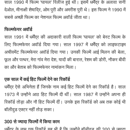
साल 1990 में फिल्म 'घायल' रिलीज हुई थी। इसमें धर्मेंद्र के अलावा सनी
देओल, मीनाक्षी शेषाद्रि, ओम पुरी और अमरीश पुरी थे। इस फिल्म ने 1990 में
सबसे अच्छी फिल्म का नेशनल फिल्म अवॉर्ड जीता था।
फिल्मफेयर अवॉर्ड
साल 1991 में धर्मेंद्र की अदाकारी वाली फिल्म 'घायल' को बेस्ट फिल्म के
लिए फिल्मफेयर अवॉर्ड दिया गया। साल 1997 में धर्मेंद्र को लाइफटाइम
अचीवमेंट फिल्मफेयर अवॉर्ड दिया गया। उनकी फिल्में आई मिलन की बेला,
फूल और पत्थर, मेरा गांव मेरा देश, यादों की बारात, रेशम की डोरी, नौकर बीवी
का और बेताब को फिल्मफेयर नामांकन मिला।
एक साल में कई हिट फिल्में देने का रिकॉर्ड
धर्मेंद्र ऐसे अभिनेता हैं जिनके नाम कई हिट फिल्में देने का रिकॉर्ड है। साल
1973 में उन्होंने आठ हिट फिल्में दी थीं। साल 1987 में उन्होंने अपना ही
रिकॉर्ड तोड़ा और नौ हिट फिल्में दीं। उनके इस रिकॉर्ड को अब तक कोई भी
बॉलीवुड एक्टर नहीं तोड़ सका।
300 से ज्यादा फिल्मों में किया काम
धर्मेद्र के नाम एक रिकॉर्ड यह भी है कि उन्होंने बॉलीवुड की 300 से ज्यादा