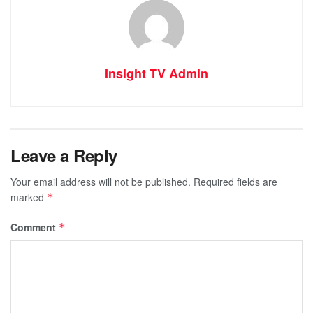
Insight TV Admin
Leave a Reply
Your email address will not be published.
Required fields are
marked
*
Comment
*