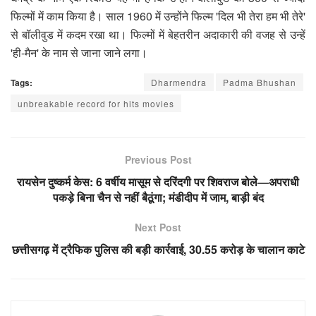
फिल्मों में काम किया है। साल 1960 में उन्होंने फिल्म 'दिल भी तेरा हम भी तेरे'
से बॉलीवुड में कदम रखा था। फिल्मों में बेहतरीन अदाकारी की वजह से उन्हें
'ही-मैन' के नाम से जाना जाने लगा।
Tags:
Dharmendra
Padma Bhushan
unbreakable record for hits movies
Previous Post
रायसेन दुष्कर्म केस: 6 वर्षीय मासूम से दरिंदगी पर शिवराज बोले—अपराधी
पकड़े बिना चैन से नहीं बैठूंगा; मंडीदीप में जाम, बाड़ी बंद
Next Post
छत्तीसगढ़ में ट्रैफिक पुलिस की बड़ी कार्रवाई, 30.55 करोड़ के चालान काटे