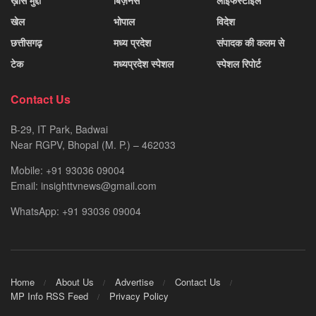
खेल
भोपाल
विदेश
छत्तीसगढ़
मध्य प्रदेश
संपादक की कलम से
टेक
मध्यप्रदेश स्पेशल
स्पेशल रिपोर्ट
Contact Us
B-29, IT Park, Badwai
Near RGPV, Bhopal (M. P.) – 462033
Mobile: +91 93036 09004
Email: insighttvnews@gmail.com
WhatsApp: +91 93036 09004
Home
About Us
Advertise
Contact Us
MP Info RSS Feed
Privacy Policy