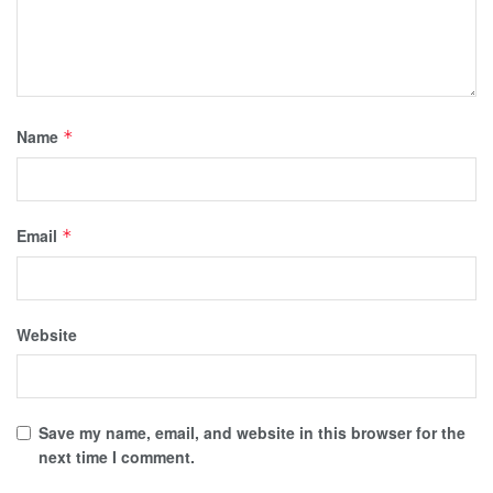
Name
*
Email
*
Website
Save my name, email, and website in this browser for the
next time I comment.