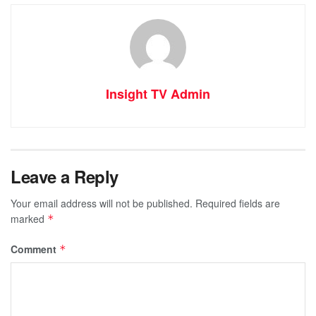
Insight TV Admin
Leave a Reply
Your email address will not be published.
Required fields are
marked
*
Comment
*