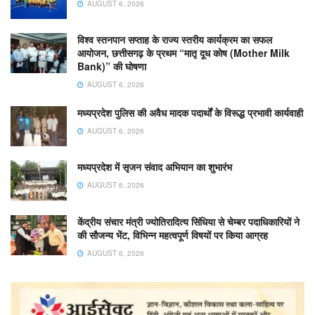
AUGUST 6, 2026
विश्व स्तनपान सप्ताह के राज्य स्तरीय कार्यक्रम का सफल
आयोजन, छत्तीसगढ़ के प्रथम “मातृ दूध कोष (Mother Milk
Bank)” की घोषणा
AUGUST 6, 2026
मध्यप्रदेश पुलिस की अवैध मादक पदार्थों के विरूद्ध प्रभावी कार्यवाही
AUGUST 6, 2026
मध्यप्रदेश में सृजन संवाद अभियान का शुभारंभ
AUGUST 6, 2026
केंद्रीय संचार मंत्री ज्योतिरादित्य सिंधिया से चेम्बर पदाधिकारियों ने
की सौजन्य भेंट, विभिन्न महत्वपूर्ण विषयों पर किया आग्रह
AUGUST 6, 2026