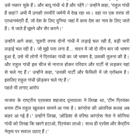
उसे नकार चुके हैं। और बापू गांधी थे हैं और रहेंगे।' उन्होंने कहा, 'राहुल गांधी
हैं कहां? अभी मैं उनकी तस्वीरें जर्मनी में देख रहा था। वहां पर एक तरफ तो
प्रधानमंत्री हैं, जो देश के लिए दुनिया जहां में काम देश का नाम के लिए जाते
हैं। ये जाते हैं घूमने और सैर करने।'
उन्होंने आगे कहा, 'दूसरी तरफ दोनों गांधी में लड़ाई चल रही है, बड़ी भारी
लड़ाई चल रही है। जो मुझे पता लगा है… सदन में जो दो तीन बार जो भाषण
हुआ है, उसे भी लोगों ने प्रियंका गांधी का जो भाषण है, उसकी तुलना की है।
और राहुल गांधी इस चीज से नाराज होकर परिवार और पार्टी से लड़कर यहां
से चले गए हैं।' उन्होंने कहा, 'उनकी पार्टी और फैमिली में जो प्रॉब्लम है।
इसलिए राहुल गांधी छोड़कर चले गए हैं।'
पहले भी लगाए आरोप
भाजपा के राष्ट्रीय प्रवक्ता शहजाद पूनावाला ने लिखा था, 'टीम प्रियंका
बनाम टीम राहुल खुलकर सामने आ गया है। कांग्रेस की आंतरिक कलह अब
बाहर आ गई है।' उन्होंने लिखा, 'ओडिशा से वरिष्ठ कांग्रेस नेता ने सोनिया
गांधी को लिखा कि खरगे हटाओ, प्रियंका लाओ। साथ ही प्रदेश और केंद्रीय
नेतृत्व पर सवाल उठाए हैं।'