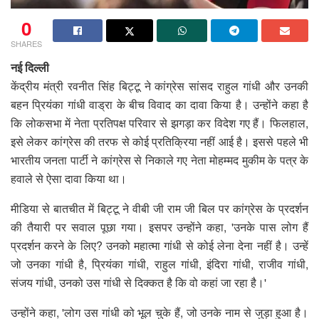
0
SHARES
नई दिल्ली
केंद्रीय मंत्री रवनीत सिंह बिट्टू ने कांग्रेस सांसद राहुल गांधी और उनकी
बहन प्रियंका गांधी वाड्रा के बीच विवाद का दावा किया है। उन्होंने कहा है
कि लोकसभा में नेता प्रतिपक्ष परिवार से झगड़ा कर विदेश गए हैं। फिलहाल,
इसे लेकर कांग्रेस की तरफ से कोई प्रतिक्रिया नहीं आई है। इससे पहले भी
भारतीय जनता पार्टी ने कांग्रेस से निकाले गए नेता मोहम्मद मुकीम के पत्र के
हवाले से ऐसा दावा किया था।
मीडिया से बातचीत में बिट्टू ने वीबी जी राम जी बिल पर कांग्रेस के प्रदर्शन
की तैयारी पर सवाल पूछा गया। इसपर उन्होंने कहा, 'उनके पास लोग हैं
प्रदर्शन करने के लिए? उनको महात्मा गांधी से कोई लेना देना नहीं है। उन्हें
जो उनका गांधी है, प्रियंका गांधी, राहुल गांधी, इंदिरा गांधी, राजीव गांधी,
संजय गांधी, उनको उस गांधी से दिक्कत है कि वो कहां जा रहा है।'
उन्होंने कहा, 'लोग उस गांधी को भूल चुके हैं, जो उनके नाम से जुड़ा हुआ है।