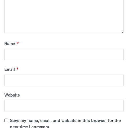
Name
*
Email
*
Website
Save my name, email, and website in this browser for the
next time I comment.