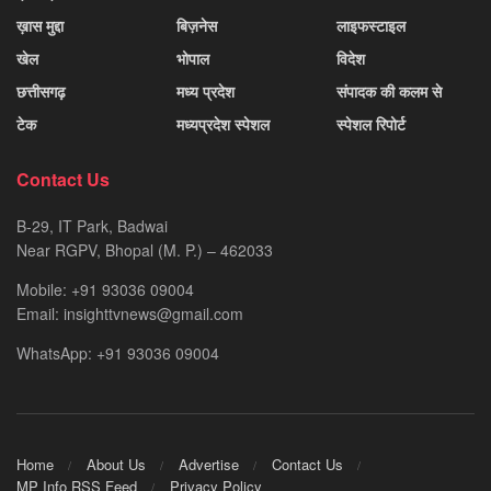
ख़ास मुद्दा
बिज़नेस
लाइफस्टाइल
खेल
भोपाल
विदेश
छत्तीसगढ़
मध्य प्रदेश
संपादक की कलम से
टेक
मध्यप्रदेश स्पेशल
स्पेशल रिपोर्ट
Contact Us
B-29, IT Park, Badwai
Near RGPV, Bhopal (M. P.) – 462033
Mobile: +91 93036 09004
Email: insighttvnews@gmail.com
WhatsApp: +91 93036 09004
Home
About Us
Advertise
Contact Us
MP Info RSS Feed
Privacy Policy