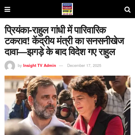
प्रियंका-राहुल गांधी में पारिवारिक
टकराव! केंद्रीय मंत्री का सनसनीखेज
दावा—झगड़े के बाद विदेश गए राहुल
by
Insight TV Admin
December 17, 2025