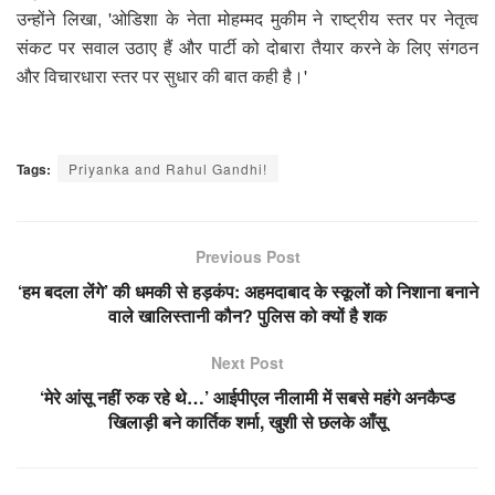
उन्होंने लिखा, 'ओडिशा के नेता मोहम्मद मुकीम ने राष्ट्रीय स्तर पर नेतृत्व
संकट पर सवाल उठाए हैं और पार्टी को दोबारा तैयार करने के लिए संगठन
और विचारधारा स्तर पर सुधार की बात कही है।'
Tags:
Priyanka and Rahul Gandhi!
Previous Post
‘हम बदला लेंगे’ की धमकी से हड़कंप: अहमदाबाद के स्कूलों को निशाना बनाने
वाले खालिस्तानी कौन? पुलिस को क्यों है शक
Next Post
‘मेरे आंसू नहीं रुक रहे थे…’ आईपीएल नीलामी में सबसे महंगे अनकैप्ड
खिलाड़ी बने कार्तिक शर्मा, खुशी से छलके आँसू