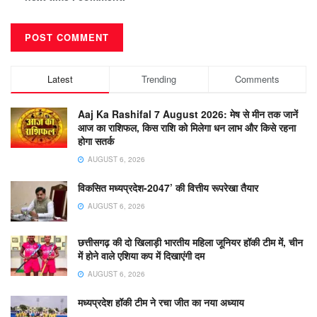
Latest
Trending
Comments
Aaj Ka Rashifal 7 August 2026: मेष से मीन तक जानें
आज का राशिफल, किस राशि को मिलेगा धन लाभ और किसे रहना
होगा सतर्क
AUGUST 6, 2026
विकसित मध्यप्रदेश-2047’ की वित्तीय रूपरेखा तैयार
AUGUST 6, 2026
छत्तीसगढ़ की दो खिलाड़ी भारतीय महिला जूनियर हॉकी टीम में, चीन
में होने वाले एशिया कप में दिखाएंगी दम
AUGUST 6, 2026
मध्यप्रदेश हॉकी टीम ने रचा जीत का नया अध्याय