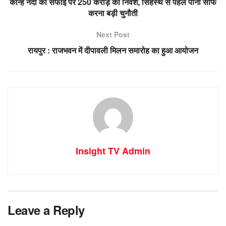
कान्ह नदी की सफाई पर 250 करोड़ का निवेश, सिंहस्थ से पहले पानी साफ
करना बड़ी चुनौती
Next Post
रायपुर : राजभवन में दीपावली मिलन समारोह का हुआ आयोजन
Insight TV Admin
Leave a Reply