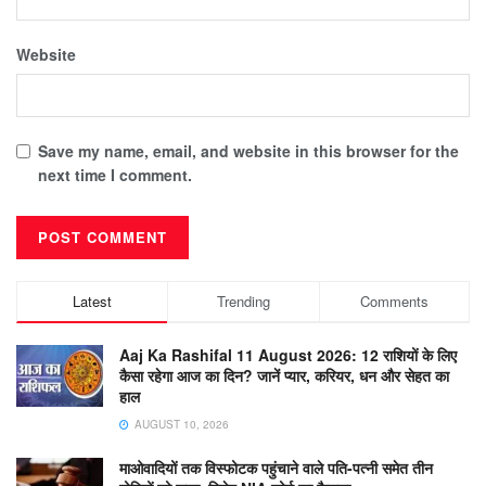
Website
Save my name, email, and website in this browser for the
next time I comment.
Latest
Trending
Comments
Aaj Ka Rashifal 11 August 2026: 12 राशियों के लिए
कैसा रहेगा आज का दिन? जानें प्यार, करियर, धन और सेहत का
हाल
AUGUST 10, 2026
माओवादियों तक विस्फोटक पहुंचाने वाले पति-पत्नी समेत तीन