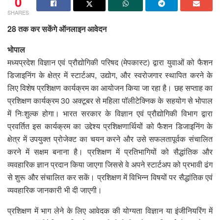
0
SHARES
28 तक कर सकेंगे ऑनलाइन आवेदन
भोपाल
मध्यप्रदेश विज्ञान एवं प्रौद्योगिकी परिषद (मेपकास्ट) द्वारा युवाओं को फैशन
डिजाइनिंग के क्षेत्र में स्टार्टअप, उद्योग, और स्वरोजगार स्थापित करने के
लिए विशेष प्रशिक्षण कार्यक्रम का आयोजन किया जा रहा है। छह सप्ताह का
प्रशिक्षण कार्यक्रम 30 अक्टूबर से महिला पॉलीटेक्निक के सहयोग से भोपाल
में निःशुल्क होगा। भारत सरकार के विज्ञान एवं प्रौद्योगिकी विभाग द्वारा
प्रवर्तित इस कार्यक्रम का उद्देश्य प्रशिक्षणार्थियों को फैशन डिजाइनिंग के
क्षेत्र में उपयुक्त प्रोजेक्ट का चयन करने और उसे सफलतापूर्वक संचालित
करने में सक्षम बनाना है। प्रशिक्षण में प्रतिभागियों को सैद्धांतिक और
व्यवहारिक ज्ञान प्रदान किया जाएगा जिससे वे अपने स्टार्टअप को प्रभावी ढंग
से शुरू और संचालित कर सकें। प्रशिक्षण में विभिन्न विषयों पर सैद्धांतिक एवं
व्यवहारिक जानकारी भी दी जाएगी।
प्रशिक्षण में भाग लेने के लिए आवेदक की योग्यता विज्ञान या इंजीनियरिंग में