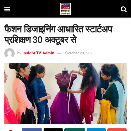
फैशन डिजाइनिंग आधारित स्टार्टअप
प्रशिक्षण 30 अक्टूबर से
by
Insight TV Admin
October 23, 2025