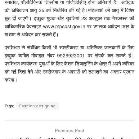
स्नातक, पॉलीटेक्निक डिप्लोमा या पीजीडीसीए होना अनिवार्य है। आवेदक
की अधिकतम आयु 35 वर्ष निर्धारित की गई है।महिलाओं को आयु में विशेष
छूट दी जाएगी। इच्छुक युवक और युवतियां 28 अक्टूबर तक मेपकास्ट की
आधिकारिक वेबसाइट www.mpcost.gov.in पर उपलब्ध आवेदन पत्र के
माध्यम से आवेदन कर सकते हैं।
प्रशिक्षण से संबंधित किसी भी स्पष्टीकरण या अतिरिक्त जानकारी के लिए
इच्छुक व्यक्ति मोबाइल नंबर 9926923001 पर संपर्क कर सकते हैं।
प्रशिक्षण कार्यक्रम युवाओं के लिए फैशन डिजाइनिंग के क्षेत्र में अपने करियर
को नई दिशा देने और स्वरोजगार के अवसरों को तलाशने का अवसर प्रदान
करेगा।
Tags:
Fashion designing
Previous Post