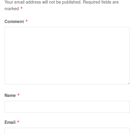
Your email address will not be published.
Required fields are
marked
*
Comment
*
Name
*
Email
*