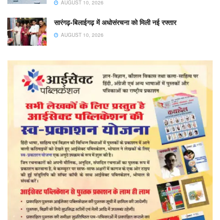
AUGUST 10, 2026
सारंगढ़-बिलाईगढ़ में अधोसंरचना को मिली नई रफ्तार
AUGUST 10, 2026