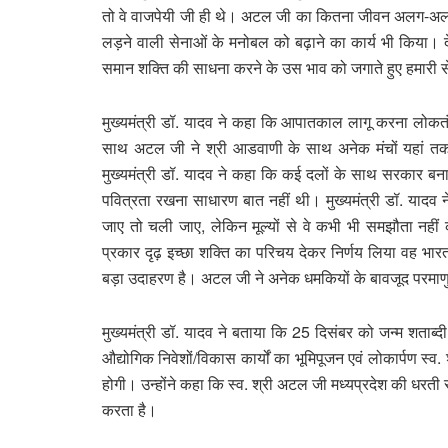
तो वे वाजपेयी जी ही थे। अटल जी का कितना जीवन अलग-अलग 
लड़ने वाली सेनाओं के मनोबल को बढ़ाने का कार्य भी किया। देश
समान शक्ति की साधना करने के उस भाव को जगाते हुए हमारी से
मुख्यमंत्री डॉ. यादव ने कहा कि आपातकाल लागू करना लोकतं
साथ अटल जी ने श्री आडवाणी के साथ अनेक मंचों यहां त
मुख्यमंत्री डॉ. यादव ने कहा कि कई दलों के साथ सरकार ब
पवित्रता रखना साधारण बात नहीं थी। मुख्यमंत्री डॉ. याद
जाए तो चली जाए, लेकिन मूल्यों से वे कभी भी समझौता नहीं 
प्रकार दृढ़ इच्छा शक्ति का परिचय देकर निर्णय लिया वह भा
बड़ा उदाहरण है। अटल जी ने अनेक धमकियों के बावजूद परमा
मुख्यमंत्री डॉ. यादव ने बताया कि 25 दिसंबर को जन्म शताब
औद्योगिक निवेशों/विकास कार्यों का भूमिपूजन एवं लोकार्पण स्व
होगी। उन्होंने कहा कि स्व. श्री अटल जी मध्यप्रदेश की धरती 
करता है।