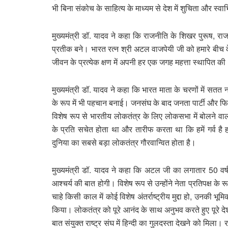
भी बिना संकोच के साहित्य के माध्यम से देश में शुचिता और स्व
मुख्यमंत्री डॉ. यादव ने कहा कि राजनीति के शिखर पुरूष, राज
प्रतीक बने। भारत रत्न श्री अटल वाजपेयी जी को हमारे बीच के क
जीवन के प्रत्येक क्षण में अपनी हर एक जगह महत्ता स्थापित क
मुख्यमंत्री डॉ. यादव ने कहा कि भारत माता के चरणों में सत
के रूप में भी पहचान बनाई। जनसंघ के बाद जनता पार्टी और फिर
विशेष रूप से भारतीय लोकतंत्र के लिए लोकसभा में बोलने वाल
के प्रति सचेत होता था और तारीफ करता था कि हमें गर्व है हमा
दुनिया का सबसे बड़ा लोकतंत्र गौरवान्वित होता है।
मुख्यमंत्री डॉ. यादव ने कहा कि अटल जी का लगातार 50 वर्ष 
आश्चर्य की बात होगी। विशेष रूप से उन्होंने नेता प्रतिपक्ष
चाहे किसी काल में कोई विशेष अंतर्राष्ट्रीय मुद्दा हो, उनकी भ
किया। लोकतंत्र को पूरे आनंद के साथ अनुभव करते हुए पूरे द
बात संयुक्त राष्ट्र संघ में हिन्दी का गुलदस्ता देखने को मिला।