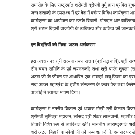
समारोह के लिए राष्ट्रपति श्रीमती द्रोपदी मुर्मु द्वारा प्रेष
जन्म शताब्दी के उपलक्ष्य में पूरे देश में वर्षभर विविध कार्यक्रम
कार्यक्रम का आयोजन कर उनके विचारों, योगदान और व्यक्तित्व का
श्री अटल बिहारी वाजपेयी के व्यक्तित्व और कृतित्व की जानका
इन विभूतियों को मिला ‘अटल अलंकरण’
इस अवसर पर श्री सत्यनारायण सत्तन (प्रसिद्ध कवि), श्री सत्यन
टीम चयन समिति के पूर्व चयनकर्ता) तथा श्री पारंग शुक्ला 
अटल जी के जीवन पर आधारित एक भावपूर्ण लघु फिल्म का प्रद
सदा अटल महाग्रंथ के तृतीय संस्करण के कवर पेज तथा केले
वाजपेई ने स्वागत भाषण दिया।
कार्यक्रम में नगरीय विकास एवं आवास मंत्री श्री कैलाश विजय
श्रीमती सुमित्रा महाजन, सांसद श्री शंकर लालवानी, महापौर श्
तिवारी विशेष रूप से उपस्थित रहीं। माननीय उपराष्ट्रपति श्री सी
श्री अटल बिहारी वाजपेयी जी की जन्म शताब्दी के अवसर पर ड