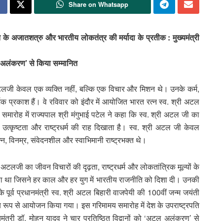
Share on Whatsapp
ि के अजातशत्रु और भारतीय लोकतंत्र की मर्यादा के प्रतीक : मुख्यमंत्री
अटल अलंकरण’ से किया सम्मानित
ी अटलजी केवल एक व्यक्ति नहीं, बल्कि एक विचार और मिशन थे। उनके कर्म,
्शक प्रकाश हैं। वे रविवार को इंदौर में आयोजित भारत रत्न स्व. श्री अटल
समारोह में राज्यपाल श्री मंगुभाई पटेल ने कहा कि स्व. श्री अटल जी का
, उत्कृष्टता और राष्ट्रधर्म की राह दिखाता है। स्व. श्री अटल जी केवल
संपन्न, विनम्र, संवेदनशील और स्वाभिमानी राष्ट्रभक्त थे।
ी अटलजी का जीवन विचारों की दृढ़ता, राष्ट्रधर्म और लोकतांत्रिक मूल्यों के
ऐसा था जिसने हर काल और हर युग में भारतीय राजनीति को दिशा दी। उनकी
पूर्व प्रधानमंत्री स्व. श्री अटल बिहारी वाजपेयी की 100वीं जन्म जयंती
ामय रूप से आयोजन किया गया। इस गरिमामय समारोह में देश के उपराष्ट्रपति
्यमंत्री डॉ. मोहन यादव ने चार प्रतिष्ठित विद्वानों को ‘अटल अलंकरण’ से