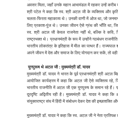
अवसर मिला, जहाँ उनके महान आभामंडल में रहकर उन्हें करीब से
श्री पटेल ने कहा कि स्व. श्री अटल जी के व्यक्तित्व और कृतित
चलता-फिरता महाकाव्य थे। उनकी वाणी में ओज था, जो जनमानस म
लिए प्रकाश-पुंज थे। उनका जीवन ऐसे ग्रंथ की भाँति था, जिसका
स्व. श्री अटल जी केवल राजनेता नहीं थे, बल्कि वे कवि, चिं
राष्ट्रभक्त थे। प्रधानमंत्री के रूप में उन्होंने गठबंधन राजन
भारतीय लोकतंत्र के इतिहास में मील का पत्थर हैं। राज्यपाल 
अपने जीवन में देश और समाज के लिए योगदान कर सकें, तो वही उ
युगपुरूष थे अटल जी : मुख्यमंत्री डॉ. यादव
मुख्यमंत्री डॉ. यादव ने भारत के पूर्व प्रधानमंत्री श्री अटल 
आयोजित कार्यक्रम में कहा कि अटल जी ऐसे व्यक्तित्व रहे, जिन्
भारतीय राजनीति में अटल जी एक युगपुरुष के समान रहे हैं। प्र
दूरदृष्टि अद्वितीय रही है। मुख्यमंत्री डॉ. यादव ने कह
संयुक्तराष्ट्र संघ में हिंदी में संबोधन देकर देश की इच्छाशक्
मुख्यमंत्री डॉ. यादव ने कहा कि स्व. अटल जी ने नेता प्रतिपक्