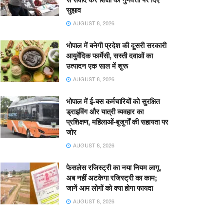
सुझाव
AUGUST 8, 2026
भोपाल में बनेगी प्रदेश की दूसरी सरकारी
आयुर्वेदिक फार्मेसी, सस्ती दवाओं का
उत्पादन एक साल में शुरू
AUGUST 8, 2026
भोपाल में ई-बस कर्मचारियों को सुरक्षित
ड्राइविंग और यात्री व्यवहार का
प्रशिक्षण, महिलाओं-बुजुर्गों की सहायता पर
जोर
AUGUST 8, 2026
फेसलेस रजिस्ट्री का नया नियम लागू,
अब नहीं अटकेगा रजिस्ट्री का काम;
जानें आम लोगों को क्या होगा फायदा
AUGUST 8, 2026