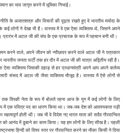
ाभिमान का भाव जागृत करने में भूमिका निभाई।
नीति के अजातशत्रु और विचारों की दृढ़ता रखते हुए वे भारतीय मर्यादा के
ई लोगों ने देखा भी है। वास्तव में वे एक ऐसा व्यक्तित्व थे, जिसने अपने
ी। प्रारंभ में अटल जी की संघ के एक प्रचारक के रूप में पहचान बनी थी।
त नमन करने वाले, अपने जीवन को न्यौछावर करने वाले अटल जी ने पत्रकार
 भारतीय जनता पार्टी तक हर दौर में अटल जी की यात्रा अद्वितीय रही है।
ा ऐसा व्यक्तित्व जिसकी दहाड़ से हर प्रधानमंत्री अपने आप अपने कर्तव्य
री संसद में अटल जी जैसा व्यक्तित्व मौजूद है। वास्तव में ऐसे लोगों से
तक विपक्षी नेता के रूप में बोलते रहना आज के युग में कई लोगों के लिए
 के रूप में एक पवित्र पद का धारण किया था। जब-जब देश को आवश्यकता पड़ी
ूमिका महत्वपूर्ण होती थी। जब भी वे विदेश गए भारत माता को सदैव गौरवान्वित
ेश को आनंद में डुबाने का काम किया। यह हम लोगों के लिए सीख है। पहली
 राष्ट्रभाषा हिन्दी को विश्व स्तर पर गौरवान्वित करने का मौका किसी ने दिया