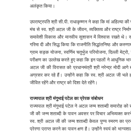
अलंकृत किया।
उपराष्ट्रपति श्री सी.पी. राधाकृष्णन ने कहा कि मां अहिल्या क
मंच से स्व. श्री अटल जी के जीवन, व्यक्तित्व और राष्ट्र निर्
समावेशी विकास और मानवीय सुशासन में विश्वास रखते थे। सां
गरिमा दी और सिद्ध किया कि राजनीति सिद्धांतनिष्ठ और करुणा
ग्राम सड़क योजना, स्वर्णिम चतुर्भुज परियोजना, दिल्ली मेट्र
परीक्षण का उल्लेख करते हुए कहा कि इन पहलों ने आधुनिक भारत
अटल जी की विरासत को प्रधानमंत्री श्री नरेन्द्र मोदी आगे
अग्रसर कर रहे हैं। उन्होंने कहा कि स्व. श्री अटल जी भले हम
जीवित रहेंगे और राष्ट्र को दिशा देते रहेंगे।
राज्यपाल श्री मंगुभाई पटेल का प्रेरक संबोधन
राज्यपाल श्री मंगुभाई पटेल ने अटल जन्म शताब्दी समारोह को
जी की जन्म शताब्दी के पावन अवसर पर विचार अभिव्यक्त करन
स्व. श्री अटल जी की जन्म शताब्दी केवल पुण्य स्मरण का प्रसंग
प्रेरणा प्राप्त करने का पावन क्षण है। उन्होंने स्वयं को भाग्यश