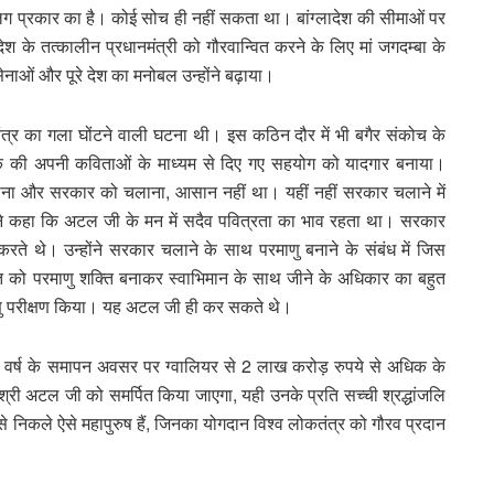
प्रकार का है। कोई सोच ही नहीं सकता था। बांग्लादेश की सीमाओं पर
 के तत्कालीन प्रधानमंत्री को गौरवान्वित करने के लिए मां जगदम्बा के
नाओं और पूरे देश का मनोबल उन्होंने बढ़ाया।
त्र का गला घोंटने वाली घटना थी। इस कठिन दौर में भी बगैर संकोच के
क की अपनी कविताओं के माध्यम से दिए गए सहयोग को यादगार बनाया।
नाना और सरकार को चलाना, आसान नहीं था। यहीं नहीं सरकार चलाने में
व ने कहा कि अटल जी के मन में सदैव पवित्रता का भाव रहता था। सरकार
करते थे। उन्होंने सरकार चलाने के साथ परमाणु बनाने के संबंध में जिस
रत को परमाणु शक्ति बनाकर स्वाभिमान के साथ जीने के अधिकार का बहुत
णु परीक्षण किया। यह अटल जी ही कर सकते थे।
्दी वर्ष के समापन अवसर पर ग्वालियर से 2 लाख करोड़ रुपये से अधिक के
. श्री अटल जी को समर्पित किया जाएगा, यही उनके प्रति सच्ची श्रद्धांजलि
से निकले ऐसे महापुरुष हैं, जिनका योगदान विश्व लोकतंत्र को गौरव प्रदान