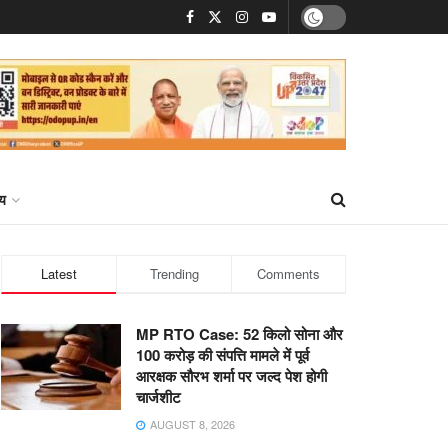
्य
Latest
Trending
Comments
MP RTO Case: 52 किलो सोना और
100 करोड़ की संपत्ति मामले में पूर्व
आरक्षक सौरभ शर्मा पर जल्द पेश होगी
चार्जशीट
AUGUST 8, 2026