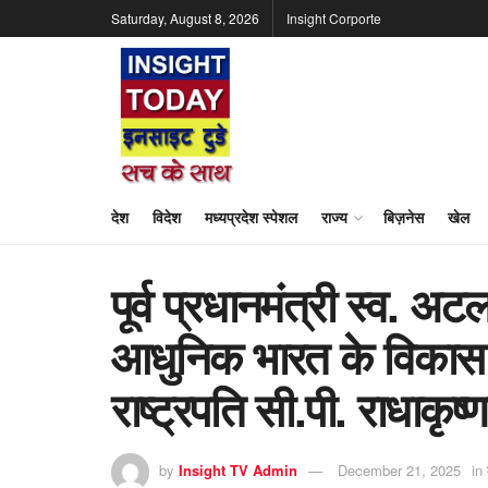
Saturday, August 8, 2026
Insight Corporte
देश
विदेश
मध्यप्रदेश स्पेशल
राज्य
बिज़नेस
खेल
पूर्व प्रधानमंत्री स्व. अ
आधुनिक भारत के विकास
राष्ट्रपति सी.पी. राधाकृष्
by
Insight TV Admin
December 21, 2025
in