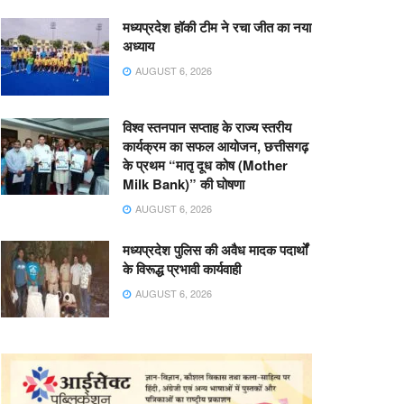
मध्यप्रदेश हॉकी टीम ने रचा जीत का नया
अध्याय
AUGUST 6, 2026
विश्व स्तनपान सप्ताह के राज्य स्तरीय
कार्यक्रम का सफल आयोजन, छत्तीसगढ़
के प्रथम “मातृ दूध कोष (Mother
Milk Bank)” की घोषणा
AUGUST 6, 2026
मध्यप्रदेश पुलिस की अवैध मादक पदार्थों
के विरूद्ध प्रभावी कार्यवाही
AUGUST 6, 2026