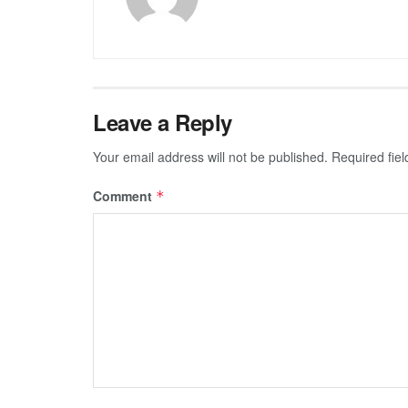
Leave a Reply
Your email address will not be published.
Required fie
Comment
*