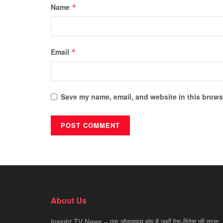
Name
*
Email
*
Save my name, email, and website in this browse
About Us
Insight TV News – एक ऑनलाइन मंच है जहाँ देश-विदेश की ताज़ा