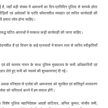
है, जहाँ बड़ी संख्या में आमजनों का दिन-प्रतिदिन पुलिस से सम्पर्क होता
ड़ितों एवं आवेदकों के प्रति संवेदनशील व्यवहार एवं त्वरित कार्यवाही की
 हमारा ध्येय होना चाहिए।
िरूद्ध घटित अपराधों में तत्काल कड़ी कार्यवाही की जाना चाहिए।
दनशील हैं एवं विभाग के कई प्रस्तावों में शासन स्तर से त्वरित स्वीकृतियाँ
न एवं वंदे मातरम गायन के साथ पुलिस मुख्‍यालय के सभी अधिकारियों एवं
‍पाहार लेते हुए सभी को नववर्ष की शुभकामनाएं दी गई।
 एवं अथक परिश्रम से प्रदेश की आमजनता को सुरक्षित एवं शांतिपूर्ण वातावरण
सेवा को चरितार्थ करने में हम सफल होंगें।
विशेष पुलिस महानिदेशक आदर्श कटियार, अनिल कुमार, संजीव शमी,