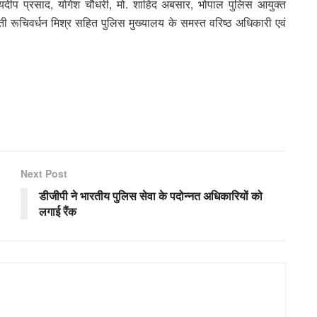
यदीप प्रसाद, योगेश चौधरी, मो. शाहिद अबसार, भोपाल पुलिस आयुक्‍त
ती रूचिवर्धन मिश्र सहित पुलिस मुख्यालय के समस्त वरिष्ठ अधिकारी एवं
Next Post
डीजीपी ने भारतीय पुलिस सेवा के पदोन्नत अधिकारियों को
लगाई रैंक