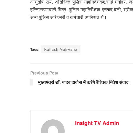
आशुतोष राय, अतिरिक्‍त पुलिस महानिदेशकए.साईं मनोहर, ज
हरिनारायणचारी मिश्र, पुलिस महानिरीक्षक इरशाद वली, श्रीम
अन्य पुलिस अधिकारी व कर्मचारी उपस्थित थे।
Tags:
Kailash Makwana
Previous Post
मुख्यमंत्री डॉ. यादव दावोस में करेंगे वैश्विक निवेश संवाद
Insight TV Admin