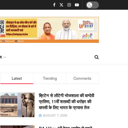
्य
Latest
Trending
Comments
ब्रिटेन से लौटेगी भोजशाला की वाग्देवी
प्रतिमा, 11वीं शताब्दी की धरोहर की
वापसी के लिए भारत के प्रयास तेज
AUGUST 7, 2026