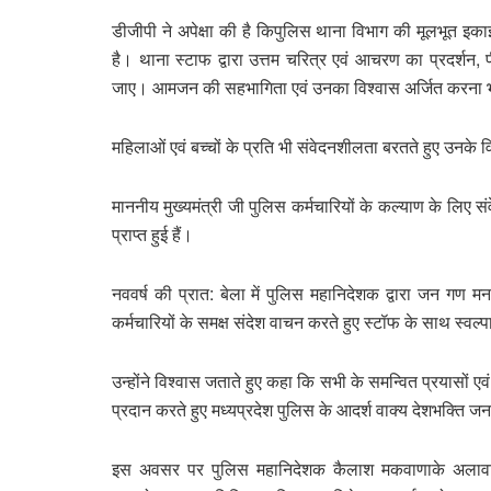
डीजीपी ने अपेक्षा की है किपुलिस थाना विभाग की मूलभूत इकाई 
है। थाना स्टाफ द्वारा उत्तम चरित्र एवं आचरण का प्रदर्शन, पी
जाए। आमजन की सहभागिता एवं उनका विश्वास अर्जित करना भी
महिलाओं एवं बच्चों के प्रति भी संवेदनशीलता बरतते हुए उनके व
माननीय मुख्यमंत्री जी पुलिस कर्मचारियों के कल्याण के लिए संवे
प्राप्त हुई हैं।
नववर्ष की प्रात: बेला में पुलिस महानिदेशक द्वारा जन गण म
कर्मचारियों के समक्ष संदेश वाचन करते हुए स्‍टॉफ के साथ स्‍वल्
उन्‍होंने विश्‍वास जताते हुए कहा कि सभी के समन्वित प्रयासों
प्रदान करते हुए मध्यप्रदेश पुलिस के आदर्श वाक्य देशभक्ति जन
इस अवसर पर पुलिस महानिदेशक कैलाश मकवाणाके अलावा 