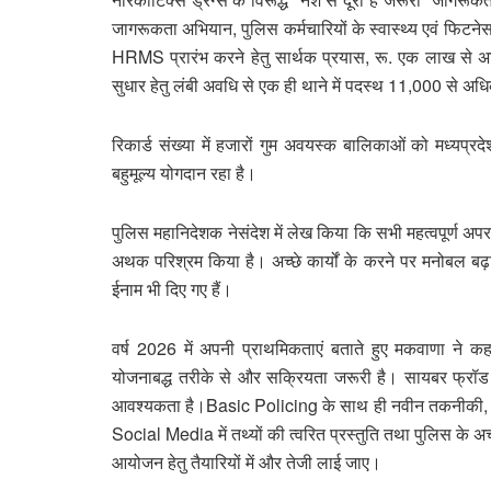
जागरूकता अभियान, पुलिस कर्मचारियों के स्वास्थ्य एवं फिट
HRMS प्रारंभ करने हेतु सार्थक प्रयास, रू. एक लाख से अ
सुधार हेतु लंबी अवधि से एक ही थाने में पदस्थ 11,000 से अधिक 
रिकार्ड संख्या में हजारों गुम अवयस्क बालिकाओं को मध्‍यप
बहुमूल्य योगदान रहा है।
पुलिस महानिदेशक नेसंदेश में लेख किया कि सभी महत्वपूर्ण अपराधो
अथक परिश्रम किया है। अच्छे कार्यों के करने पर मनोबल बढ़ाने ह
ईनाम भी दिए गए हैं।
वर्ष 2026 में अपनी प्राथमिकताएं बताते हुए मकवाणा ने कहा 
योजनाबद्ध तरीके से और सक्रियता जरूरी है। सायबर फ्रॉड
आवश्यकता है।Basic Policing के साथ ही नवीन तकनीकी, AI 
Social Media में तथ्यों की त्वरित प्रस्तुति तथा पुलिस के अ
आयोजन हेतु तैयारियों में और तेजी लाई जाए।