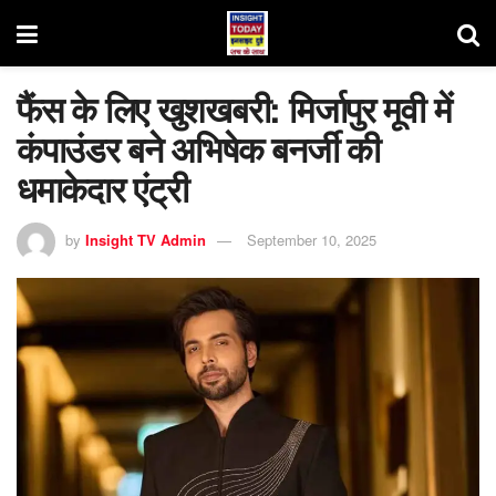
फैंस के लिए खुशखबरी: मिर्जापुर मूवी में
कंपाउंडर बने अभिषेक बनर्जी की
धमाकेदार एंट्री
by
Insight TV Admin
September 10, 2025