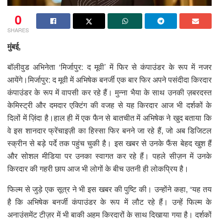
0
SHARES
मुंबई,
बॉलीवुड अभिनेता ‘मिर्जापुर: द मूवी’ में फिर से कंपाउंडर के रूप में नजर
आयेंगे।मिर्जापुर: द मूवी में अभिषेक बनर्जी एक बार फिर अपने पसंदीदा किरदार
कंपाउंडर के रूप में वापसी कर रहे हैं। मुन्ना भैया के साथ उनकी ज़बरदस्त
केमिस्ट्री और दमदार एक्टिंग की वजह से यह किरदार आज भी दर्शकों के
दिलों में ज़िंदा है।हाल ही में एक फैन से बातचीत में अभिषेक ने खुद बताया कि
वे इस शानदार फ्रेंचाइज़ी का हिस्सा फिर बनने जा रहे हैं, जो अब डिजिटल
स्क्रीन से बड़े पर्दे तक पहुंच चुकी है। इस खबर से उनके फैंस बेहद खुश हैं
और सोशल मीडिया पर उनका स्वागत कर रहे हैं। पहले सीज़न में उनके
किरदार की गहरी छाप आज भी लोगों के बीच उतनी ही लोकप्रिय है।
फिल्म से जुड़े एक सूत्र ने भी इस खबर की पुष्टि की। उन्होंने कहा, “यह तय
है कि अभिषेक बनर्जी कंपाउंडर के रूप में लौट रहे हैं। उन्हें फिल्म के
अनाउंसमेंट टीज़र में भी बाकी अहम किरदारों के साथ दिखाया गया है। दर्शकों