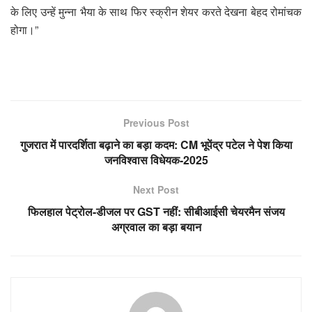
के लिए उन्हें मुन्ना भैया के साथ फिर स्क्रीन शेयर करते देखना बेहद रोमांचक
होगा।”
Previous Post
गुजरात में पारदर्शिता बढ़ाने का बड़ा कदम: CM भूपेंद्र पटेल ने पेश किया
जनविश्वास विधेयक-2025
Next Post
फिलहाल पेट्रोल-डीजल पर GST नहीं: सीबीआईसी चेयरमैन संजय
अग्रवाल का बड़ा बयान