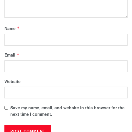
Name
*
Email
*
Website
Save my name, email, and website in this browser for the
next time I comment.