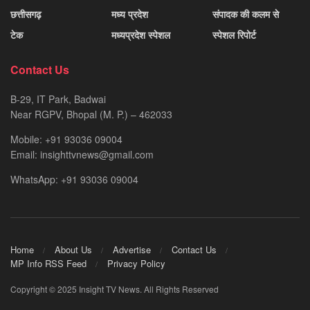
छत्तीसगढ़
मध्य प्रदेश
संपादक की कलम से
टेक
मध्यप्रदेश स्पेशल
स्पेशल रिपोर्ट
Contact Us
B-29, IT Park, Badwai
Near RGPV, Bhopal (M. P.) – 462033
Mobile: +91 93036 09004
Email: insighttvnews@gmail.com
WhatsApp: +91 93036 09004
Home
About Us
Advertise
Contact Us
MP Info RSS Feed
Privacy Policy
Copyright © 2025 Insight TV News. All Rights Reserved