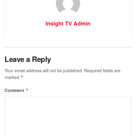
Insight TV Admin
Leave a Reply
Your email address will not be published.
Required fields are
marked
*
Comment
*