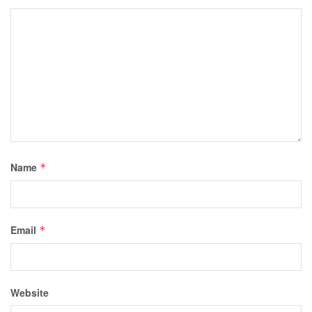
Name
*
Email
*
Website