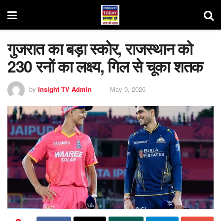
गुजरात का बड़ा स्कोर, राजस्थान को
230 रनों का लक्ष्य, गिल से चूका शतक
by
Insight TV Admin
May 9, 2026