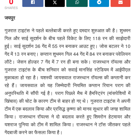
0
SHARES
जयपुर
गुजरात टाइटंस ने पहले बल्लेबाजी करते हुए दमदार शुरुआत की है। शुभमन
गिल और साई सुदर्शन के बीच पहले विकेट के लिए 118 रन की साझेदारी
हुई। साई सुदर्शन 36 गेंद में 55 रन बनाकर आउट हुए। जोस बटलर ने 10
गेंद में 13 रन बनाए। कप्तान शुभमन गिल 44 गेंद में 84 रन बनाकर पवेलियन
लौटे। जेसन होल्डर 7 गेंद में 7 रन ही बना सके। राजस्थान रॉयल्स और
गुजरात टाइटंस के बीच शनिवार को सवाई मानसिंह स्टेडियम में आईपीएल
मुकाबला हो रहा है। यशस्वी जायसवाल राजस्थान रॉयल्स की कप्तानी कर
रहे हैं। जायसवाल को यह जिम्मेदारी नियमित कप्तान रियान पराग की
अनुपस्थिति में सौंपी गई है। पराग पिछले मैच में हैमस्ट्रिंग (मांसपेशियों में
खिंचाव) की चोट के कारण टीम से बाहर हो गए थे। गुजरात टाइटंस ने अपनी
टीम में एक बदलाव किया और प्रसिद्ध कृष्णा को मानव सुथार की जगह शामिल
किया। राजस्थान रॉयल्स ने दो बदलाव करते हुए शिमरोन हेटमायर और
यशराज पुनिया को टीम में शामिल किया। राजस्थान ने टॉस जीतकर पहले
गेंदबाजी करने का फैसला किया है।