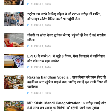
AUGUST 9, 2026
स्ट्रेस कम करने के लिए महिला ने की ₹258 करोड़ की शॉपिंग,
ऑनलाइन ऑर्डर कैंसिल करने पर पहुंची जेल
AUGUST 9, 2026
नौकरी का झांसा देकर पुर्तगाल ले गए, पहुंचते ही बेच दी गई भारतीय
महिला
AUGUST 9, 2026
EPFO ने बदले PF से जुड़े 8 नियम, पैसा निकालने से नॉमिनेशन
और क्लेम तक बड़ा अपडेट
AUGUST 9, 2026
Raksha Bandhan Special: डाक विभाग की खास किट से
बहनों का प्यार पहुंचेगा भाइयों तक, जानिए क्या है इस राखी गिफ्ट की
खासियत
AUGUST 9, 2026
MP Krishi Mandi Categorization: 6 करोड़ कमाई और
2.5 लाख टन आवक पर मिलेगी ‘क’ श्रेणी, जानें मध्य प्रदेश