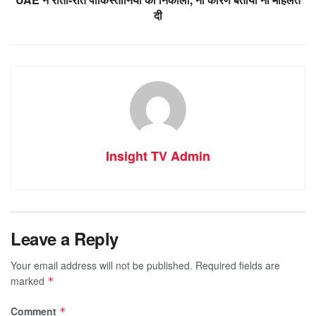
दी
Insight TV Admin
Leave a Reply
Your email address will not be published.
Required fields are
marked
*
Comment
*