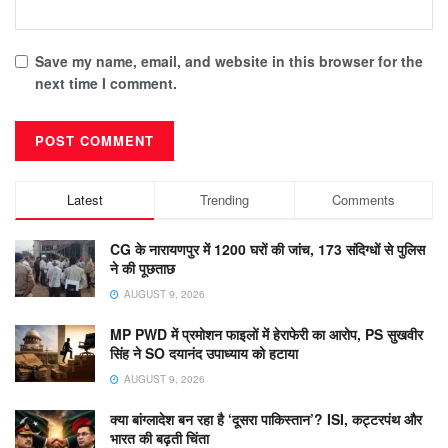
Save my name, email, and website in this browser for the
next time I comment.
Latest
Trending
Comments
CG के नारायणपुर में 1200 घरों की जांच, 173 संदिग्धों से पुलिस
ने की पूछताछ
AUGUST 9, 2026
MP PWD में प्रमोशन फाइलों में हेराफेरी का आरोप, PS सुखवीर
सिंह ने SO दयानंद उपाध्याय को हटाया
AUGUST 9, 2026
क्या बांग्लादेश बन रहा है ‘दूसरा पाकिस्तान’? ISI, कट्टरपंथ और
भारत की बढ़ती चिंता