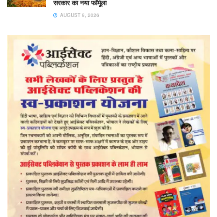
सरकार का नया फॉर्मूला
AUGUST 9, 2026