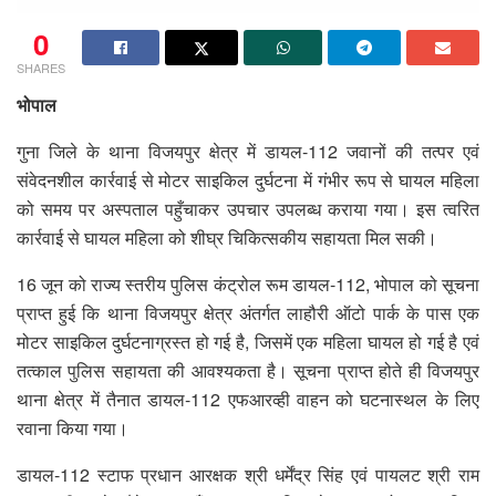
0
SHARES
भोपाल
गुना जिले के थाना विजयपुर क्षेत्र में डायल-112 जवानों की तत्पर एवं
संवेदनशील कार्रवाई से मोटर साइकिल दुर्घटना में गंभीर रूप से घायल महिला
को समय पर अस्पताल पहुँचाकर उपचार उपलब्ध कराया गया। इस त्वरित
कार्रवाई से घायल महिला को शीघ्र चिकित्सकीय सहायता मिल सकी।
16 जून को राज्य स्तरीय पुलिस कंट्रोल रूम डायल-112, भोपाल को सूचना
प्राप्त हुई कि थाना विजयपुर क्षेत्र अंतर्गत लाहौरी ऑटो पार्क के पास एक
मोटर साइकिल दुर्घटनाग्रस्त हो गई है, जिसमें एक महिला घायल हो गई है एवं
तत्काल पुलिस सहायता की आवश्यकता है। सूचना प्राप्त होते ही विजयपुर
थाना क्षेत्र में तैनात डायल-112 एफआरव्ही वाहन को घटनास्थल के लिए
रवाना किया गया।
डायल-112 स्टाफ प्रधान आरक्षक श्री धर्मेंद्र सिंह एवं पायलट श्री राम