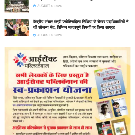
AUGUST 6, 2026
केंद्रीय संचार मंत्री ज्योतिरादित्य सिंधिया से चेम्बर पदाधिकारियों ने
की सौजन्य भेंट, विभिन्न महत्वपूर्ण विषयों पर किया आग्रह
AUGUST 6, 2026