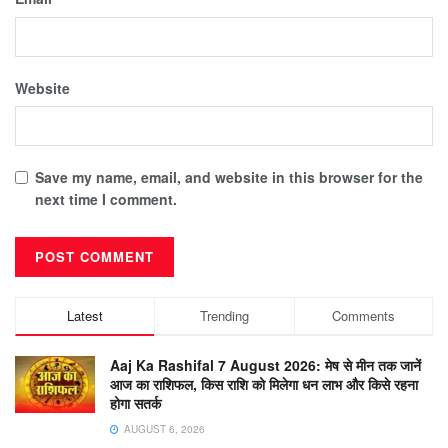
Website
Save my name, email, and website in this browser for the
next time I comment.
Latest
Trending
Comments
Aaj Ka Rashifal 7 August 2026: मेष से मीन तक जानें
आज का राशिफल, किस राशि को मिलेगा धन लाभ और किसे रहना
होगा सतर्क
AUGUST 6, 2026