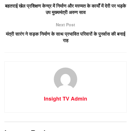
बहतराई खेल प्रशिक्षण केन्द्र में निर्माण और मरम्मत के कार्यों में देरी पर भड़के
उप मुख्यमंत्री अरुण साव
Next Post
मंत्री सारंग ने सड़क निर्माण के साथ प्रभावित परिवारों के पुनर्वास की बनाई
राह
Insight TV Admin