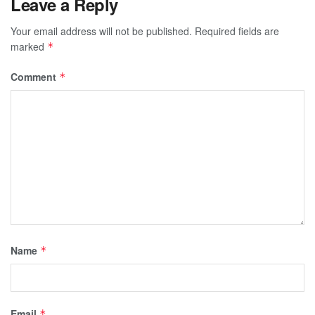
Leave a Reply
Your email address will not be published.
Required fields are
marked
*
Comment
*
Name
*
Email
*