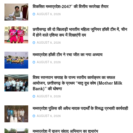
विकसित मध्यप्रदेश-2047’ की वित्तीय रूपरेखा तैयार
AUGUST 6, 2026
छत्तीसगढ़ की दो खिलाड़ी भारतीय महिला जूनियर हॉकी टीम में, चीन
में होने वाले एशिया कप में दिखाएंगी दम
AUGUST 6, 2026
मध्यप्रदेश हॉकी टीम ने रचा जीत का नया अध्याय
AUGUST 6, 2026
विश्व स्तनपान सप्ताह के राज्य स्तरीय कार्यक्रम का सफल
आयोजन, छत्तीसगढ़ के प्रथम “मातृ दूध कोष (Mother Milk
Bank)” की घोषणा
AUGUST 6, 2026
मध्यप्रदेश पुलिस की अवैध मादक पदार्थों के विरूद्ध प्रभावी कार्यवाही
AUGUST 6, 2026
मध्यप्रदेश में सृजन संवाद अभियान का शुभारंभ