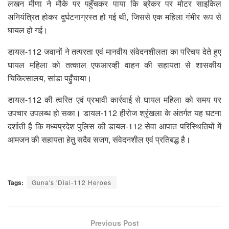
लखन मीणा ने मौके पर पहुँचकर पाया कि ब्रेकर पर मोटर साइकिल
अनियंत्रित होकर दुर्घटनाग्रस्त हो गई थी, जिससे एक महिला गंभीर रूप से
घायल हो गई।
डायल-112 जवानों ने तत्परता एवं मानवीय संवेदनशीलता का परिचय देते हुए
घायल महिला को तत्काल एफआरव्ही वाहन की सहायता से शासकीय
चिकित्सालय, सांडा पहुँचाया।
डायल-112 की त्वरित एवं प्रभावी कार्रवाई से घायल महिला को समय पर
उपचार उपलब्ध हो सका। डायल-112 हीरोज श्रृंखला के अंतर्गत यह घटना
दर्शाती है कि मध्यप्रदेश पुलिस की डायल-112 सेवा आपात परिस्थितियों में
आमजन की सहायता हेतु सदैव सजग, संवेदनशील एवं प्रतिबद्ध है।
Tags:
Guna's 'Dial-112 Heroes
Previous Post